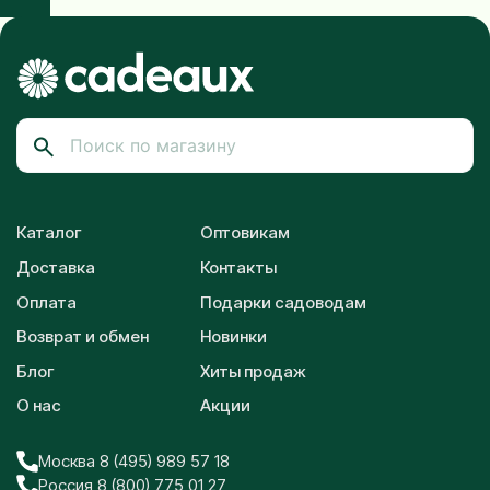
Каталог
Оптовикам
Доставка
Контакты
Оплата
Подарки садоводам
Возврат и обмен
Новинки
Блог
Хиты продаж
О нас
Акции
Москва 8 (495) 989 57 18
Россия 8 (800) 775 01 27