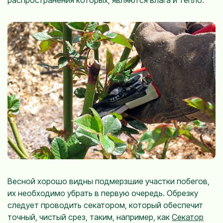
Весной хорошо видны подмерзшие участки побегов,
их необходимо убрать в первую очередь. Обрезку
следует проводить секатором, который обеспечит
точный, чистый срез, таким, например, как
Секатор