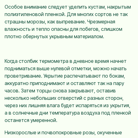
Особое внимание следует уделить кустам, накрытым
полиэтиленовой пленкой. Для многих сортов не так
страшны морозы, как выпревание. Чрезмерная
влажность и тепло опасны для побегов, слишком
плотно обернутых укрывным материалом.
Когда столбик термометра в дневное время начнет
подниматься выше нулевой отметки, можно начать
проветривание. Укрытие распечатывают по бокам,
аккуратно приподнимают и оставляют так на пару
часов. Затем торцы снова закрывают, оставив
несколько небольших отверстий с разных сторон,
через них лишняя влага будет испаряться из укрытия,
а в солнечные дни температура воздуха под пленкой
останется умеренной.
Низкорослые и почвопокровные розы, окученные