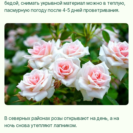
бедой, снимать укрывной материал можно в теплую,
пасмурную погоду после 4-5 дней проветривания.
В северных районах розы открывают на день, а на
ночь снова утепляют лапником.