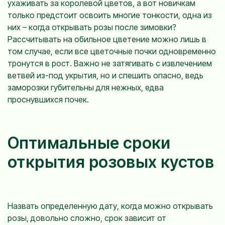
ухаживать за королевой цветов, а вот новичкам
только предстоит освоить многие тонкости, одна из
них – когда открывать розы после зимовки?
Рассчитывать на обильное цветение можно лишь в
том случае, если все цветочные почки одновременно
тронутся в рост. Важно не затягивать с извлечением
ветвей из-под укрытия, но и спешить опасно, ведь
заморозки губительны для нежных, едва
проснувшихся почек.
Оптимальные сроки
открытия розовых кустов
Назвать определенную дату, когда можно открывать
розы, довольно сложно, срок зависит от