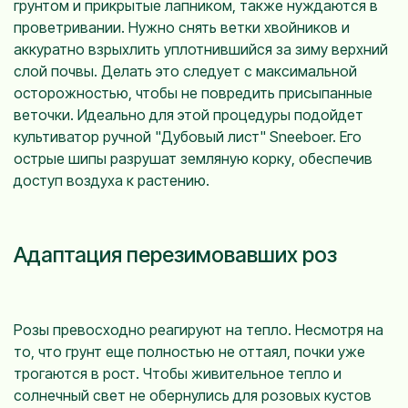
грунтом и прикрытые лапником, также нуждаются в
проветривании. Нужно снять ветки хвойников и
аккуратно взрыхлить уплотнившийся за зиму верхний
слой почвы. Делать это следует с максимальной
осторожностью, чтобы не повредить присыпанные
веточки. Идеально для этой процедуры подойдет
культиватор ручной "Дубовый лист" Sneeboer. Его
острые шипы разрушат земляную корку, обеспечив
доступ воздуха к растению.
Адаптация перезимовавших роз
Розы превосходно реагируют на тепло. Несмотря на
то, что грунт еще полностью не оттаял, почки уже
трогаются в рост. Чтобы живительное тепло и
солнечный свет не обернулись для розовых кустов