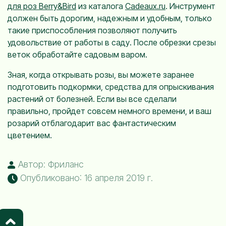
для роз Berry&Bird
из каталога
Сadeaux.ru
. Инструмент
должен быть дорогим, надежным и удобным, только
такие приспособления позволяют получить
удовольствие от работы в саду. После обрезки срезы
веток обработайте садовым варом.
Зная, когда открывать розы, вы можете заранее
подготовить подкормки, средства для опрыскивания
растений от болезней. Если вы все сделали
правильно, пройдет совсем немного времени, и ваш
розарий отблагодарит вас фантастическим
цветением.
Автор: Фриланс
Опубликовано: 16 апреля 2019 г.