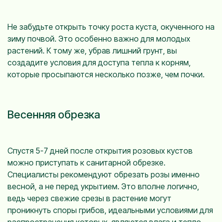
Не забудьте открыть точку роста куста, окученного на
зиму почвой. Это особенно важно для молодых
растений. К тому же, убрав лишний грунт, вы
создадите условия для доступа тепла к корням,
которые просыпаются несколько позже, чем почки.
Весенняя обрезка
Спустя 5-7 дней после открытия розовых кустов
можно приступать к санитарной обрезке.
Специалисты рекомендуют обрезать розы именно
весной, а не перед укрытием. Это вполне логично,
ведь через свежие срезы в растение могут
проникнуть споры грибов, идеальными условиями для
распространения которых, являются влага и тепло.