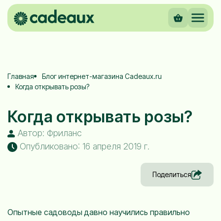
Главная
Блог интернет-магазина Cadeaux.ru
Когда открывать розы?
Когда открывать розы?
Автор: Фриланс
Опубликовано: 16 апреля 2019 г.
Поделиться
Опытные садоводы давно научились правильно