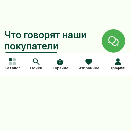
Что говорят наши
покупатели
Оставить отзыв
Каталог
Поиск
Корзина
Избранное
Профиль
Тут пока нет отзывов...
Из этой же