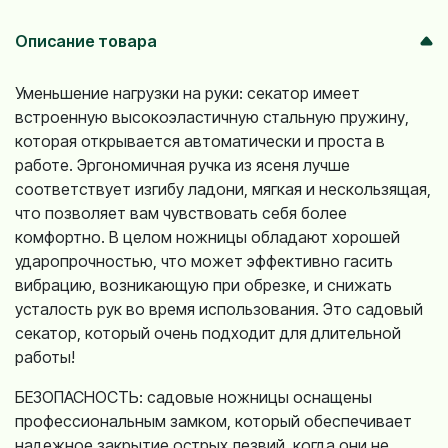
Описание товара
Уменьшение нагрузки на руки: секатор имеет
встроенную высокоэластичную стальную пружину,
которая открывается автоматически и проста в
работе. Эргономичная ручка из ясеня лучше
соответствует изгибу ладони, мягкая и нескользящая,
что позволяет вам чувствовать себя более
комфортно. В целом ножницы обладают хорошей
ударопрочностью, что может эффективно гасить
вибрацию, возникающую при обрезке, и снижать
усталость рук во время использования. Это садовый
секатор, который очень подходит для длительной
работы!
БЕЗОПАСНОСТЬ: садовые ножницы оснащены
профессиональным замком, который обеспечивает
надежное закрытие острых лезвий, когда они не