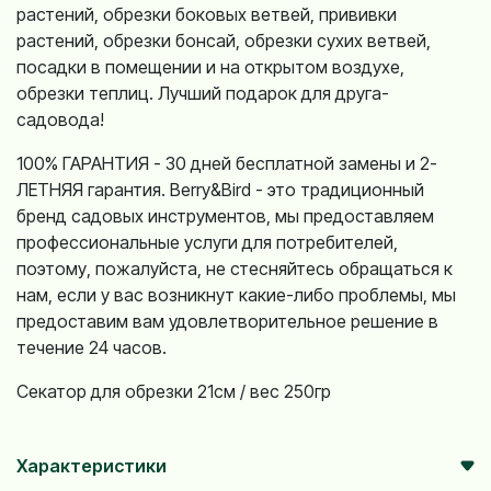
растений, обрезки боковых ветвей, прививки
растений, обрезки бонсай, обрезки сухих ветвей,
посадки в помещении и на открытом воздухе,
обрезки теплиц. Лучший подарок для друга-
садовода!
100% ГАРАНТИЯ - 30 дней бесплатной замены и 2-
ЛЕТНЯЯ гарантия. Berry&Bird - это традиционный
бренд садовых инструментов, мы предоставляем
профессиональные услуги для потребителей,
поэтому, пожалуйста, не стесняйтесь обращаться к
нам, если у вас возникнут какие-либо проблемы, мы
предоставим вам удовлетворительное решение в
течение 24 часов.
Секатор для обрезки 21см / вес 250гр
Характеристики