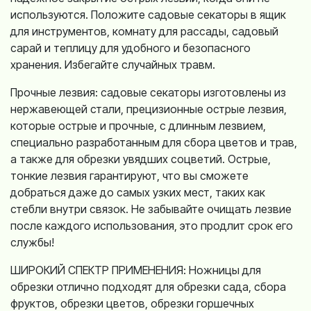
используются. Положите садовые секаторы в ящик
для инструментов, комнату для рассады, садовый
сарай и теплицу для удобного и безопасного
хранения. Избегайте случайных травм.
Прочные лезвия: садовые секаторы изготовлены из
нержавеющей стали, прецизионные острые лезвия,
которые острые и прочные, с длинным лезвием,
специально разработанным для сбора цветов и трав,
а также для обрезки увядших соцветий. Острые,
тонкие лезвия гарантируют, что вы сможете
добраться даже до самых узких мест, таких как
стебли внутри связок. Не забывайте очищать лезвие
после каждого использования, это продлит срок его
службы!
ШИРОКИЙ СПЕКТР ПРИМЕНЕНИЯ: Ножницы для
обрезки отлично подходят для обрезки сада, сбора
фруктов, обрезки цветов, обрезки горшечных