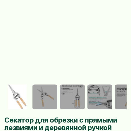
Секатор для обрезки с прямыми
лезвиями и деревянной ручкой