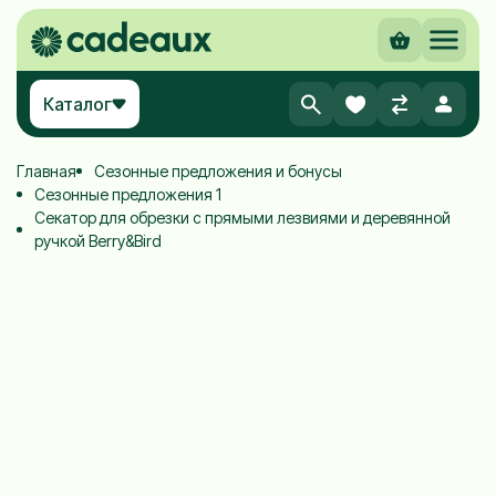
Каталог
Главная
Сезонные предложения и бонусы
Сезонные предложения 1
Секатор для обрезки с прямыми лезвиями и деревянной
ручкой Berry&Bird