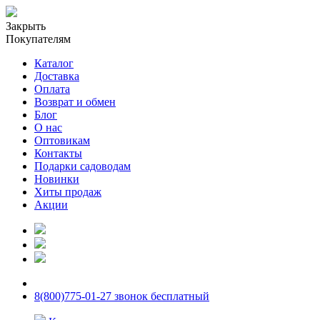
Закрыть
Покупателям
Каталог
Доставка
Оплата
Возврат и обмен
Блог
О нас
Оптовикам
Контакты
Подарки садоводам
Новинки
Хиты продаж
Акции
8(800)775-01-27 звонок бесплатный