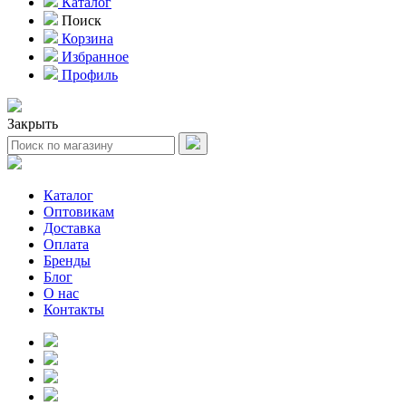
Каталог
Поиск
Корзина
Избранное
Профиль
Закрыть
Каталог
Оптовикам
Доставка
Оплата
Бренды
Блог
О нас
Контакты