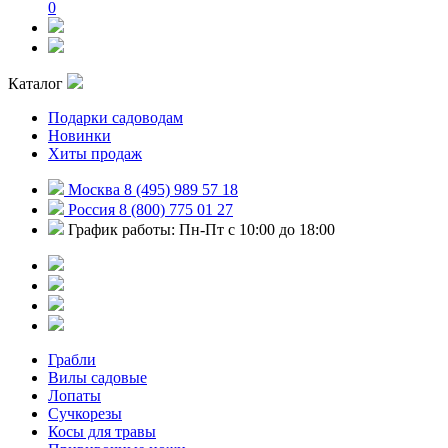
0
Каталог
Подарки садоводам
Новинки
Хиты продаж
Москва 8 (495) 989 57 18
Россия 8 (800) 775 01 27
График работы: Пн-Пт с 10:00 до 18:00
Грабли
Вилы садовые
Лопаты
Сучкорезы
Косы для травы