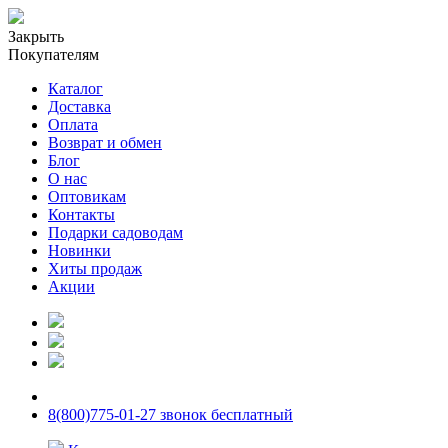
Закрыть
Покупателям
Каталог
Доставка
Оплата
Возврат и обмен
Блог
О нас
Оптовикам
Контакты
Подарки садоводам
Новинки
Хиты продаж
Акции
8(800)775-01-27 звонок бесплатный