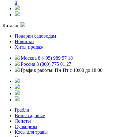
0
Каталог
Подарки садоводам
Новинки
Хиты продаж
Москва 8 (495) 989 57 18
Россия 8 (800) 775 01 27
График работы: Пн-Пт с 10:00 до 18:00
Грабли
Вилы садовые
Лопаты
Сучкорезы
Косы для травы