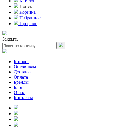
Каталог
Поиск
Корзина
Избранное
Профиль
Закрыть
Каталог
Оптовикам
Доставка
Оплата
Бренды
Блог
О нас
Контакты