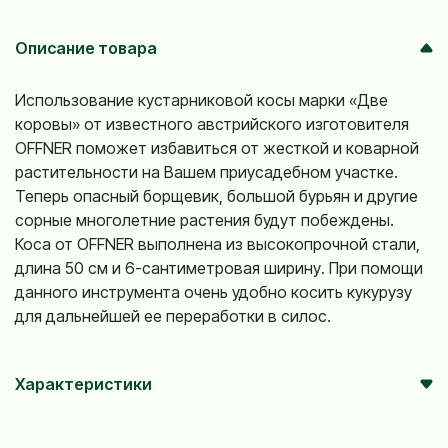
Описание товара
Использование кустарниковой косы марки «Две
коровы» от известного австрийского изготовителя
OFFNER поможет избавиться от жесткой и коварной
растительности на Вашем приусадебном участке.
Теперь опасный борщевик, большой бурьян и другие
сорные многолетние растения будут побеждены.
Коса от OFFNER выполнена из высокопрочной стали,
длина 50 см и 6-сантиметровая ширину. При помощи
данного инструмента очень удобно косить кукурузу
для дальнейшей ее переработки в силос.
Характеристики