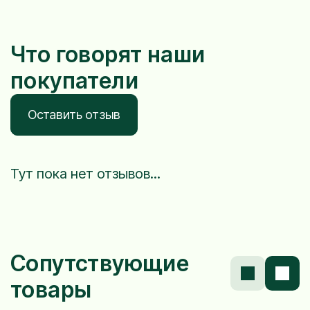
Что говорят наши
покупатели
Оставить отзыв
Тут пока нет отзывов...
Сопутствующие
товары