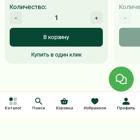
Количество:
Количе
-
+
-
В корзину
Купить в один клик
Каталог
Поиск
Корзина
Избранное
Профиль