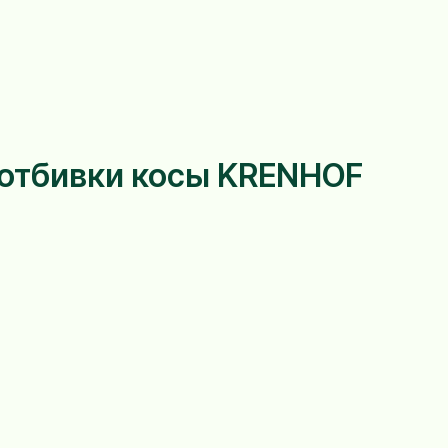
 отбивки косы KRENHOF