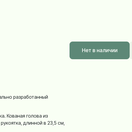
Нет в наличии
ально разработанный
а. Кованая голова из
 рукоятка, длинной в 23,5 см,