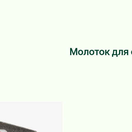
Молоток для