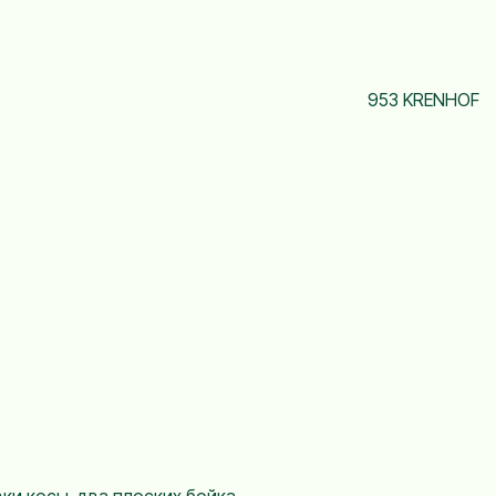
953 KRENHOF