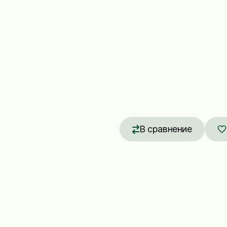
В сравнение