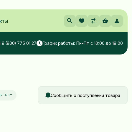
кты
 8 (800) 775 01 27
График работы: Пн-Пт с 10:00 до 18:00
Сообщить о поступлении товара
и: 4 шт