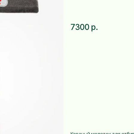
7300 р.