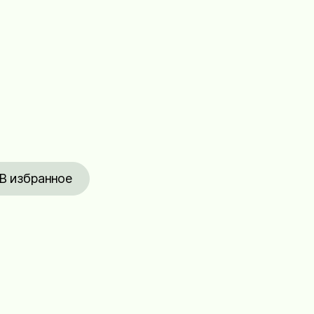
В избранное