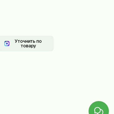
Уточнить по
товару