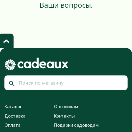
Ваши вопросы.
Каталог
Оптовикам
Доставка
Контакты
Оплата
Подарки садоводам