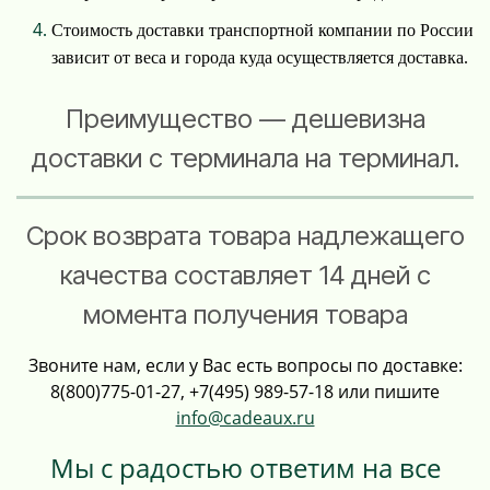
Стоимость доставки транспортной компании по России
зависит от веса и города куда осуществляется доставка.
Преимущество — дешевизна
доставки с терминала на терминал.
Срок возврата товара надлежащего
качества составляет 14 дней с
момента получения товара
Звоните нам, если у Вас есть вопросы по доставке:
8(800)775-01-27,
+7(495) 989-57-18
или пишите
info@cadeaux.ru
Мы с радостью ответим на все