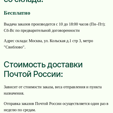
Бесплатно
Выдача заказов производится с 10 до 18:00 часов (Пн–Пт);
Cб-Вс по предварительной договоренности
Адрес склада: Москва, ул. Кольская д.1 стр 3, метро
"Свиблово".
Стоимость доставки
Почтой России:
Зависит от стоимости заказа, веса отправления и пункта
назначения.
Отправка заказов Почтой России осуществляется один раз в
неделю по средам.