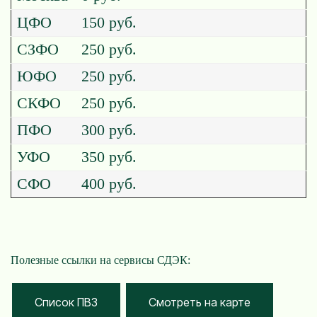
ЦФО
150 руб.
СЗФО
250 руб.
ЮФО
250 руб.
СКФО
250 руб.
ПФО
300 руб.
УФО
350 руб.
СФО
400 руб.
Полезные ссылки на сервисы СДЭК:
Cписок ПВЗ
Смотреть на карте