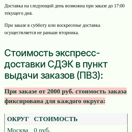
Доставка на следующий день возможна при заказе до 17:00
текущего дня.
При заказе в субботу или воскресенье доставка
осуществляется не раньше вторника.
Стоимость экспресс-
доставки СДЭК в пункт
выдачи заказов (ПВЗ):
При заказе от 2000 руб. стоимость заказа
фиксирована для каждого округа:
ОКРУГ
СТОИМОСТЬ
Москва
0 руб.