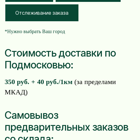
Отслеживание заказа
*Нужно выбрать Ваш город
Стоимость доставки по
Подмосковью:
350 руб. + 40 руб./1км
(за пределами
МКАД)
Самовывоз
предварительных заказов
со склада: