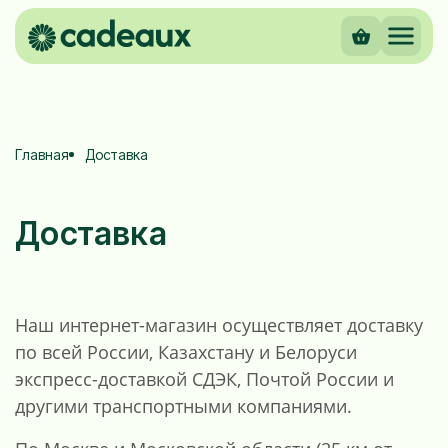
Главная
Доставка
Доставка
Наш интернет-магазин осуществляет доставку
по всей России, Казахстану и Белоруси
экспресс-доставкой СДЭК, Почтой России и
другими транспортными компаниями.