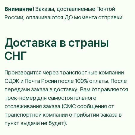
Внимание!
Заказы, доставляемые Почтой
России, оплачиваются ДО момента отправки.
Доставка в страны
СНГ
Производится через транспортные компании
СДЭК и Почта Росии после 100% оплаты. После
передачи заказа в доставку, Вам отправляется
трек-номер для самостоятельного
отслеживания заказа (СМС сообщения от
транспортной компании о прибытии заказа в
пункт выдачи не будет).