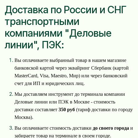
Доставка по России и СНГ
транспортными
компаниями "Деловые
линии", ПЭК:
Вы оплачиваете выбранный товар в нашем магазине
банковской картой через эквайринг Сбербанк (картой
MasterCard, Visa, Maestro, Мир) или через банковский
счет для ИП и юридических лиц.
Мы доставляем инструмент до терминала компании
Деловые линии или ПЭК в Москве - стоимость
доставки составляет
350 руб
(тариф доставки по городу
Москва).
Вы оплачиваете стоимость доставки
до своего города
и
забираете товар на терминале в своем городе.