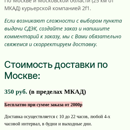
По Москве и Московской области (25 км от
МКАД) курьерской компанией 2f1.
Если возникают сложности с выбором пункта
выдачи СДЭК, создайте заказ и напишите
комментарий к заказу, мы с Вами обязательно
свяжемся и скорректируем доставку.
Стоимость доставки по
Москве:
350 руб.
(в пределах МКАД)
Бесплатно при сумме заказа от 2000р
Доставка осуществляется с 10 до 22 часов, любой 4-х
часовой интервал, в будни и выходные дни.