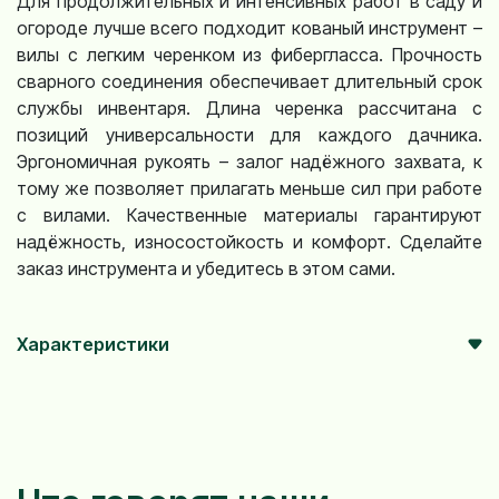
Для продолжительных и интенсивных работ в саду и
огороде лучше всего подходит кованый инструмент –
вилы с легким черенком из фибергласса. Прочность
сварного соединения обеспечивает длительный срок
службы инвентаря. Длина черенка рассчитана с
позиций универсальности для каждого дачника.
Эргономичная рукоять – залог надёжного захвата, к
тому же позволяет прилагать меньше сил при работе
с вилами. Качественные материалы гарантируют
надёжность, износостойкость и комфорт. Сделайте
заказ инструмента и убедитесь в этом сами.
Характеристики