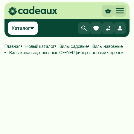
Каталог
Главная
Новый каталог
Вилы садовые
Вилы навозные
Вилы кованые, навозные OFFNER фибергласовый черенок