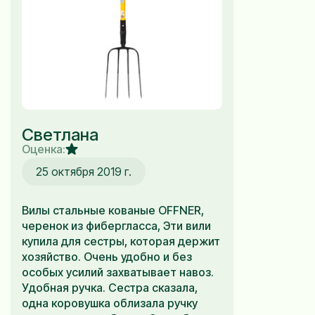
Светлана
Оценка:
25 октября 2019 г.
Вилы стальные кованые OFFNER,
черенок из фибергласса, Эти вили
купила для сестры, которая держит
хозяйство. Очень удобно и без
особых усилий захватывает навоз.
Удобная ручка. Сестра сказала,
одна коровушка облизала ручку