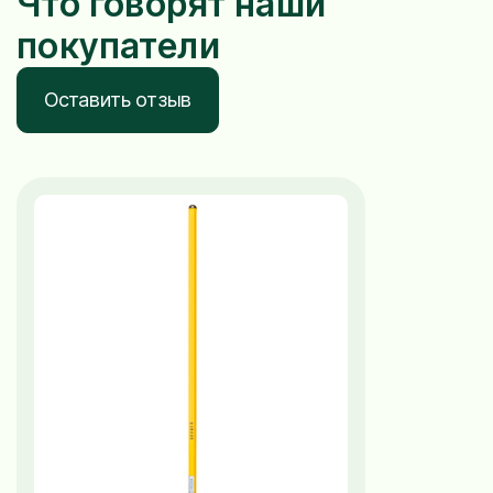
Что говорят наши
покупатели
Оставить отзыв