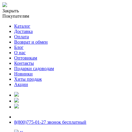
Закрыть
Покупателям
Каталог
Доставка
Оплата
Возврат и обмен
Блог
О нас
Оптовикам
Контакты
Подарки садоводам
Новинки
Хиты продаж
Акции
8(800)775-01-27 звонок бесплатный