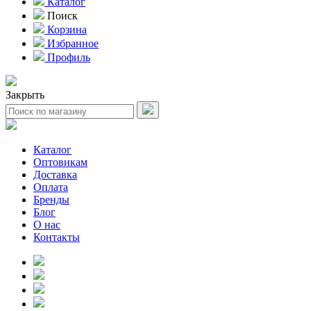
Каталог
Поиск
Корзина
Избранное
Профиль
Закрыть
Каталог
Оптовикам
Доставка
Оплата
Бренды
Блог
О нас
Контакты