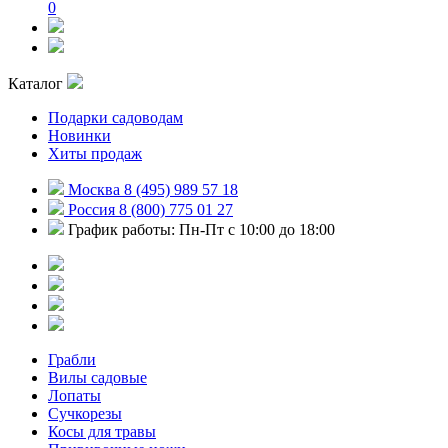
0
Каталог
Подарки садоводам
Новинки
Хиты продаж
Москва 8 (495) 989 57 18
Россия 8 (800) 775 01 27
График работы: Пн-Пт с 10:00 до 18:00
Грабли
Вилы садовые
Лопаты
Сучкорезы
Косы для травы