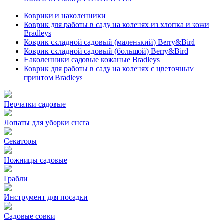
Коврики и наколенники
Коврик для работы в саду на коленях из хлопка и кожи
Bradleys
Коврик складной садовый (маленький) Berry&Bird
Коврик складной садовый (большой) Berry&Bird
Наколенники садовые кожаные Bradleys
Коврик для работы в саду на коленях с цветочным
принтом Bradleys
Перчатки садовые
Лопаты для уборки снега
Секаторы
Ножницы садовые
Грабли
Инструмент для посадки
Садовые совки