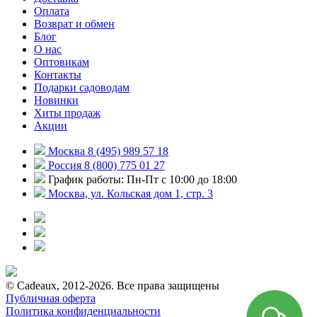
Оплата
Возврат и обмен
Блог
О нас
Оптовикам
Контакты
Подарки садоводам
Новинки
Хиты продаж
Акции
Москва 8 (495) 989 57 18
Россия 8 (800) 775 01 27
График работы: Пн-Пт с 10:00 до 18:00
Москва, ул. Кольская дом 1, стр. 3
© Cadeaux, 2012-2026. Все права защищены
Публичная оферта
Политика конфиденциальности