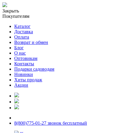
Закрыть
Покупателям
Каталог
Доставка
Оплата
Возврат и обмен
Блог
О нас
Оптовикам
Контакты
Подарки садоводам
Новинки
Хиты продаж
Акции
8(800)775-01-27 звонок бесплатный