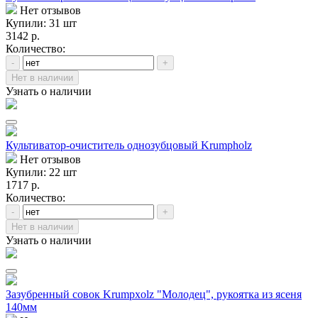
Нет отзывов
Купили: 31 шт
3142 р.
Количество:
-
+
Нет в наличии
Узнать о наличии
Культиватор-очиститель однозубцовый Krumpholz
Нет отзывов
Купили: 22 шт
1717 р.
Количество:
-
+
Нет в наличии
Узнать о наличии
Зазубренный совок Krumpxolz "Молодец", рукоятка из ясеня
140мм