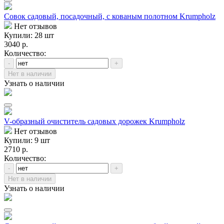
Совок садовый, посадочный, с кованым полотном Krumpholz
Нет отзывов
Купили: 28 шт
3040 р.
Количество:
-
+
Нет в наличии
Узнать о наличии
V-образный очиститель садовых дорожек Krumpholz
Нет отзывов
Купили: 9 шт
2710 р.
Количество:
-
+
Нет в наличии
Узнать о наличии