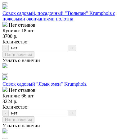
Совок садовый, посадочный "Тюльпан" Krumpholz с
ножевыми окончаниями полотна
Нет отзывов
Купили: 18 шт
3700 р.
Количество:
-
+
Нет в наличии
Узнать о наличии
Совок садовый "Язык змеи" Krumpholz
Нет отзывов
Купили: 66 шт
3224 р.
Количество:
-
+
Нет в наличии
Узнать о наличии