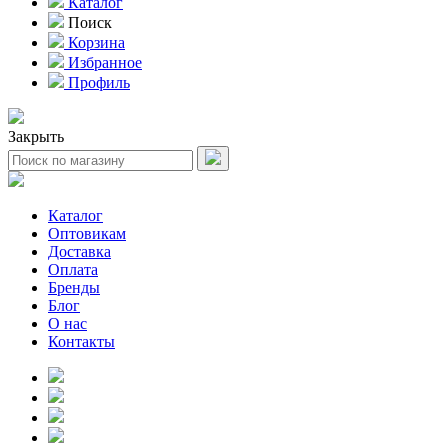
Каталог
Поиск
Корзина
Избранное
Профиль
Закрыть
Каталог
Оптовикам
Доставка
Оплата
Бренды
Блог
О нас
Контакты