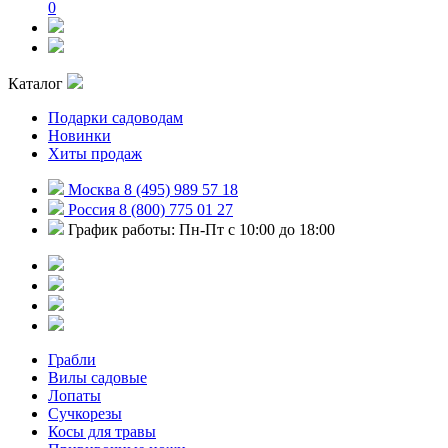
0
Каталог
Подарки садоводам
Новинки
Хиты продаж
Москва 8 (495) 989 57 18
Россия 8 (800) 775 01 27
График работы: Пн-Пт с 10:00 до 18:00
Грабли
Вилы садовые
Лопаты
Сучкорезы
Косы для травы