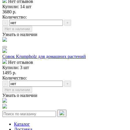
Нет отзывов
Купили: 14 шт
3680 р.
Количество:
-
+
Нет в наличии
Узнать о наличии
Совок Krumpholz для домашних растений
Нет отзывов
Купили: 3 шт
1495 р.
Количество:
-
+
Нет в наличии
Узнать о наличии
Каталог
Доставка