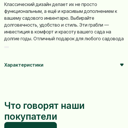
Классический дизайн делает их не просто
функциональным, а ещё и красивым дополнением к
вашему садового инвентарю. Выбирайте
долговечность, удобство и стиль. Эти грабли —
инвестиция в комфорт и красоту вашего сада на
долгие годы. Отличный подарок для любого садовода
Характеристики
Что говорят наши
покупатели