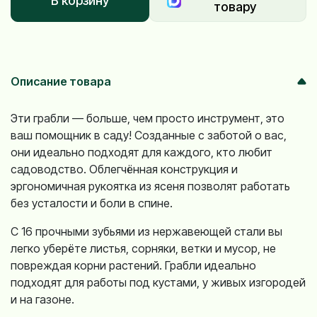
В корзину
товару
Описание товара
Эти грабли — больше, чем просто инструмент, это
ваш помощник в саду! Созданные с заботой о вас,
они идеально подходят для каждого, кто любит
садоводство. Облегчённая конструкция и
эргономичная рукоятка из ясеня позволят работать
без усталости и боли в спине.
С 16 прочными зубьями из нержавеющей стали вы
легко уберёте листья, сорняки, ветки и мусор, не
повреждая корни растений. Грабли идеально
подходят для работы под кустами, у живых изгородей
и на газоне.