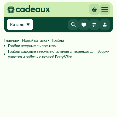
Каталог
Главная
Новый каталог
Грабли
Грабли веерные с черенком
Грабли садовые веерные стальные с черенком для уборки
участка и работы с почвой Berry&Bird