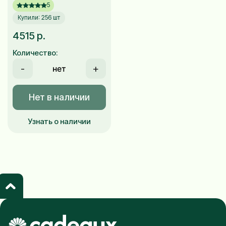
5
Купили: 256 шт
4515 р.
Количество:
-
+
Нет в наличии
Узнать о наличии