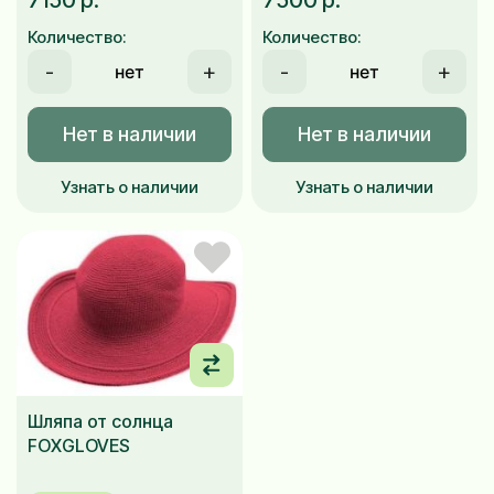
7150 р.
7500 р.
Количество:
Количество:
-
+
-
+
Нет в наличии
Нет в наличии
Узнать о наличии
Узнать о наличии
Шляпа от солнца
FOXGLOVES