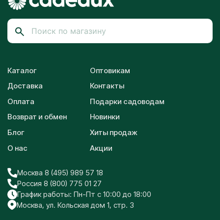
Каталог
Оптовикам
Доставка
Контакты
Оплата
Подарки садоводам
Возврат и обмен
Новинки
Блог
Хиты продаж
О нас
Акции
Москва 8 (495) 989 57 18
Россия 8 (800) 775 01 27
График работы: Пн-Пт с 10:00 до 18:00
Москва, ул. Кольская дом 1, стр. 3