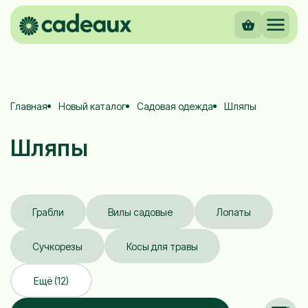
Главная
Новый каталог
Садовая одежда
Шляпы
Шляпы
Грабли
Вилы садовые
Лопаты
Сучкорезы
Косы для травы
Ещё (12)