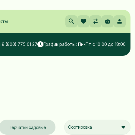
кты
 8 (800) 775 01 27
График работы: Пн-Пт с 10:00 до 18:00
Сортировка
Перчатки садовые