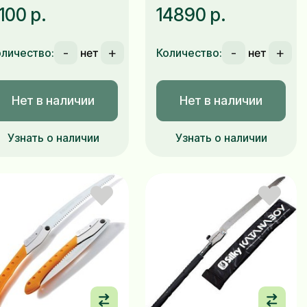
100 р.
14890 р.
-
+
-
+
оличество:
Количество:
Нет в наличии
Нет в наличии
Узнать о наличии
Узнать о наличии