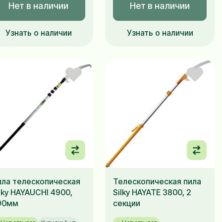
Нет в наличии
Нет в наличии
Узнать о наличии
Узнать о наличии
ила телескопическая
Телескопическая пила
lky HAYAUCHI 4900,
Silky HAYATE 3800, 2
90мм
секции