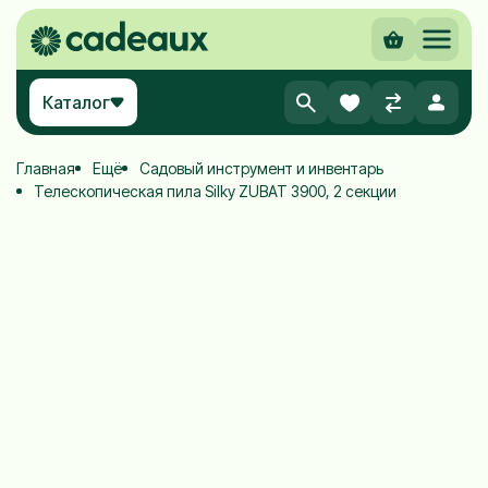
Каталог
Главная
Ещё
Садовый инструмент и инвентарь
Телескопическая пила Silky ZUBAT 3900, 2 секции