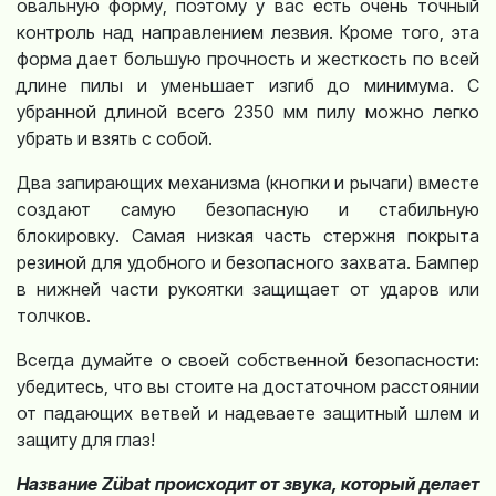
овальную форму, поэтому у вас есть очень точный
контроль над направлением лезвия. Кроме того, эта
форма дает большую прочность и жесткость по всей
длине пилы и уменьшает изгиб до минимума. С
убранной длиной всего 2350 мм пилу можно легко
убрать и взять с собой.
Два запирающих механизма (кнопки и рычаги) вместе
создают самую безопасную и стабильную
блокировку. Самая низкая часть стержня покрыта
резиной для удобного и безопасного захвата. Бампер
в нижней части рукоятки защищает от ударов или
толчков.
Всегда думайте о своей собственной безопасности:
убедитесь, что вы стоите на достаточном расстоянии
от падающих ветвей и надеваете защитный шлем и
защиту для глаз!
Название Zübat происходит от звука, который делает