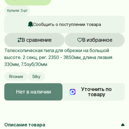
Купили: 3 шт
Сообщить о поступлении товара
В сравнение
В избранное
Телескопическая пила для обрезки на большой
высоте. 2 секц, рег. 2350 - 3850мм, длина лезвия
330мм, 7.5зуб/30мм
Япония
Silky
Уточнить по
Нет в наличии
товару
Описание товара