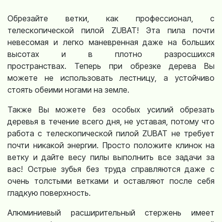
Обрезайте ветки, как профессионал, с
телескопической пилой ZUBAT! Эта пила почти
невесомая и легко маневренная даже на больших
высотах и ​​в плотно разросшихся
пространствах. Теперь при обрезке дерева Вы
можете не использовать лестницу, а устойчиво
стоять обеими ногами на земле.
Также Вы можете без особых усилий обрезать
деревья в течение всего дня, не уставая, потому что
работа с телескопической пилой ZUBAT не требует
почти никакой энергии. Просто положите клинок на
ветку и дайте весу пилы выполнить все задачи за
вас! Острые зубья без труда справляются даже с
очень толстыми ветками и оставляют после себя
гладкую поверхность.
Алюминиевый расширительный стержень имеет