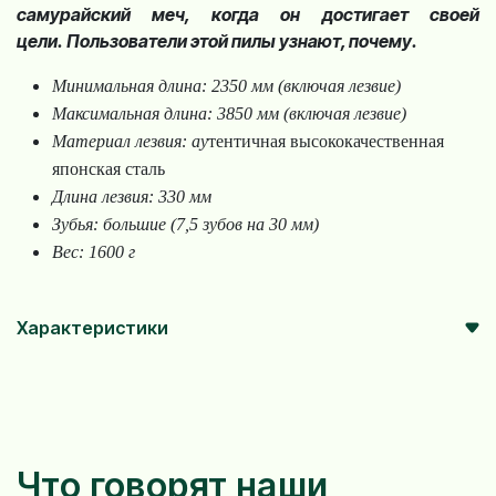
самурайский меч, когда он достигает своей
цели. Пользователи этой пилы узнают, почему.
Минимальная длина: 2350 мм (включая лезвие)
Максимальная длина: 3850 мм (включая лезвие)
Материал лезвия: ау
тентичная высококачественная
японская сталь
Длина лезвия: 330 мм
Зубья: большие (7,5 зубов на 30 мм)
Вес: 1600 г
Характеристики
Что говорят наши