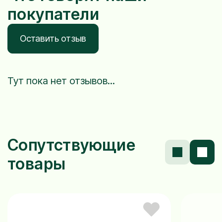
покупатели
Оставить отзыв
Тут пока нет отзывов...
Сопутствующие
товары