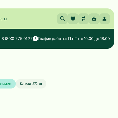
кты
 8 (800) 775 01 27
График работы: Пн-Пт с 10:00 до 18:00
аличии
Купили: 272 шт