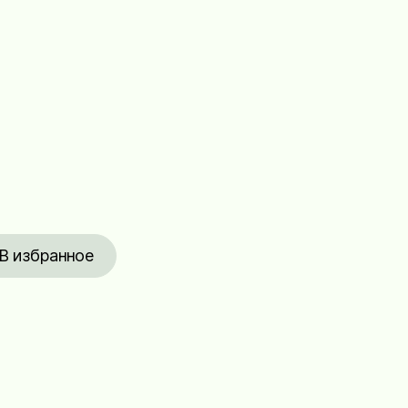
В избранное