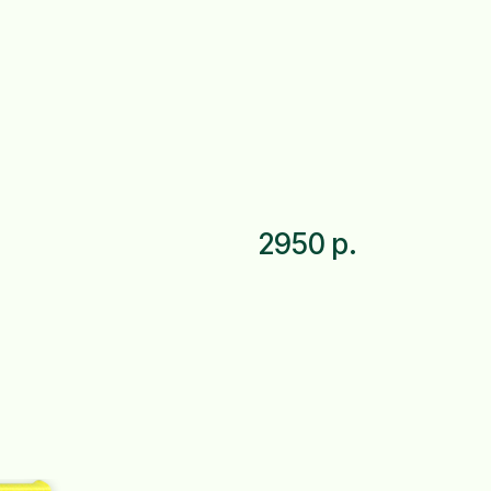
2950 р.