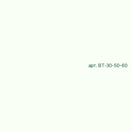
арт. BT-30-50-60