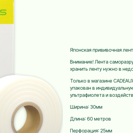
Японская прививочная лент
Внимание! Лента саморазр
хранить ленту нужно в нед
Только в магазине CADEAU
упакован в индивидуальную
ультрафиолета и воздейст
Ширина: 30мм
Длина: 60 метров
Перфорация: 25мм