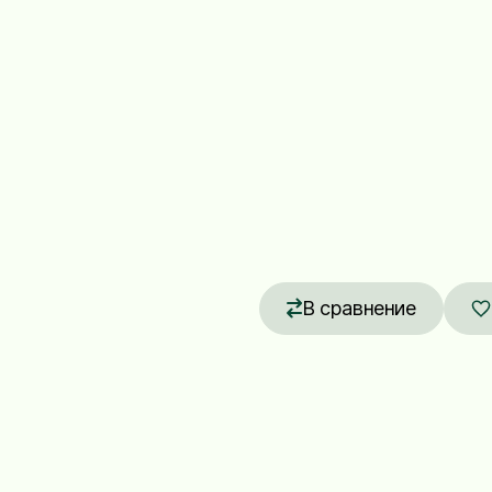
В сравнение