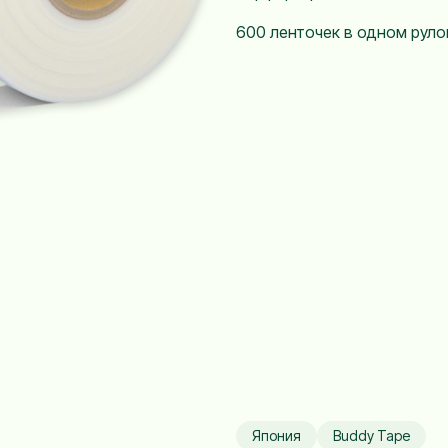
600 ленточек в одном руло
Япония
Buddy Tape