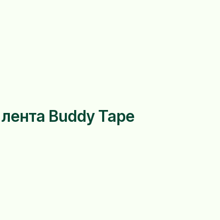
лента Buddy Tape