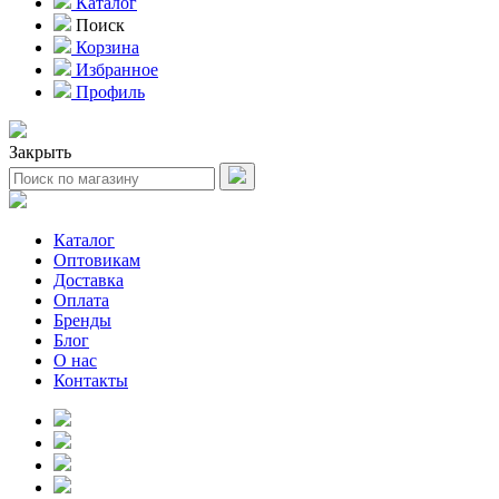
Каталог
Поиск
Корзина
Избранное
Профиль
Закрыть
Каталог
Оптовикам
Доставка
Оплата
Бренды
Блог
О нас
Контакты