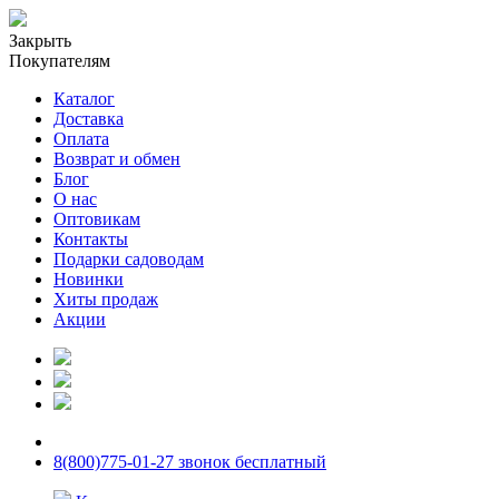
Закрыть
Покупателям
Каталог
Доставка
Оплата
Возврат и обмен
Блог
О нас
Оптовикам
Контакты
Подарки садоводам
Новинки
Хиты продаж
Акции
8(800)775-01-27 звонок бесплатный