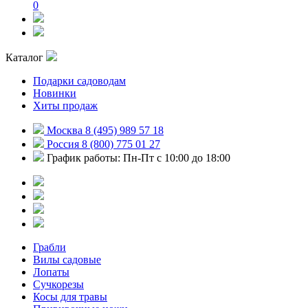
0
Каталог
Подарки садоводам
Новинки
Хиты продаж
Москва 8 (495) 989 57 18
Россия 8 (800) 775 01 27
График работы: Пн-Пт с 10:00 до 18:00
Грабли
Вилы садовые
Лопаты
Сучкорезы
Косы для травы