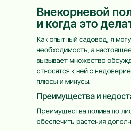
Внекорневой пол
и когда это дела
Как опытный садовод, я могу
необходимость, а настоящее 
вызывает множество обсужде
относятся к ней с недоверие
плюсы и минусы.
Преимущества и недоста
Преимущества полива по лис
обеспечить растения дополни