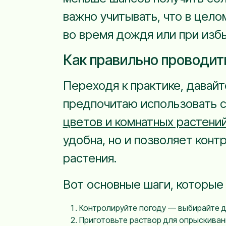
важно учитывать, что в цело
во время дождя или при изб
Как правильно проводит
Переходя к практике, давайт
предпочитаю использовать с
цветов и комнатных растений
удобна, но и позволяет конт
растения.
Вот основные шаги, которые
Контролируйте погоду — выбирайте д
Приготовьте раствор для опрыскиван