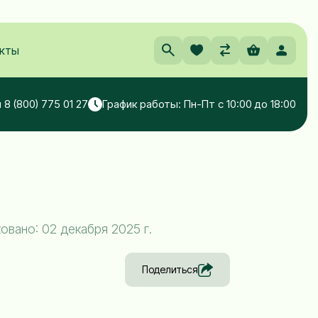
кты
 8 (800) 775 01 27
График работы: Пн-Пт с 10:00 до 18:00
вано: 02 декабря 2025 г.
Поделиться