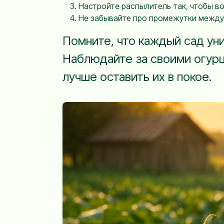
Настройте распылитель так, чтобы во
Не забывайте про промежутки между 
Помните, что каждый сад уни
Наблюдайте за своими огурца
лучше оставить их в покое.