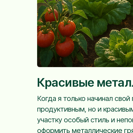
Красивые метал
Когда я только начинал свой
продуктивным, но и красивым
участку особый стиль и непо
оформить металлические гря