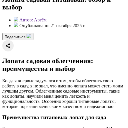
выбор
Автор: Артём
Опубликовано: 21 октября 2025 г.
Поделиться
Лопата садовая облегченная:
преимущества и выбор
Когда я впервые задумался о том, чтобы облегчить свою
работу в саду, я не знал, что именно лопата может стать моим
лучшим другом. Облегченные садовые инструменты, такие
как лопаты, научили меня ценить легкость и
функциональность. Особенно хороши титановые лопаты,
которые поразили меня своим качеством и надежностью.
Преимущества титановых лопат для сада