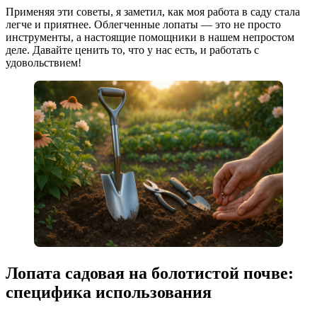
Применяя эти советы, я заметил, как моя работа в саду стала
легче и приятнее. Облегченные лопаты — это не просто
инструменты, а настоящие помощники в нашем непростом
деле. Давайте ценить то, что у нас есть, и работать с
удовольствием!
Лопата садовая на болотистой почве:
специфика использования