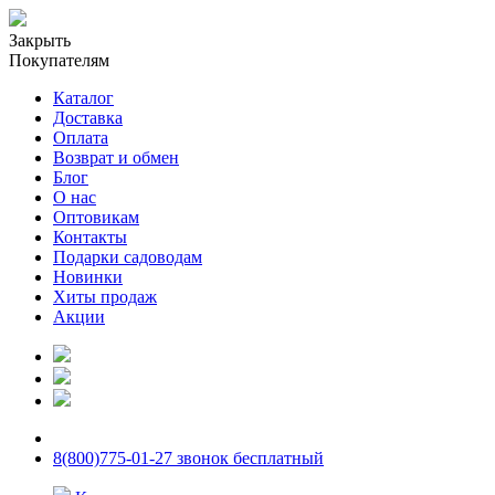
Закрыть
Покупателям
Каталог
Доставка
Оплата
Возврат и обмен
Блог
О нас
Оптовикам
Контакты
Подарки садоводам
Новинки
Хиты продаж
Акции
8(800)775-01-27 звонок бесплатный