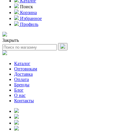
Каталог
Поиск
Корзина
Избранное
Профиль
Закрыть
Каталог
Оптовикам
Доставка
Оплата
Бренды
Блог
О нас
Контакты