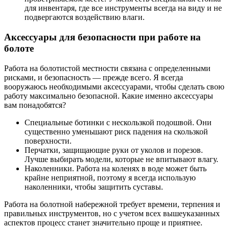
для инвентаря, где все инструменты всегда на виду и не
подвергаются воздействию влаги.
Аксессуары для безопасности при работе на
болоте
Работа на болотистой местности связана с определенными
рисками, и безопасность — прежде всего. Я всегда
вооружаюсь необходимыми аксессуарами, чтобы сделать свою
работу максимально безопасной. Какие именно аксессуары
вам понадобятся?
Специальные ботинки с нескользкой подошвой. Они
существенно уменьшают риск падения на скользкой
поверхности.
Перчатки, защищающие руки от уколов и порезов.
Лучше выбирать модели, которые не впитывают влагу.
Наколенники. Работа на коленях в воде может быть
крайне неприятной, поэтому я всегда использую
наколенники, чтобы защитить суставы.
Работа на болотной набережной требует времени, терпения и
правильных инструментов, но с учетом всех вышеуказанных
аспектов процесс станет значительно проще и приятнее.