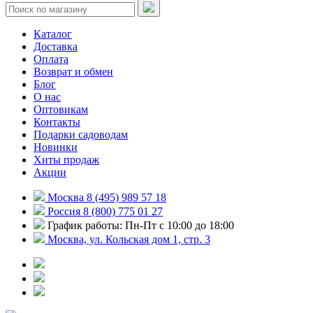
Каталог
Доставка
Оплата
Возврат и обмен
Блог
О нас
Оптовикам
Контакты
Подарки садоводам
Новинки
Хиты продаж
Акции
Москва 8 (495) 989 57 18
Россия 8 (800) 775 01 27
График работы: Пн-Пт с 10:00 до 18:00
Москва, ул. Кольская дом 1, стр. 3