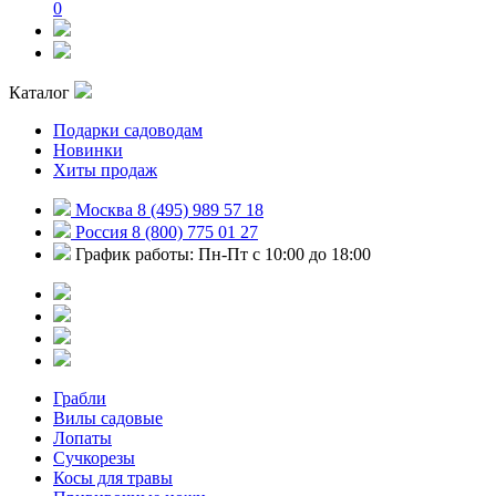
0
Каталог
Подарки садоводам
Новинки
Хиты продаж
Москва 8 (495) 989 57 18
Россия 8 (800) 775 01 27
График работы: Пн-Пт с 10:00 до 18:00
Грабли
Вилы садовые
Лопаты
Сучкорезы
Косы для травы