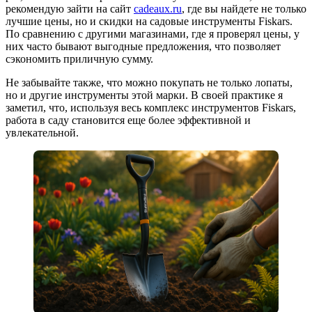
рекомендую зайти на сайт
cadeaux.ru
, где вы найдете не только
лучшие цены, но и скидки на садовые инструменты Fiskars.
По сравнению с другими магазинами, где я проверял цены, у
них часто бывают выгодные предложения, что позволяет
сэкономить приличную сумму.
Не забывайте также, что можно покупать не только лопаты,
но и другие инструменты этой марки. В своей практике я
заметил, что, используя весь комплекс инструментов Fiskars,
работа в саду становится еще более эффективной и
увлекательной.