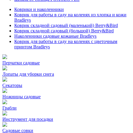
Коврики и наколенники
Коврик для работы в саду на коленях из хлопка и кожи
Bradleys
Коврик складной садовый (маленький) Berry&Bird
Коврик складной садовый (большой) Berry&Bird
Наколенники садовые кожаные Bradleys
Коврик для работы в саду на коленях с цветочным
принтом Bradleys
Перчатки садовые
Лопаты для уборки снега
Секаторы
Ножницы садовые
Грабли
Инструмент для посадки
Садовые совки