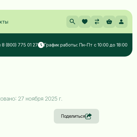
кты
 8 (800) 775 01 27
График работы: Пн-Пт с 10:00 до 18:00
вано: 27 ноября 2025 г.
Поделиться