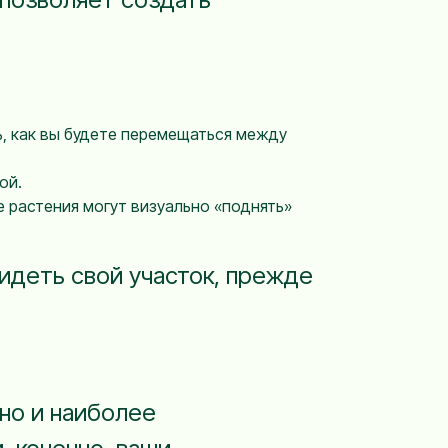
ь, как вы будете перемещаться между
ой.
 растения могут визуально «поднять»
видеть свой участок, прежде
 но и наиболее