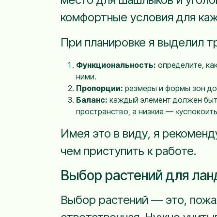
комфортные условия для каж
При планировке я выделил т
Функциональность:
определите, как
ними.
Пропорции:
размеры и формы зон до
Баланс:
каждый элемент должен быть
пространство, а низкие — «успокоить
Имея это в виду, я рекоменд
чем приступить к работе.
Выбор растений для лан
Выбор растений — это, пожал