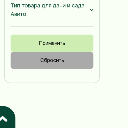
Тип товара для дачи и сада
Авито
Применить
Сбросить