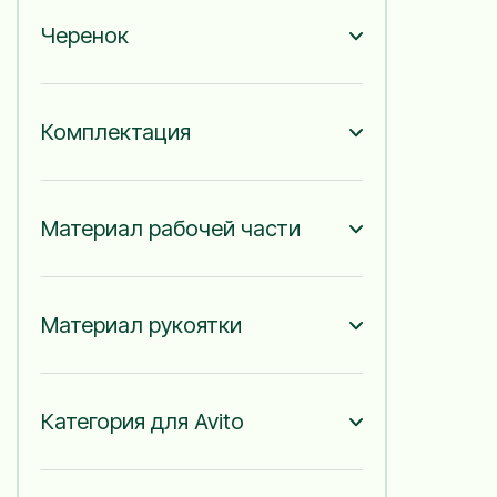
Черенок
Комплектация
Материал рабочей части
Материал рукоятки
Категория для Avito