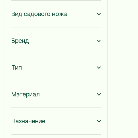
Вид садового ножа
Бренд
Тип
Материал
Назначение