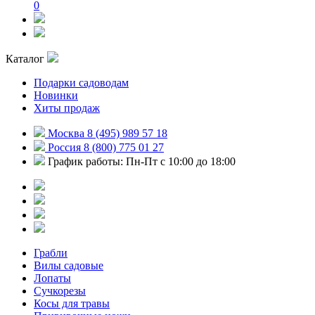
0
Каталог
Подарки садоводам
Новинки
Хиты продаж
Москва 8 (495) 989 57 18
Россия 8 (800) 775 01 27
График работы: Пн-Пт с 10:00 до 18:00
Грабли
Вилы садовые
Лопаты
Сучкорезы
Косы для травы