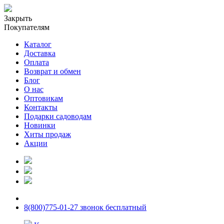
Закрыть
Покупателям
Каталог
Доставка
Оплата
Возврат и обмен
Блог
О нас
Оптовикам
Контакты
Подарки садоводам
Новинки
Хиты продаж
Акции
8(800)775-01-27 звонок бесплатный