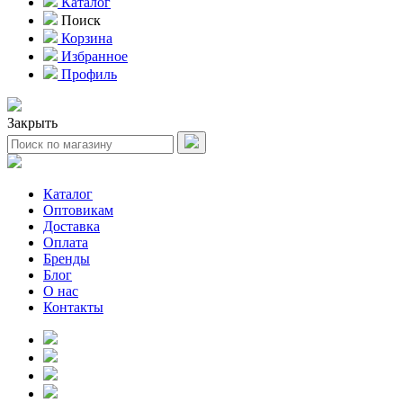
Каталог
Поиск
Корзина
Избранное
Профиль
Закрыть
Каталог
Оптовикам
Доставка
Оплата
Бренды
Блог
О нас
Контакты