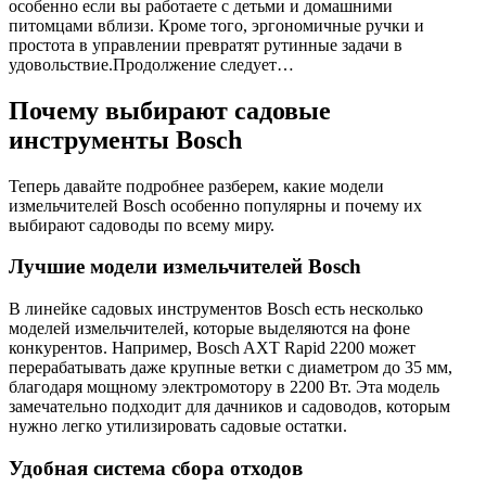
особенно если вы работаете с детьми и домашними
питомцами вблизи. Кроме того, эргономичные ручки и
простота в управлении превратят рутинные задачи в
удовольствие.Продолжение следует…
Почему выбирают садовые
инструменты Bosch
Теперь давайте подробнее разберем, какие модели
измельчителей Bosch особенно популярны и почему их
выбирают садоводы по всему миру.
Лучшие модели измельчителей Bosch
В линейке садовых инструментов Bosch есть несколько
моделей измельчителей, которые выделяются на фоне
конкурентов. Например, Bosch AXT Rapid 2200 может
перерабатывать даже крупные ветки с диаметром до 35 мм,
благодаря мощному электромотору в 2200 Вт. Эта модель
замечательно подходит для дачников и садоводов, которым
нужно легко утилизировать садовые остатки.
Удобная система сбора отходов