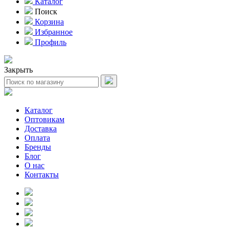
Каталог
Поиск
Корзина
Избранное
Профиль
Закрыть
Каталог
Оптовикам
Доставка
Оплата
Бренды
Блог
О нас
Контакты