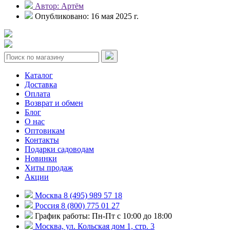
Автор: Артём
Опубликовано: 16 мая 2025 г.
Каталог
Доставка
Оплата
Возврат и обмен
Блог
О нас
Оптовикам
Контакты
Подарки садоводам
Новинки
Хиты продаж
Акции
Москва 8 (495) 989 57 18
Россия 8 (800) 775 01 27
График работы: Пн-Пт с 10:00 до 18:00
Москва, ул. Кольская дом 1, стр. 3