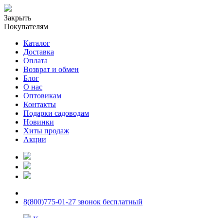
Закрыть
Покупателям
Каталог
Доставка
Оплата
Возврат и обмен
Блог
О нас
Оптовикам
Контакты
Подарки садоводам
Новинки
Хиты продаж
Акции
8(800)775-01-27 звонок бесплатный