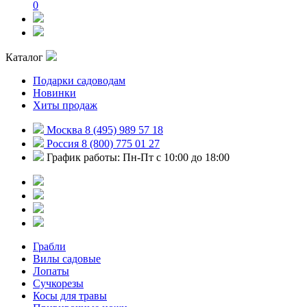
0
Каталог
Подарки садоводам
Новинки
Хиты продаж
Москва 8 (495) 989 57 18
Россия 8 (800) 775 01 27
График работы: Пн-Пт с 10:00 до 18:00
Грабли
Вилы садовые
Лопаты
Сучкорезы
Косы для травы