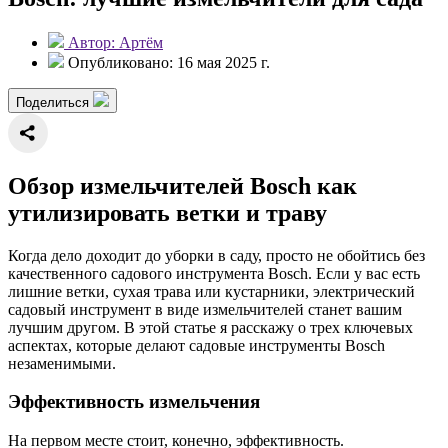
Автор: Артём
Опубликовано: 16 мая 2025 г.
Поделиться
Обзор измельчителей Bosch как
утилизировать ветки и траву
Когда дело доходит до уборки в саду, просто не обойтись без
качественного садового инструмента Bosch. Если у вас есть
лишние ветки, сухая трава или кустарники, электрический
садовый инструмент в виде измельчителей станет вашим
лучшим другом. В этой статье я расскажу о трех ключевых
аспектах, которые делают садовые инструменты Bosch
незаменимыми.
Эффективность измельчения
На первом месте стоит, конечно, эффективность.