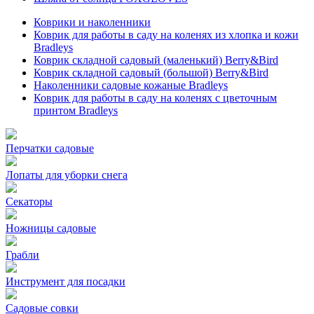
Коврики и наколенники
Коврик для работы в саду на коленях из хлопка и кожи
Bradleys
Коврик складной садовый (маленький) Berry&Bird
Коврик складной садовый (большой) Berry&Bird
Наколенники садовые кожаные Bradleys
Коврик для работы в саду на коленях с цветочным
принтом Bradleys
Перчатки садовые
Лопаты для уборки снега
Секаторы
Ножницы садовые
Грабли
Инструмент для посадки
Садовые совки