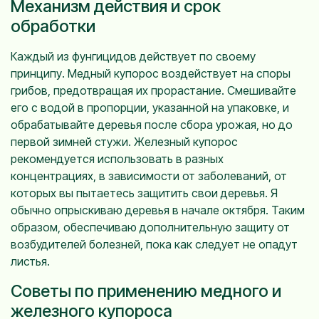
Механизм действия и срок
обработки
Каждый из фунгицидов действует по своему
принципу. Медный купорос воздействует на споры
грибов, предотвращая их прорастание. Смешивайте
его с водой в пропорции, указанной на упаковке, и
обрабатывайте деревья после сбора урожая, но до
первой зимней стужи. Железный купорос
рекомендуется использовать в разных
концентрациях, в зависимости от заболеваний, от
которых вы пытаетесь защитить свои деревья. Я
обычно опрыскиваю деревья в начале октября. Таким
образом, обеспечиваю дополнительную защиту от
возбудителей болезней, пока как следует не опадут
листья.
Советы по применению медного и
железного купороса