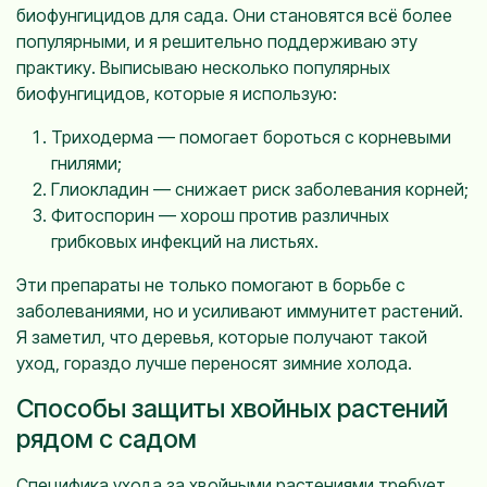
биофунгицидов для сада. Они становятся всё более
популярными, и я решительно поддерживаю эту
практику. Выписываю несколько популярных
биофунгицидов, которые я использую:
Триходерма — помогает бороться с корневыми
гнилями;
Глиокладин — снижает риск заболевания корней;
Фитоспорин — хорош против различных
грибковых инфекций на листьях.
Эти препараты не только помогают в борьбе с
заболеваниями, но и усиливают иммунитет растений.
Я заметил, что деревья, которые получают такой
уход, гораздо лучше переносят зимние холода.
Способы защиты хвойных растений
рядом с садом
Специфика ухода за хвойными растениями требует