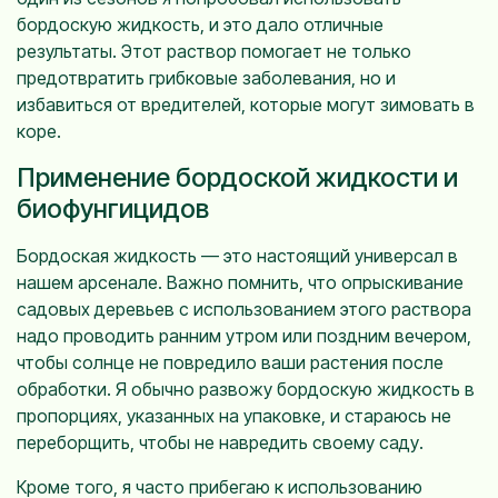
бордоскую жидкость, и это дало отличные
результаты. Этот раствор помогает не только
предотвратить грибковые заболевания, но и
избавиться от вредителей, которые могут зимовать в
коре.
Применение бордоской жидкости и
биофунгицидов
Бордоская жидкость — это настоящий универсал в
нашем арсенале. Важно помнить, что опрыскивание
садовых деревьев с использованием этого раствора
надо проводить ранним утром или поздним вечером,
чтобы солнце не повредило ваши растения после
обработки. Я обычно развожу бордоскую жидкость в
пропорциях, указанных на упаковке, и стараюсь не
переборщить, чтобы не навредить своему саду.
Кроме того, я часто прибегаю к использованию