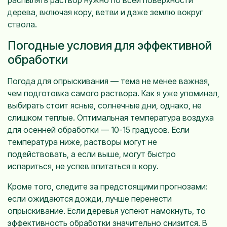
дерева, включая кору, ветви и даже землю вокруг
ствола.
Погодные условия для эффективной
обработки
Погода для опрыскивания — тема не менее важная,
чем подготовка самого раствора. Как я уже упоминал,
выбирать стоит ясные, солнечные дни, однако, не
слишком теплые. Оптимальная температура воздуха
для осенней обработки — 10-15 градусов. Если
температура ниже, растворы могут не
подействовать, а если выше, могут быстро
испариться, не успев впитаться в кору.
Кроме того, следите за предстоящими прогнозами:
если ожидаются дожди, лучше перенести
опрыскивание. Если деревья успеют намокнуть, то
эффективность обработки значительно снизится. В