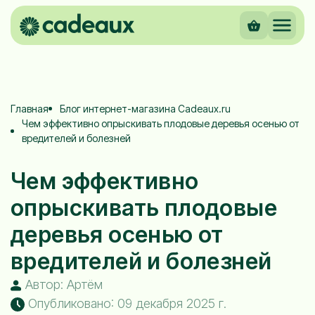
Главная
Блог интернет-магазина Cadeaux.ru
Чем эффективно опрыскивать плодовые деревья осенью от
вредителей и болезней
Чем эффективно
опрыскивать плодовые
деревья осенью от
вредителей и болезней
Автор: Артём
Опубликовано: 09 декабря 2025 г.