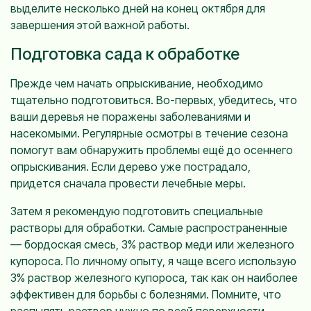
выделите несколько дней на конец октября для
завершения этой важной работы.
Подготовка сада к обработке
Прежде чем начать опрыскивание, необходимо
тщательно подготовиться. Во-первых, убедитесь, что
ваши деревья не поражены заболеваниями и
насекомыми. Регулярные осмотры в течение сезона
помогут вам обнаружить проблемы ещё до осеннего
опрыскивания. Если дерево уже пострадало,
придется сначала провести лечебные меры.
Затем я рекомендую подготовить специальные
растворы для обработки. Самые распространенные
— бордоская смесь, 3% раствор меди или железного
купороса. По личному опыту, я чаще всего использую
3% раствор железного купороса, так как он наиболее
эффективен для борьбы с болезнями. Помните, что
распылять раствор нужно по всей поверхности