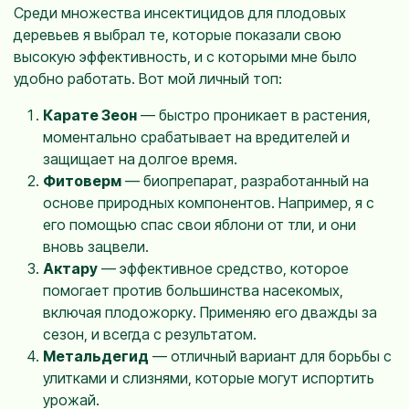
Среди множества инсектицидов для плодовых
деревьев я выбрал те, которые показали свою
высокую эффективность, и с которыми мне было
удобно работать. Вот мой личный топ:
Карате Зеон
— быстро проникает в растения,
моментально срабатывает на вредителей и
защищает на долгое время.
Фитоверм
— биопрепарат, разработанный на
основе природных компонентов. Например, я с
его помощью спас свои яблони от тли, и они
вновь зацвели.
Актару
— эффективное средство, которое
помогает против большинства насекомых,
включая плодожорку. Применяю его дважды за
сезон, и всегда с результатом.
Метальдегид
— отличный вариант для борьбы с
улитками и слизнями, которые могут испортить
урожай.