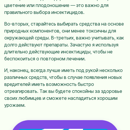
цветение или плодоношение — это важно для
правильного выбора инсектицидов.
Во-вторых, старайтесь выбирать средства на основе
природных компонентов, они менее токсичны для
окружающей среды. В-третьих, важно учитывать, как
долго действуют препараты. Зачастую я используя
длительно действующие инсектициды, чтобы не
беспокоиться о повторном лечении.
И, наконец, всегда лучше иметь под рукой несколько
различных средств, чтобы в случае появления новых
вредителей иметь возможность быстро
отреагировать. Так вы будете спокойны за здоровье
своих любимцев и сможете насладиться хорошим
урожаем.