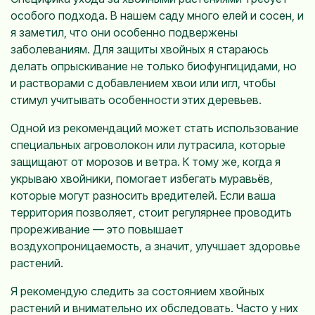
особого подхода. В нашем саду много елей и сосен, и
я заметил, что они особенно подвержены
заболеваниям. Для защиты хвойных я стараюсь
делать опрыскивание не только биофунгицидами, но
и растворами с добавлением хвои или игл, чтобы
стимул учитывать особенности этих деревьев.
Одной из рекомендаций может стать использование
специальных агроволокон или лутрасила, которые
защищают от морозов и ветра. К тому же, когда я
укрываю хвойники, помогает избегать муравьёв,
которые могут разносить вредителей. Если ваша
территория позволяет, стоит регулярнее проводить
прореживание — это повышает
воздухопроницаемость, а значит, улучшает здоровье
растений.
Я рекомендую следить за состоянием хвойных
растений и внимательно их обследовать. Часто у них