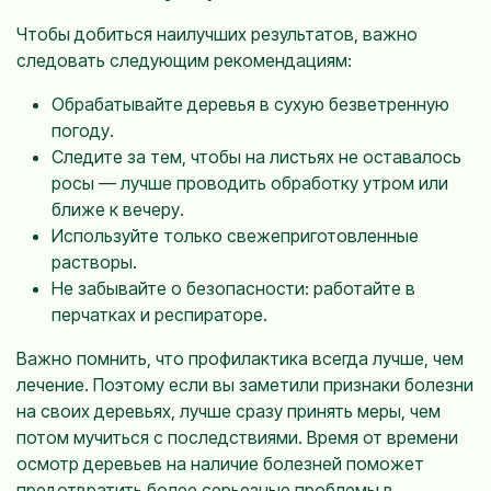
Чтобы добиться наилучших результатов, важно
следовать следующим рекомендациям:
Обрабатывайте деревья в сухую безветренную
погоду.
Следите за тем, чтобы на листьях не оставалось
росы — лучше проводить обработку утром или
ближе к вечеру.
Используйте только свежеприготовленные
растворы.
Не забывайте о безопасности: работайте в
перчатках и респираторе.
Важно помнить, что профилактика всегда лучше, чем
лечение. Поэтому если вы заметили признаки болезни
на своих деревьях, лучше сразу принять меры, чем
потом мучиться с последствиями. Время от времени
осмотр деревьев на наличие болезней поможет
предотвратить более серьезные проблемы в