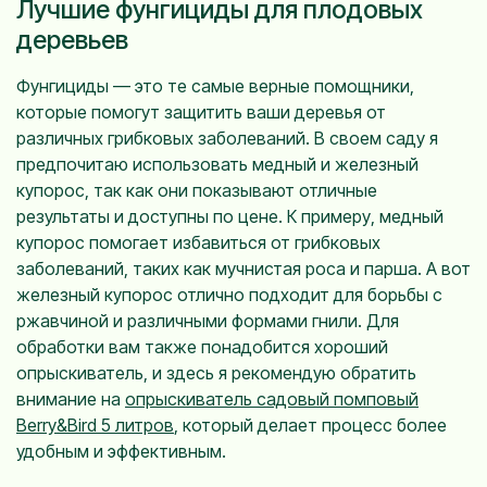
Лучшие фунгициды для плодовых
деревьев
Фунгициды — это те самые верные помощники,
которые помогут защитить ваши деревья от
различных грибковых заболеваний. В своем саду я
предпочитаю использовать медный и железный
купорос, так как они показывают отличные
результаты и доступны по цене. К примеру, медный
купорос помогает избавиться от грибковых
заболеваний, таких как мучнистая роса и парша. А вот
железный купорос отлично подходит для борьбы с
ржавчиной и различными формами гнили. Для
обработки вам также понадобится хороший
опрыскиватель, и здесь я рекомендую обратить
внимание на
опрыскиватель садовый помповый
Berry&Bird 5 литров
, который делает процесс более
удобным и эффективным.