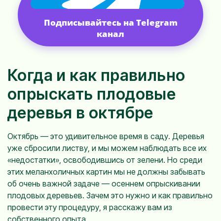
Подписывайтесь на Telegram
канал
Когда и как правильно
опрыскать плодовые
деревья в октябре
Октябрь — это удивительное время в саду. Деревья
уже сбросили листву, и мы можем наблюдать все их
«недостатки», освободившись от зелени. Но среди
этих меланхоличных картин мы не должны забывать
об очень важной задаче — осеннем опрыскивании
плодовых деревьев. Зачем это нужно и как правильно
провести эту процедуру, я расскажу вам из
собственного опыта.