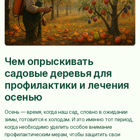
Чем опрыскивать
садовые деревья для
профилактики и лечения
осенью
Осень — время, когда наш сад, словно в ожидании
зимы, готовится к холодам. И это именно тот период,
когда необходимо уделить особое внимание
профилактическим мерам, чтобы защитить свои