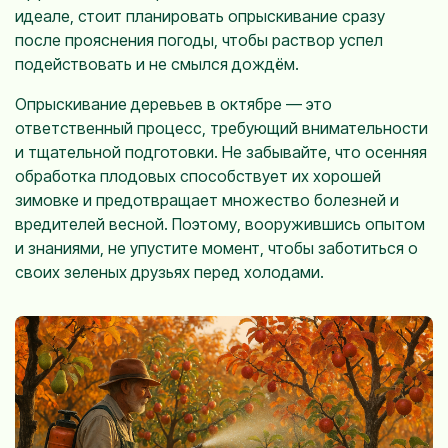
идеале, стоит планировать опрыскивание сразу
после прояснения погоды, чтобы раствор успел
подействовать и не смылся дождём.
Опрыскивание деревьев в октябре — это
ответственный процесс, требующий внимательности
и тщательной подготовки. Не забывайте, что осенняя
обработка плодовых способствует их хорошей
зимовке и предотвращает множество болезней и
вредителей весной. Поэтому, вооружившись опытом
и знаниями, не упустите момент, чтобы заботиться о
своих зеленых друзьях перед холодами.