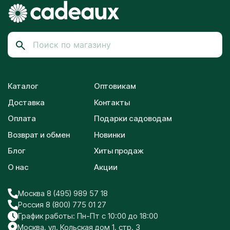
Каталог
Оптовикам
Доставка
Контакты
Оплата
Подарки садоводам
Возврат и обмен
Новинки
Блог
Хиты продаж
О нас
Акции
Москва 8 (495) 989 57 18
Россия 8 (800) 775 01 27
График работы: Пн-Пт с 10:00 до 18:00
Москва, ул. Кольская дом 1, стр. 3