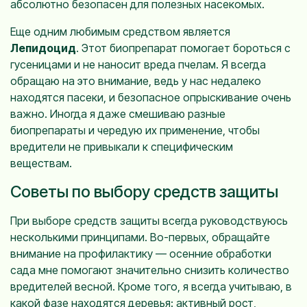
абсолютно безопасен для полезных насекомых.
Еще одним любимым средством является
Лепидоцид
. Этот биопрепарат помогает бороться с
гусеницами и не наносит вреда пчелам. Я всегда
обращаю на это внимание, ведь у нас недалеко
находятся пасеки, и безопасное опрыскивание очень
важно. Иногда я даже смешиваю разные
биопрепараты и чередую их применение, чтобы
вредители не привыкали к специфическим
веществам.
Советы по выбору средств защиты
При выборе средств защиты всегда руководствуюсь
несколькими принципами. Во-первых, обращайте
внимание на профилактику — осенние обработки
сада мне помогают значительно снизить количество
вредителей весной. Кроме того, я всегда учитываю, в
какой фазе находятся деревья: активный рост,