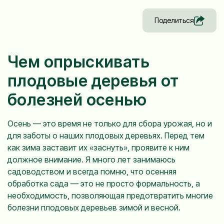
Поделиться
Чем опрыскивать
плодовые деревья от
болезней осенью
Осень — это время не только для сбора урожая, но и
для заботы о наших плодовых деревьях. Перед тем
как зима заставит их «заснуть», проявите к ним
должное внимание. Я много лет занимаюсь
садоводством и всегда помню, что осенняя
обработка сада — это не просто формальность, а
необходимость, позволяющая предотвратить многие
болезни плодовых деревьев зимой и весной.