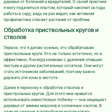
деревья от болезней и вредителей. О своей практике
я могу поделиться опытом, который накопил за годы
работы в саду, ведь не раз видел, как активная
профилактика спасает растения от проблем.
Обработка приствольных кругов и
стволов
Первое, что я делаю осенью, это обрабатываю
приствольные круги. Это не только эстетично, но и
эффективно. Я всегда начинаю с удаления опавших
листьев и других растительных остатков. Они могут
стать источником заболеваний, поэтому важно
держать эти зоны в чистоте.
Далее я перехожу к обработке стволов и
приствольных кругов. Для этого мне нравится
использовать известковую побелку — она защищает
деревья от зимних морозов и солнечных ожогов. В
один из сезонов я попробовал использовать