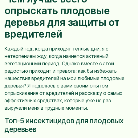
опрыскать плодовые
деревья для защиты от
вредителей
Каждый год, когда приходят теплые дни, я с
нетерпением жду, когда начнется активный
вегетационный период. Однако вместе с этой
радостью приходит и тревога: как бы избежать
нашествия вредителей на мои любимые плодовые
деревья? Я поделюсь с вами своим опытом
опрыскивания от вредителей и расскажу о самых
эффективных средствах, которые уже не раз
выручали меня в трудные моменты.
Топ-5 инсектицидов для плодовых
деревьев