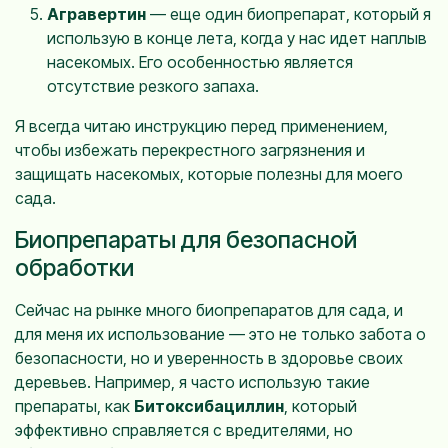
Агравертин
— еще один биопрепарат, который я
использую в конце лета, когда у нас идет наплыв
насекомых. Его особенностью является
отсутствие резкого запаха.
Я всегда читаю инструкцию перед применением,
чтобы избежать перекрестного загрязнения и
защищать насекомых, которые полезны для моего
сада.
Биопрепараты для безопасной
обработки
Сейчас на рынке много биопрепаратов для сада, и
для меня их использование — это не только забота о
безопасности, но и уверенность в здоровье своих
деревьев. Например, я часто использую такие
препараты, как
Битоксибациллин
, который
эффективно справляется с вредителями, но