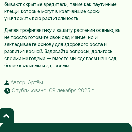
бывают скрытые вредители, такие как паутинные
клещи, которые могут в кратчайшие сроки
уничтожить всю растительность.
Делая профилактику и защиту растений осенью, вы
не просто готовите свой сад к зиме, но и
закладываете основу для здорового роста и
развития весной. Задавайте вопросы, делитесь
своими методами — вместе мы сделаем наш сад
более красивым и здоровым!
Автор: Артём
Опубликовано: 09 декабря 2025 г.