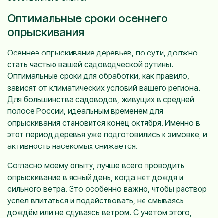
Оптимальные сроки осеннего
опрыскивания
Осеннее опрыскивание деревьев, по сути, должно
стать частью вашей садоводческой рутины.
Оптимальные сроки для обработки, как правило,
зависят от климатических условий вашего региона.
Для большинства садоводов, живущих в средней
полосе России, идеальным временем для
опрыскивания становится конец октября. Именно в
этот период деревья уже подготовились к зимовке, и
активность насекомых снижается.
Согласно моему опыту, лучше всего проводить
опрыскивание в ясный день, когда нет дождя и
сильного ветра. Это особенно важно, чтобы раствор
успел впитаться и подействовать, не смываясь
дождём или не сдуваясь ветром. С учетом этого,