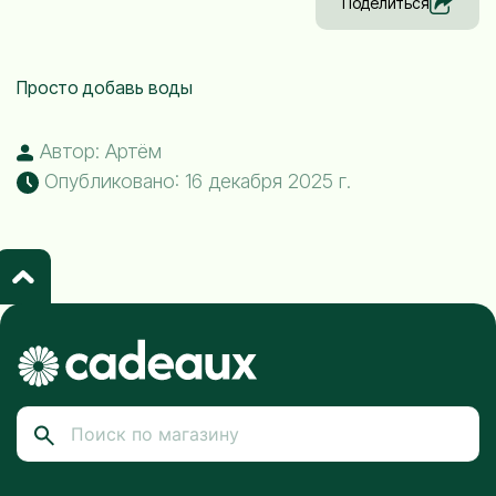
Поделиться
Просто добавь воды
Автор: Артём
Опубликовано: 16 декабря 2025 г.