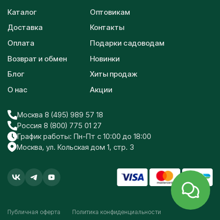
Каталог
Оптовикам
Доставка
Контакты
Оплата
Подарки садоводам
Возврат и обмен
Новинки
Блог
Хиты продаж
О нас
Акции
Москва 8 (495) 989 57 18
Россия 8 (800) 775 01 27
График работы: Пн-Пт с 10:00 до 18:00
Москва, ул. Кольская дом 1, стр. 3
Публичная оферта
Политика конфиденциальности