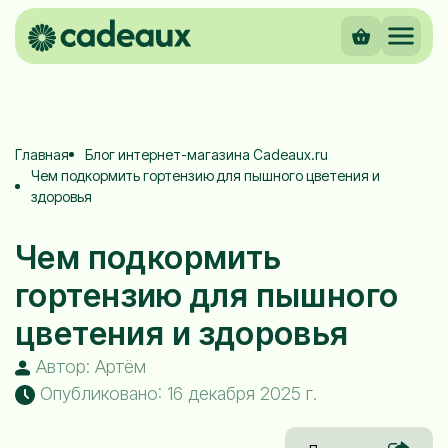
Главная
Блог интернет-магазина Cadeaux.ru
Чем подкормить гортензию для пышного цветения и
здоровья
Чем подкормить
гортензию для пышного
цветения и здоровья
Автор: Артём
Опубликовано: 16 декабря 2025 г.