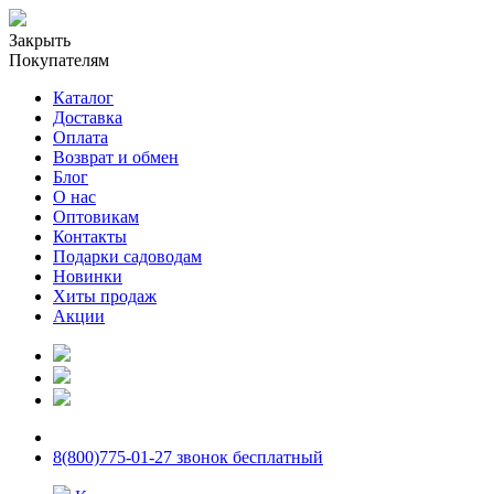
Закрыть
Покупателям
Каталог
Доставка
Оплата
Возврат и обмен
Блог
О нас
Оптовикам
Контакты
Подарки садоводам
Новинки
Хиты продаж
Акции
8(800)775-01-27 звонок бесплатный