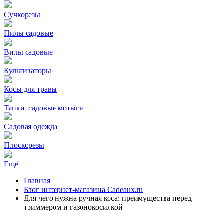
Сучкорезы
Пилы садовые
Вилы садовые
Культиваторы
Косы для травы
Тяпки, садовые мотыги
Садовая одежда
Плоскорезы
Ещё
Главная
Блог интернет-магазина Cadeaux.ru
Для чего нужна ручная коса: преимущества перед
триммером и газонокосилкой