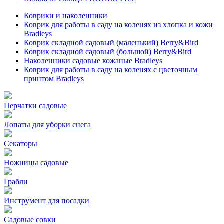
Коврики и наколенники
Коврик для работы в саду на коленях из хлопка и кожи
Bradleys
Коврик складной садовый (маленький) Berry&Bird
Коврик складной садовый (большой) Berry&Bird
Наколенники садовые кожаные Bradleys
Коврик для работы в саду на коленях с цветочным
принтом Bradleys
Перчатки садовые
Лопаты для уборки снега
Секаторы
Ножницы садовые
Грабли
Инструмент для посадки
Садовые совки