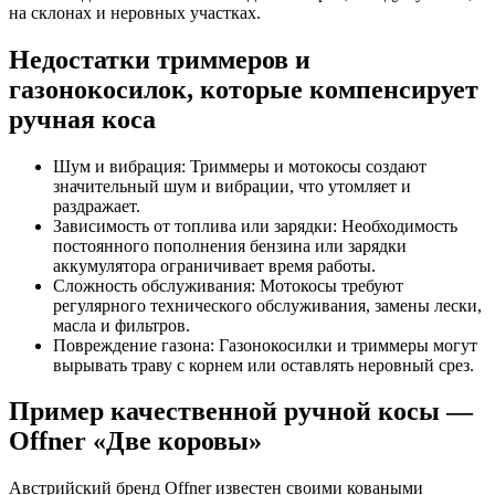
на склонах и неровных участках.
Недостатки триммеров и
газонокосилок, которые компенсирует
ручная коса
Шум и вибрация: Триммеры и мотокосы создают
значительный шум и вибрации, что утомляет и
раздражает.
Зависимость от топлива или зарядки: Необходимость
постоянного пополнения бензина или зарядки
аккумулятора ограничивает время работы.
Сложность обслуживания: Мотокосы требуют
регулярного технического обслуживания, замены лески,
масла и фильтров.
Повреждение газона: Газонокосилки и триммеры могут
вырывать траву с корнем или оставлять неровный срез.
Пример качественной ручной косы —
Offner «Две коровы»
Австрийский бренд Offner известен своими коваными