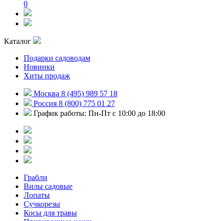
0
Каталог
Подарки садоводам
Новинки
Хиты продаж
Москва 8 (495) 989 57 18
Россия 8 (800) 775 01 27
График работы: Пн-Пт с 10:00 до 18:00
Грабли
Вилы садовые
Лопаты
Сучкорезы
Косы для травы