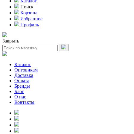
Каталог
Поиск
Корзина
Избранное
Профиль
Закрыть
Каталог
Оптовикам
Доставка
Оплата
Бренды
Блог
О нас
Контакты