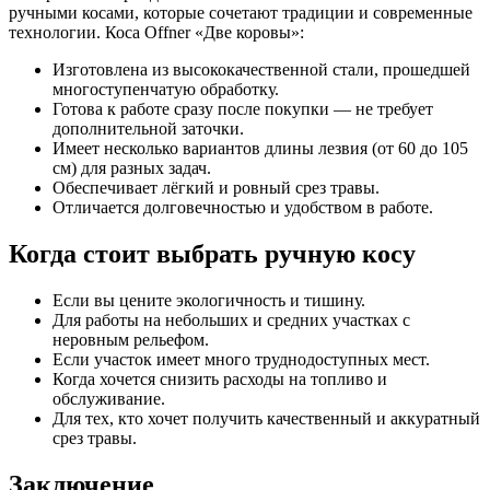
ручными косами, которые сочетают традиции и современные
технологии. Коса Offner «Две коровы»:
Изготовлена из высококачественной стали, прошедшей
многоступенчатую обработку.
Готова к работе сразу после покупки — не требует
дополнительной заточки.
Имеет несколько вариантов длины лезвия (от 60 до 105
см) для разных задач.
Обеспечивает лёгкий и ровный срез травы.
Отличается долговечностью и удобством в работе.
Когда стоит выбрать ручную косу
Если вы цените экологичность и тишину.
Для работы на небольших и средних участках с
неровным рельефом.
Если участок имеет много труднодоступных мест.
Когда хочется снизить расходы на топливо и
обслуживание.
Для тех, кто хочет получить качественный и аккуратный
срез травы.
Заключение