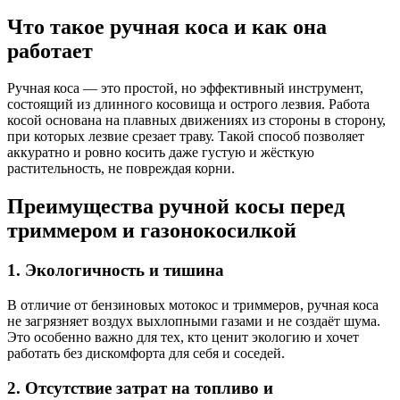
Что такое ручная коса и как она
работает
Ручная коса — это простой, но эффективный инструмент,
состоящий из длинного косовища и острого лезвия. Работа
косой основана на плавных движениях из стороны в сторону,
при которых лезвие срезает траву. Такой способ позволяет
аккуратно и ровно косить даже густую и жёсткую
растительность, не повреждая корни.
Преимущества ручной косы перед
триммером и газонокосилкой
1. Экологичность и тишина
В отличие от бензиновых мотокос и триммеров, ручная коса
не загрязняет воздух выхлопными газами и не создаёт шума.
Это особенно важно для тех, кто ценит экологию и хочет
работать без дискомфорта для себя и соседей.
2. Отсутствие затрат на топливо и