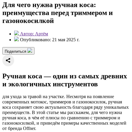
Для чего нужна ручная коса:
преимущества перед триммером и
газонокосилкой
Автор: Артём
Опубликовано: 21 мая 2025 г.
Поделиться
Ручная коса — один из самых древних
и экологичных инструментов
для ухода за травой на участке. Несмотря на появление
современных мотокос, триммеров и газонокосилок, ручная
коса сохраняет свою актуальность благодаря ряду уникальных
преимуществ. В этой статье мы расскажем, для чего нужна
ручная коса, в чём её плюсы по сравнению с триммером и
газонокосилкой, и приведём примеры качественных моделей
от бренда Offner.