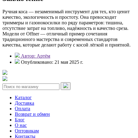
Ручная коса — незаменимый инструмент для тех, кто ценит
качество, экологичность и простоту. Она превосходит
триммеры и газонокосилки по ряду параметров: тишина,
отсутствие затрат на топливо, надёжность и качество среза.
Модели от Offner — отличный пример сочетания
традиционного мастерства и современных стандартов
качества, которые делают работу с косой лёгкой и приятной.
Автор: Артём
Опубликовано: 21 мая 2025 г.
Каталог
Доставка
Оплата
Возврат и обмен
Блог
О нас
Оптовикам
Контакты