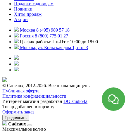
Подарки садоводам
Новинки
Хиты продаж
Акции
Москва 8 (495) 989 57 18
Россия 8 (800) 775 01 27
График работы: Пн-Пт с 10:00 до 18:00
Москва, ул. Кольская дом 1, стр. 3
© Cadeaux, 2012-2026. Все права защищены
Публичная оферта
Политика конфиденциальности
Интернет-магазин разработан
DO studio42
Товар добавлен в корзину
Оформить заказ
Продолжить
Cadeaux
Максимальное кол-во