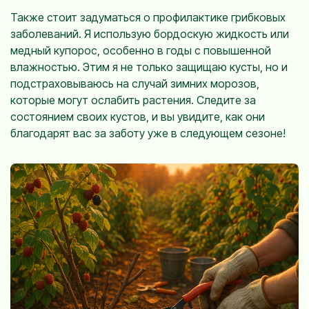
Также стоит задуматься о профилактике грибковых
заболеваний. Я использую бордоскую жидкость или
медный купорос, особенно в годы с повышенной
влажностью. Этим я не только защищаю кусты, но и
подстраховываюсь на случай зимних морозов,
которые могут ослабить растения. Следите за
состоянием своих кустов, и вы увидите, как они
благодарят вас за заботу уже в следующем сезоне!