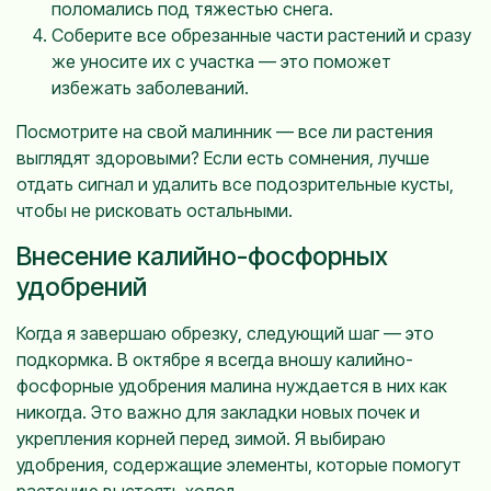
поломались под тяжестью снега.
Соберите все обрезанные части растений и сразу
же уносите их с участка — это поможет
избежать заболеваний.
Посмотрите на свой малинник — все ли растения
выглядят здоровыми? Если есть сомнения, лучше
отдать сигнал и удалить все подозрительные кусты,
чтобы не рисковать остальными.
Внесение калийно-фосфорных
удобрений
Когда я завершаю обрезку, следующий шаг — это
подкормка. В октябре я всегда вношу калийно-
фосфорные удобрения малина нуждается в них как
никогда. Это важно для закладки новых почек и
укрепления корней перед зимой. Я выбираю
удобрения, содержащие элементы, которые помогут