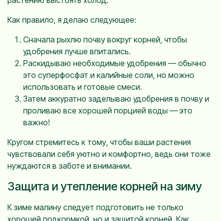
растению выстоять холод.
Как правило, я делаю следующее:
Сначала рыхлю почву вокруг корней, чтобы
удобрения лучше впитались.
Раскидываю необходимые удобрения — обычно
это суперфосфат и калийные соли, но можно
использовать и готовые смеси.
Затем аккуратно заделываю удобрения в почву и
проливаю все хорошей порцией воды — это
важно!
Кругом стремитесь к тому, чтобы ваши растения
чувствовали себя уютно и комфортно, ведь они тоже
нуждаются в заботе и внимании.
Защита и утепление корней на зиму
К зиме малину следует подготовить не только
хорошей подкормкой, но и защитой корней. Как