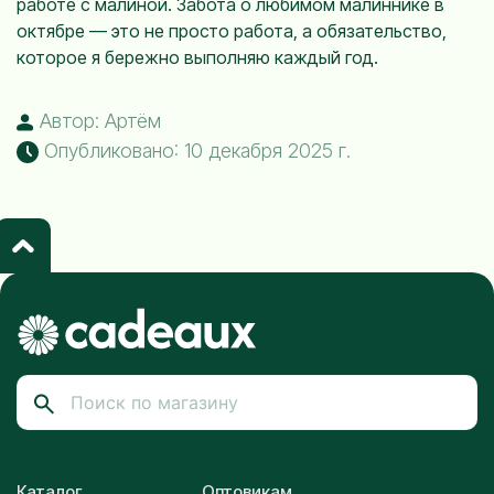
работе с малиной. Забота о любимом малиннике в
октябре — это не просто работа, а обязательство,
которое я бережно выполняю каждый год.
Автор: Артём
Опубликовано: 10 декабря 2025 г.
Каталог
Оптовикам