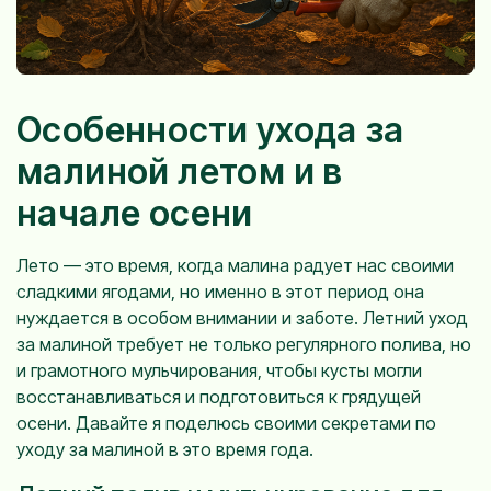
Особенности ухода за
малиной летом и в
начале осени
Лето — это время, когда малина радует нас своими
сладкими ягодами, но именно в этот период она
нуждается в особом внимании и заботе. Летний уход
за малиной требует не только регулярного полива, но
и грамотного мульчирования, чтобы кусты могли
восстанавливаться и подготовиться к грядущей
осени. Давайте я поделюсь своими секретами по
уходу за малиной в это время года.