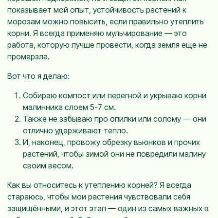
показывает мой опыт, устойчивость растений к
морозам можно повысить, если правильно утеплить
корни. Я всегда применяю мульчирование — это
работа, которую лучше провести, когда земля еще не
промерзла.
Вот что я делаю:
Собираю компост или перегной и укрываю корни
малинника слоем 5-7 см.
Также не забываю про опилки или солому — они
отлично удерживают тепло.
И, наконец, провожу обрезку вьюнков и прочих
растений, чтобы зимой они не повредили малину
своим весом.
Как вы относитесь к утеплению корней? Я всегда
стараюсь, чтобы мои растения чувствовали себя
защищёнными, и этот этап — один из самых важных в