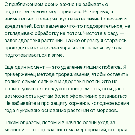
С приближением осени важно не забывать о
подготовительных мероприятиях. Во-первых, я
внимательно проверяю кусты на наличие болезней и
вредителей. Если замечаю что-то подозрительное, не
откладываю обработку на потом. Чистота в саду —
залог здоровья растений. Также обрезку я стараюсь
проводить в конце сентября, чтобы помочь кустам
подготавливаться к зиме.
Еще один момент — это удаление лишних побегов. Я
приверженец метода прореживания, чтобы оставить
только самые сильные и здоровые ветки. Это не
только улучшает воздухопроницаемость, но и дает
возможность кустам более эффективно развиваться.
Не забывайте и про защиту корней: в холодное время
года я укрываю основание растений от морозов.
Таким образом, летом и в начале осени уход за
малиной — это целая система мероприятий, которая