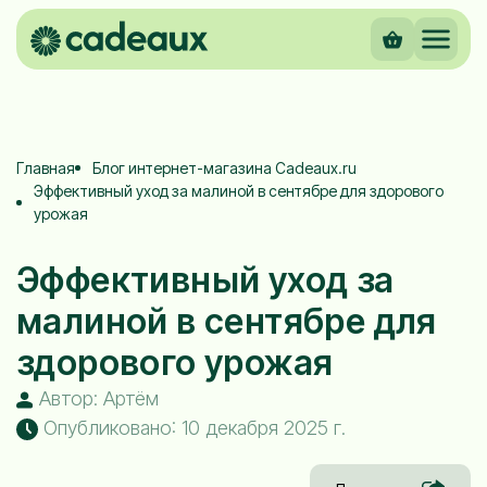
Главная
Блог интернет-магазина Cadeaux.ru
Эффективный уход за малиной в сентябре для здорового
урожая
Эффективный уход за
малиной в сентябре для
здорового урожая
Автор: Артём
Опубликовано: 10 декабря 2025 г.