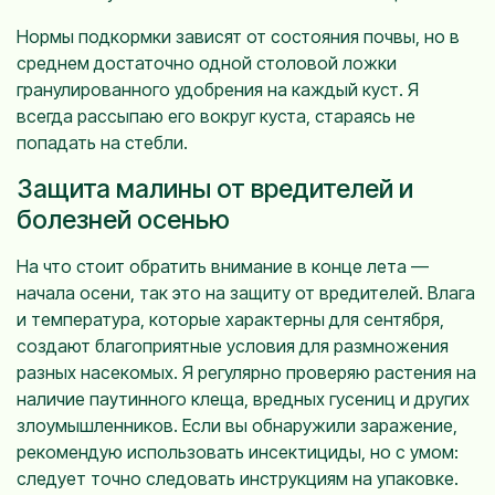
Нормы подкормки зависят от состояния почвы, но в
среднем достаточно одной столовой ложки
гранулированного удобрения на каждый куст. Я
всегда рассыпаю его вокруг куста, стараясь не
попадать на стебли.
Защита малины от вредителей и
болезней осенью
На что стоит обратить внимание в конце лета —
начала осени, так это на защиту от вредителей. Влага
и температура, которые характерны для сентября,
создают благоприятные условия для размножения
разных насекомых. Я регулярно проверяю растения на
наличие паутинного клеща, вредных гусениц и других
злоумышленников. Если вы обнаружили заражение,
рекомендую использовать инсектициды, но с умом:
следует точно следовать инструкциям на упаковке.