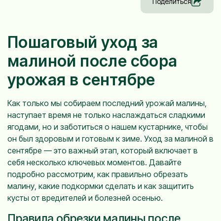
Поделиться
Пошаговый уход за
малиной после сбора
урожая в сентябре
Как только мы собираем последний урожай малины,
наступает время не только наслаждаться сладкими
ягодами, но и заботиться о нашем кустарнике, чтобы
он был здоровым и готовым к зиме. Уход за малиной в
сентябре — это важный этап, который включает в
себя несколько ключевых моментов. Давайте
подробно рассмотрим, как правильно обрезать
малину, какие подкормки сделать и как защитить
кусты от вредителей и болезней осенью.
Правила обрезки малины после