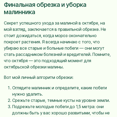
Финальная обрезка и уборка
малинника
Секрет успешного ухода за малиной в октябре, на
мой взгляд, заключается в правильной обрезке. Не
стоит дожидаться, когда мороз окончательно
покроет растения. Я всегда начинаю с того, что
убираю все старые и больные побеги — они могут
стать рассадником болезней и вредителей. Помните,
что октября — это подходящий момент для
октябрьской обрезки малины.
Вот мой личный алгоритм обрезки:
Оглядите малинник и определите, какие побеги
нужно удалить.
Срежьте старые, темные кусты на уровне земли.
Подрежьте молодые побеги до 1,5 метра: они
должны быть у вас хорошо развитыми, чтобы не