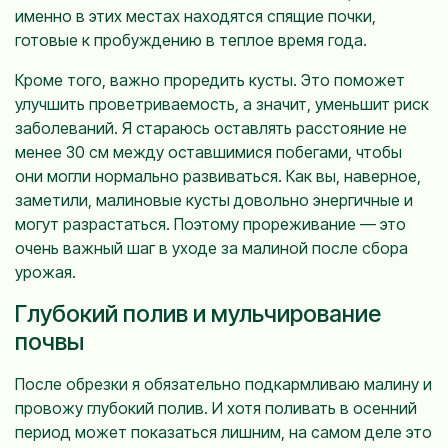
именно в этих местах находятся спящие почки,
готовые к пробуждению в теплое время года.
Кроме того, важно проредить кусты. Это поможет
улучшить проветриваемость, а значит, уменьшит риск
заболеваний. Я стараюсь оставлять расстояние не
менее 30 см между оставшимися побегами, чтобы
они могли нормально развиваться. Как вы, наверное,
заметили, малиновые кусты довольно энергичные и
могут разрастаться. Поэтому прореживание — это
очень важный шаг в уходе за малиной после сбора
урожая.
Глубокий полив и мульчирование
почвы
После обрезки я обязательно подкармливаю малину и
провожу глубокий полив. И хотя поливать в осенний
период может показаться лишним, на самом деле это