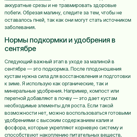
аккуратные срезы и не травмировать здоровые
побеги. Обрезая малину, следите за тем, чтобы не
оставалось пней, так как они могут стать источником
заболевания.
Нормы подкормки и удобрения в
сентябре
Следующий важный этап в уходе за малиной в
сентябре — это подкормка. После плодоношения
кустам нужна сила для восстановления и подготовки
к зиме. Я использую как органические, так и
минеральные удобрения. Например, компост или
перегной добавляют в почву — это дает кустам
необходимые элементы для роста. Если такой
возможности нет, можно воспользоваться готовыми
удобрениями с высоким содержанием калия и
фосфора, которые укрепляют корневую систему и
способствуют накоплению питательных веществ.