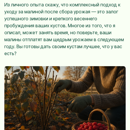
Из личного опыта скажу, что комплексный подход к
уходу за малиной после сбора урожая — это залог
успешного зимовки и крепкого весеннего
пробуждения ваших кустов. Многое из того, что я
описал, может занять время, но поверьте, ваши
малины отплатят вам щедрым урожаем в следующем
году. Вы готовы дать своим кустам лучшее, что у вас
есть?