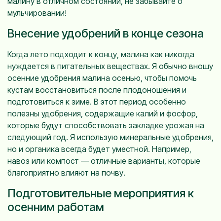
малину в отличном состоянии, не забывайте о
мульчировании!
Внесение удобрений в конце сезона
Когда лето подходит к концу, малина как никогда
нуждается в питательных веществах. Я обычно вношу
осенние удобрения малина осенью, чтобы помочь
кустам восстановиться после плодоношения и
подготовиться к зиме. В этот период особенно
полезны удобрения, содержащие калий и фосфор,
которые будут способствовать закладке урожая на
следующий год. Я использую минеральные удобрения,
но и органика всегда будет уместной. Например,
навоз или компост — отличные варианты, которые
благоприятно влияют на почву.
Подготовительные мероприятия к
осенним работам