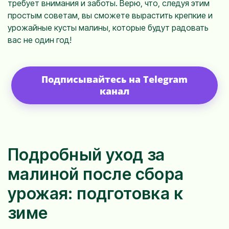
требует внимания и заботы. Верю, что, следуя этим
простым советам, вы сможете вырастить крепкие и
урожайные кусты малины, которые будут радовать
вас не один год!
Подписывайтесь на Telegram
канал
Подробный уход за
малиной после сбора
урожая: подготовка к
зиме