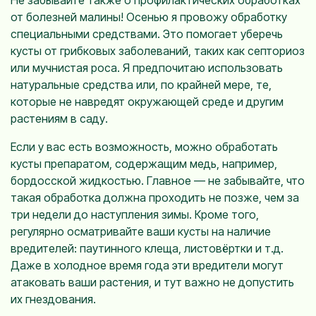
от болезней малины! Осенью я провожу обработку
специальными средствами. Это помогает уберечь
кусты от грибковых заболеваний, таких как септориоз
или мучнистая роса. Я предпочитаю использовать
натуральные средства или, по крайней мере, те,
которые не навредят окружающей среде и другим
растениям в саду.
Если у вас есть возможность, можно обработать
кусты препаратом, содержащим медь, например,
бордосской жидкостью. Главное — не забывайте, что
такая обработка должна проходить не позже, чем за
три недели до наступления зимы. Кроме того,
регулярно осматривайте ваши кусты на наличие
вредителей: паутинного клеща, листовёртки и т.д.
Даже в холодное время года эти вредители могут
атаковать ваши растения, и тут важно не допустить
их гнездования.