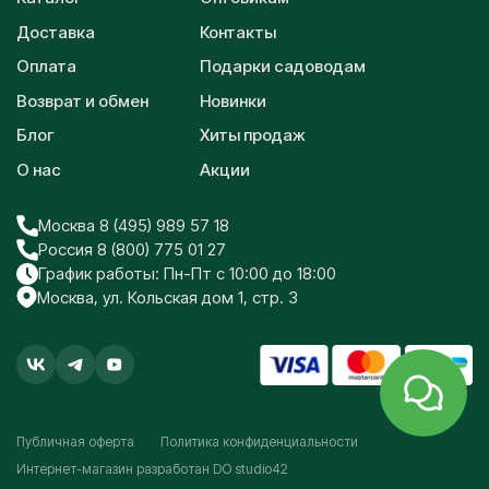
Доставка
Контакты
Оплата
Подарки садоводам
Возврат и обмен
Новинки
Блог
Хиты продаж
О нас
Акции
Москва 8 (495) 989 57 18
Россия 8 (800) 775 01 27
График работы: Пн-Пт с 10:00 до 18:00
Москва, ул. Кольская дом 1, стр. 3
Публичная оферта
Политика конфиденциальности
Интернет-магазин разработан
DO studio42