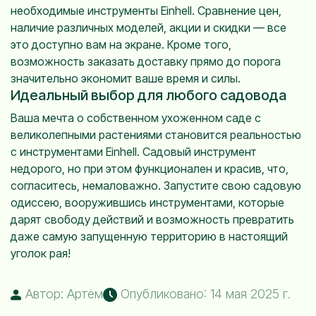
необходимые инструменты Einhell. Сравнение цен,
наличие различных моделей, акции и скидки — все
это доступно вам на экране. Кроме того,
возможность заказать доставку прямо до порога
значительно экономит ваше время и силы.
Идеальный выбор для любого садовода
Ваша мечта о собственном ухоженном саде с
великолепными растениями становится реальностью
с инструментами Einhell. Садовый инструмент
недорого, но при этом функционален и красив, что,
согласитесь, немаловажно. Запустите свою садовую
одиссею, вооружившись инструментами, которые
дарят свободу действий и возможность превратить
даже самую запущенную территорию в настоящий
уголок рая!
Автор: Артём
Опубликовано: 14 мая 2025 г.