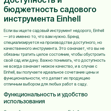
бюджетность садового
инструмента Einhell
Если вы ищете садовый инструмент недорого, Einhell
— это именно то, что вам нужно. Бренд
специализируется на производстве доступного, но
качественного инструмента. Это означает, что вы не
обязаны тратить целое состояние, чтобы обустроить
свой сад или дачу. Важно понимать, что доступность
не всегда означает низкое качество, и в случае с
Einhell, вы получаете идеальное сочетание цены и
функциональности, что делает их продукцию
отличным выбором для любых работ в саду.
Функциональность и удобство
использования