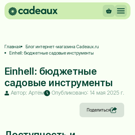
Главная
Блог интернет-магазина Cadeaux.ru
Einhell: бюджетные садовые инструменты
Einhell: бюджетные
садовые инструменты
Автор: Артём
Опубликовано: 14 мая 2025 г.
Поделиться
Доступность и