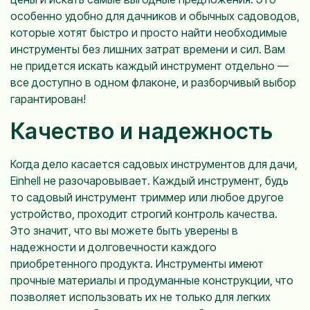
особенно удобно для дачников и обычных садоводов,
которые хотят быстро и просто найти необходимые
инструменты без лишних затрат времени и сил. Вам
не придется искать каждый инструмент отдельно —
все доступно в одном флаконе, и разборчивый выбор
гарантирован!
Качество и надежность
Когда дело касается садовых инструментов для дачи,
Einhell не разочаровывает. Каждый инструмент, будь
то садовый инструмент триммер или любое другое
устройство, проходит строгий контроль качества.
Это значит, что вы можете быть уверены в
надежности и долговечности каждого
приобретенного продукта. Инструменты имеют
прочные материалы и продуманные конструкции, что
позволяет использовать их не только для легких