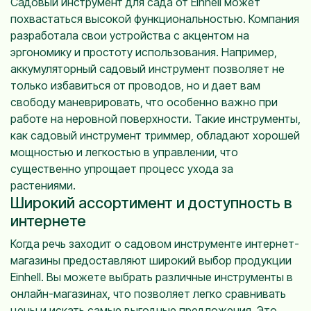
Садовый инструмент для сада от Einhell может
похвастаться высокой функциональностью. Компания
разработала свои устройства с акцентом на
эргономику и простоту использования. Например,
аккумуляторный садовый инструмент позволяет не
только избавиться от проводов, но и дает вам
свободу маневрировать, что особенно важно при
работе на неровной поверхности. Такие инструменты,
как садовый инструмент триммер, обладают хорошей
мощностью и легкостью в управлении, что
существенно упрощает процесс ухода за
растениями.
Широкий ассортимент и доступность в
интернете
Когда речь заходит о садовом инструменте интернет-
магазины предоставляют широкий выбор продукции
Einhell. Вы можете выбрать различные инструменты в
онлайн-магазинах, что позволяет легко сравнивать
цены и искать самые выгодные предложения. Это