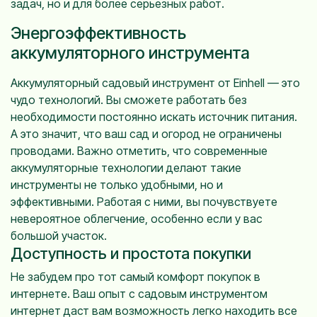
задач, но и для более серьезных работ.
Энергоэффективность
аккумуляторного инструмента
Аккумуляторный садовый инструмент от Einhell — это
чудо технологий. Вы сможете работать без
необходимости постоянно искать источник питания.
А это значит, что ваш сад и огород не ограничены
проводами. Важно отметить, что современные
аккумуляторные технологии делают такие
инструменты не только удобными, но и
эффективными. Работая с ними, вы почувствуете
невероятное облегчение, особенно если у вас
большой участок.
Доступность и простота покупки
Не забудем про тот самый комфорт покупок в
интернете. Ваш опыт с садовым инструментом
интернет даст вам возможность легко находить все