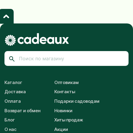
Каталог
Оптовикам
Доставка
Контакты
Оплата
Подарки садоводам
Возврат и обмен
Новинки
Блог
Хиты продаж
О нас
Акции