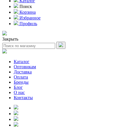
Каталог
Поиск
Корзина
Избранное
Профиль
Закрыть
Каталог
Оптовикам
Доставка
Оплата
Бренды
Блог
О нас
Контакты