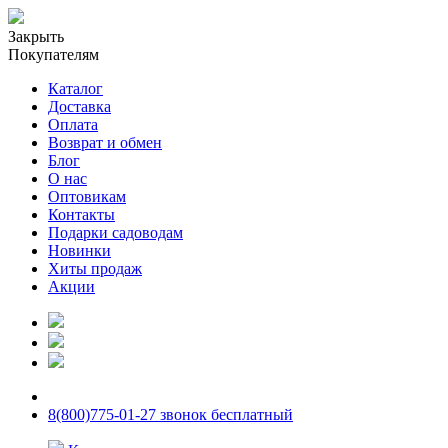
Закрыть
Покупателям
Каталог
Доставка
Оплата
Возврат и обмен
Блог
О нас
Оптовикам
Контакты
Подарки садоводам
Новинки
Хиты продаж
Акции
8(800)775-01-27 звонок бесплатный