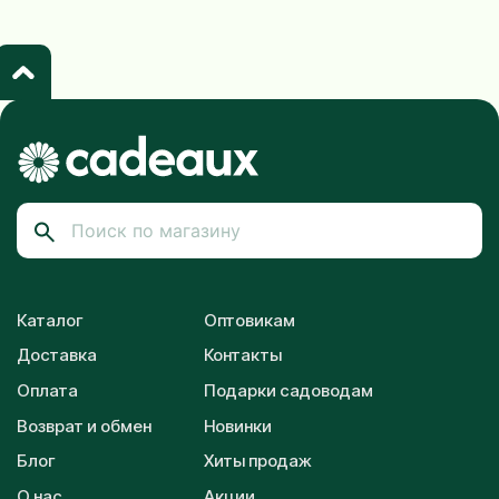
Каталог
Оптовикам
Доставка
Контакты
Оплата
Подарки садоводам
Возврат и обмен
Новинки
Блог
Хиты продаж
О нас
Акции