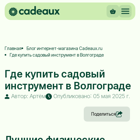
Главная
Блог интернет-магазина Cadeaux.ru
Где купить садовый инструмент в Волгограде
Где купить садовый
инструмент в Волгограде
Автор: Артём
Опубликовано: 05 мая 2025 г.
Поделиться
Лучшие физические