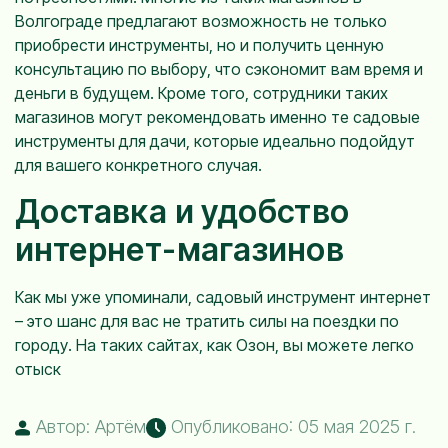
Волгограде предлагают возможность не только
приобрести инструменты, но и получить ценную
консультацию по выбору, что сэкономит вам время и
деньги в будущем. Кроме того, сотрудники таких
магазинов могут рекомендовать именно те садовые
инструменты для дачи, которые идеально подойдут
для вашего конкретного случая.
Доставка и удобство
интернет-магазинов
Как мы уже упоминали, садовый инструмент интернет
– это шанс для вас не тратить силы на поездки по
городу. На таких сайтах, как Озон, вы можете легко
отыск
Автор: Артём
Опубликовано: 05 мая 2025 г.