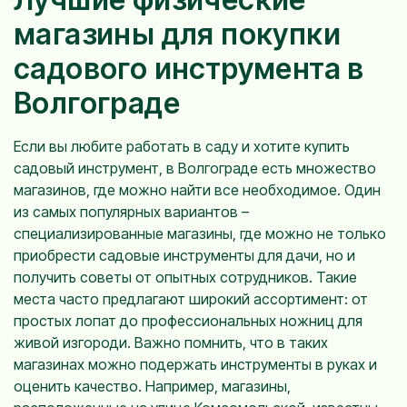
магазины для покупки
садового инструмента в
Волгограде
Если вы любите работать в саду и хотите купить
садовый инструмент, в Волгограде есть множество
магазинов, где можно найти все необходимое. Один
из самых популярных вариантов –
специализированные магазины, где можно не только
приобрести садовые инструменты для дачи, но и
получить советы от опытных сотрудников. Такие
места часто предлагают широкий ассортимент: от
простых лопат до профессиональных ножниц для
живой изгороди. Важно помнить, что в таких
магазинах можно подержать инструменты в руках и
оценить качество. Например, магазины,