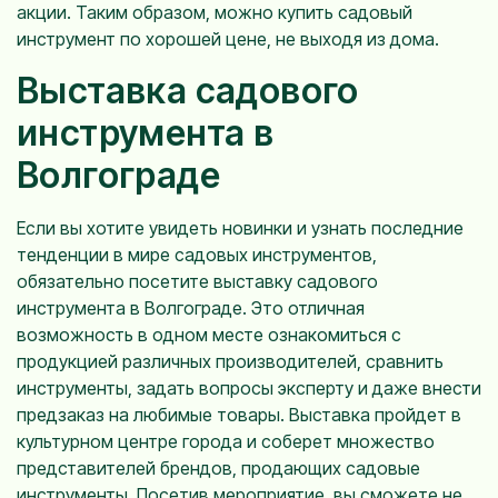
акции. Таким образом, можно купить садовый
инструмент по хорошей цене, не выходя из дома.
Выставка садового
инструмента в
Волгограде
Если вы хотите увидеть новинки и узнать последние
тенденции в мире садовых инструментов,
обязательно посетите выставку садового
инструмента в Волгограде. Это отличная
возможность в одном месте ознакомиться с
продукцией различных производителей, сравнить
инструменты, задать вопросы эксперту и даже внести
предзаказ на любимые товары. Выставка пройдет в
культурном центре города и соберет множество
представителей брендов, продающих садовые
инструменты. Посетив мероприятие, вы сможете не