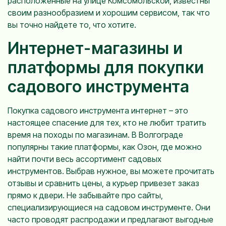
расположенные на улице Комсомольской, известны
своим разнообразием и хорошим сервисом, так что
вы точно найдете то, что хотите.
Интернет-магазины и
платформы для покупки
садового инструмента
Покупка садового инструмента интернет – это
настоящее спасение для тех, кто не любит тратить
время на походы по магазинам. В Волгограде
популярны такие платформы, как Озон, где можно
найти почти весь ассортимент садовых
инструментов. Выбрав нужное, вы можете прочитать
отзывы и сравнить цены, а курьер привезет заказ
прямо к двери. Не забывайте про сайты,
специализирующиеся на садовом инструменте. Они
часто проводят распродажи и предлагают выгодные