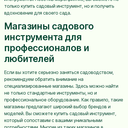
только купить садовый инструмент, но и получить
вдохновение для своего сада.
Магазины садового
инструмента для
профессионалов и
любителей
Если вы хотите серьезно заняться садоводством,
рекомендуем обратить внимание на
специализированные магазины. Здесь можно найти
не только стандартные инструменты, но и
профессиональное оборудование. Как правило, такие
магазины предлагают широкий выбор брендов и
моделей. Вы сможете купить садовый инструмент,
который сопоставим с вашими уникальными
потребностями. Многие из таких магазинов в