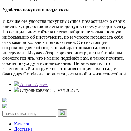
Удобство покупки и поддержки
И как же без удобства покупки? Grinda позаботилась о своих
клиентах, предоставив легкий доступ к своему ассортименту.
На официальном сайте вы легко найдете не только полную
информацию об инструменте, но и успеете порадовать себя
отзывами довольных пользователей. Это настоящее
сокровище для любого, кто выбирает новый садовый
инструмент. Изучая обзор садового инструмента Grinda, вы
сможете понять, что именно подойдёт вам, а также почитать
советы по уходу и использованию. Не забывайте, что
качественный инструмент – это инвестиция в ваш сад, и
благодаря Grinda она останется доступной и жизнеспособной.
Автор: Артём
Опубликовано: 13 мая 2025 г.
Каталог
Доставка