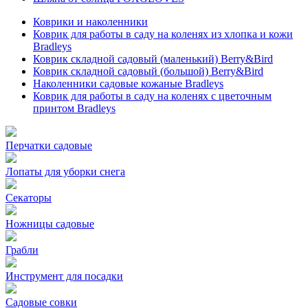
Коврики и наколенники
Коврик для работы в саду на коленях из хлопка и кожи
Bradleys
Коврик складной садовый (маленький) Berry&Bird
Коврик складной садовый (большой) Berry&Bird
Наколенники садовые кожаные Bradleys
Коврик для работы в саду на коленях с цветочным
принтом Bradleys
Перчатки садовые
Лопаты для уборки снега
Секаторы
Ножницы садовые
Грабли
Инструмент для посадки
Садовые совки