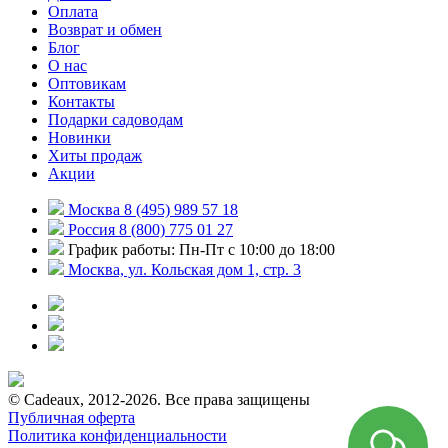
Оплата
Возврат и обмен
Блог
О нас
Оптовикам
Контакты
Подарки садоводам
Новинки
Хиты продаж
Акции
Москва 8 (495) 989 57 18
Россия 8 (800) 775 01 27
График работы: Пн-Пт с 10:00 до 18:00
Москва, ул. Кольская дом 1, стр. 3
© Cadeaux, 2012-2026. Все права защищены
Публичная оферта
Политика конфиденциальности