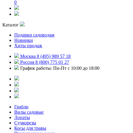
0
Каталог
Подарки садоводам
Новинки
Хиты продаж
Москва 8 (495) 989 57 18
Россия 8 (800) 775 01 27
График работы: Пн-Пт с 10:00 до 18:00
Грабли
Вилы садовые
Лопаты
Сучкорезы
Косы для травы