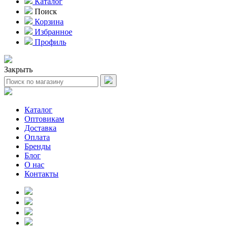
Каталог
Поиск
Корзина
Избранное
Профиль
Закрыть
Каталог
Оптовикам
Доставка
Оплата
Бренды
Блог
О нас
Контакты