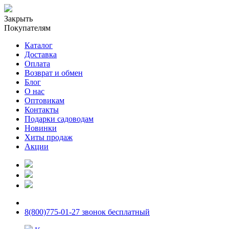
Закрыть
Покупателям
Каталог
Доставка
Оплата
Возврат и обмен
Блог
О нас
Оптовикам
Контакты
Подарки садоводам
Новинки
Хиты продаж
Акции
8(800)775-01-27 звонок бесплатный