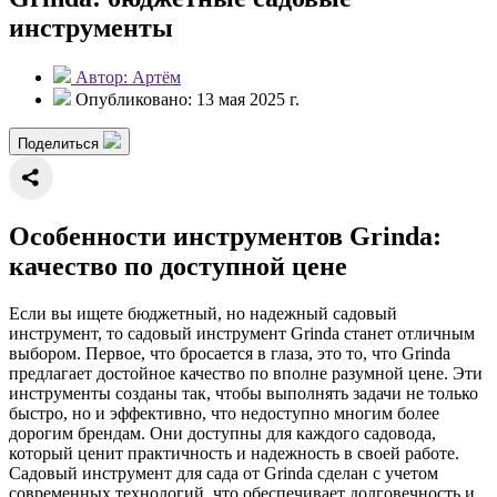
инструменты
Автор: Артём
Опубликовано: 13 мая 2025 г.
Поделиться
Особенности инструментов Grinda:
качество по доступной цене
Если вы ищете бюджетный, но надежный садовый
инструмент, то садовый инструмент Grinda станет отличным
выбором. Первое, что бросается в глаза, это то, что Grinda
предлагает достойное качество по вполне разумной цене. Эти
инструменты созданы так, чтобы выполнять задачи не только
быстро, но и эффективно, что недоступно многим более
дорогим брендам. Они доступны для каждого садовода,
который ценит практичность и надежность в своей работе.
Садовый инструмент для сада от Grinda сделан с учетом
современных технологий, что обеспечивает долговечность и