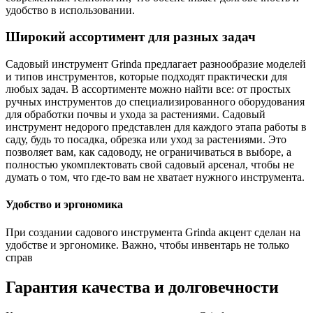
удобство в использовании.
Широкий ассортимент для разных задач
Садовый инструмент Grinda предлагает разнообразие моделей
и типов инструментов, которые подходят практически для
любых задач. В ассортименте можно найти все: от простых
ручных инструментов до специализированного оборудования
для обработки почвы и ухода за растениями. Садовый
инструмент недорого представлен для каждого этапа работы в
саду, будь то посадка, обрезка или уход за растениями. Это
позволяет вам, как садоводу, не ограничиваться в выборе, а
полностью укомплектовать свой садовый арсенал, чтобы не
думать о том, что где-то вам не хватает нужного инструмента.
Удобство и эргономика
При создании садового инструмента Grinda акцент сделан на
удобстве и эргономике. Важно, чтобы инвентарь не только
справ
Гарантия качества и долговечности