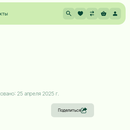
кты
вано: 25 апреля 2025 г.
Поделиться