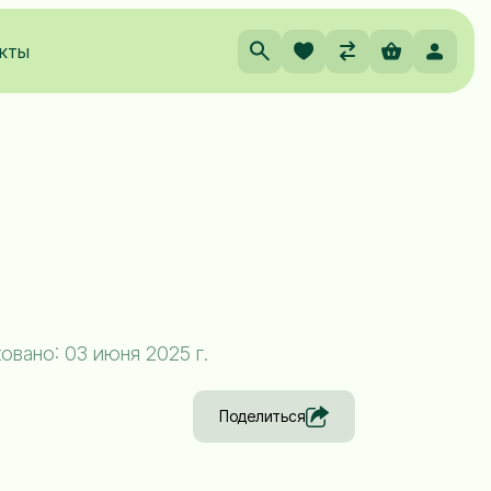
кты
вано: 03 июня 2025 г.
Поделиться