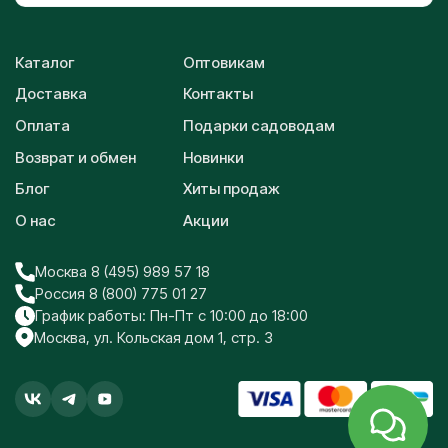
Каталог
Оптовикам
Доставка
Контакты
Оплата
Подарки садоводам
Возврат и обмен
Новинки
Блог
Хиты продаж
О нас
Акции
Москва 8 (495) 989 57 18
Россия 8 (800) 775 01 27
График работы: Пн-Пт с 10:00 до 18:00
Москва, ул. Кольская дом 1, стр. 3