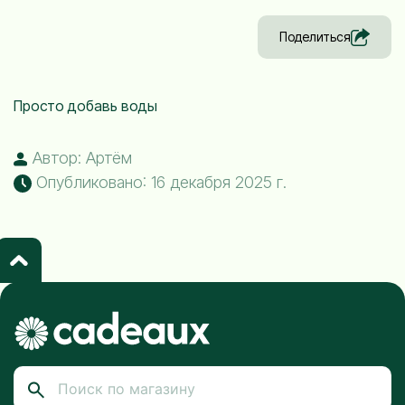
Поделиться
Просто добавь воды
Автор: Артём
Опубликовано: 16 декабря 2025 г.