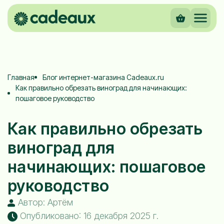
Главная
Блог интернет-магазина Cadeaux.ru
Как правильно обрезать виноград для начинающих:
пошаговое руководство
Как правильно обрезать
виноград для
начинающих: пошаговое
руководство
Автор: Артём
Опубликовано: 16 декабря 2025 г.