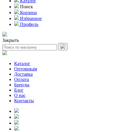
Каталог
Поиск
Корзина
Избранное
Профиль
Закрыть
Каталог
Оптовикам
Доставка
Оплата
Бренды
Блог
О нас
Контакты