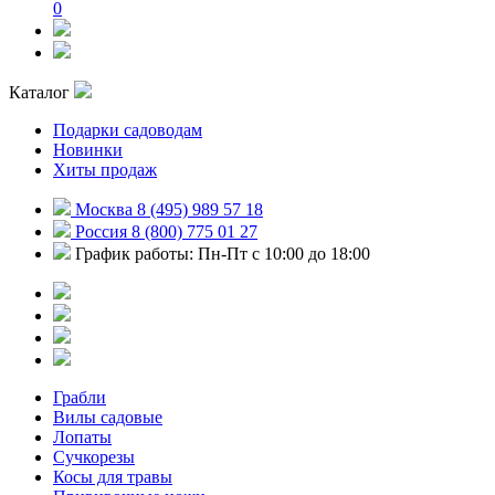
0
Каталог
Подарки садоводам
Новинки
Хиты продаж
Москва 8 (495) 989 57 18
Россия 8 (800) 775 01 27
График работы: Пн-Пт с 10:00 до 18:00
Грабли
Вилы садовые
Лопаты
Сучкорезы
Косы для травы