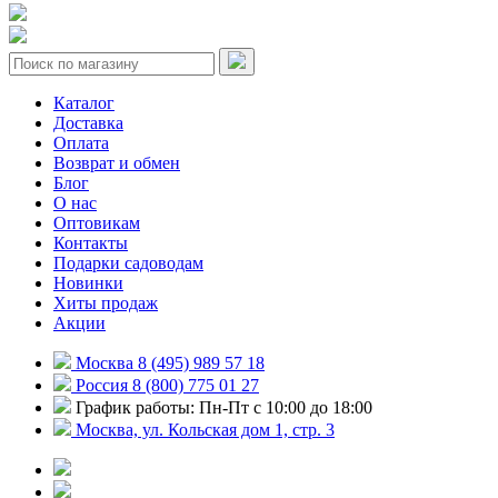
Каталог
Доставка
Оплата
Возврат и обмен
Блог
О нас
Оптовикам
Контакты
Подарки садоводам
Новинки
Хиты продаж
Акции
Москва 8 (495) 989 57 18
Россия 8 (800) 775 01 27
График работы: Пн-Пт с 10:00 до 18:00
Москва, ул. Кольская дом 1, стр. 3