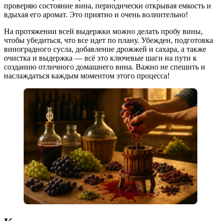
проверяю состояние вина, периодически открывая емкость и
вдыхая его аромат. Это приятно и очень волнительно!
На протяжении всей выдержки можно делать пробу вины,
чтобы убедиться, что все идет по плану. Убежден, подготовка
виноградного сусла, добавление дрожжей и сахара, а также
очистка и выдержка — всё это ключевые шаги на пути к
созданию отличного домашнего вина. Важно не спешить и
наслаждаться каждым моментом этого процесса!