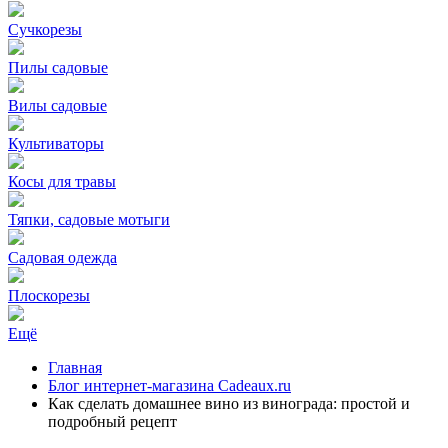
Сучкорезы
Пилы садовые
Вилы садовые
Культиваторы
Косы для травы
Тяпки, садовые мотыги
Садовая одежда
Плоскорезы
Ещё
Главная
Блог интернет-магазина Cadeaux.ru
Как сделать домашнее вино из винограда: простой и
подробный рецепт