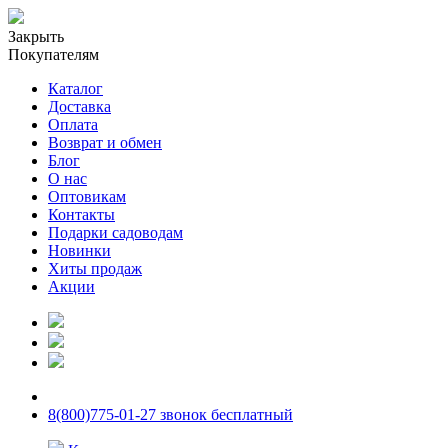
Закрыть
Покупателям
Каталог
Доставка
Оплата
Возврат и обмен
Блог
О нас
Оптовикам
Контакты
Подарки садоводам
Новинки
Хиты продаж
Акции
8(800)775-01-27 звонок бесплатный