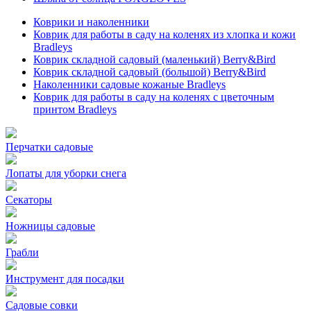
Коврики и наколенники
Коврик для работы в саду на коленях из хлопка и кожи
Bradleys
Коврик складной садовый (маленький) Berry&Bird
Коврик складной садовый (большой) Berry&Bird
Наколенники садовые кожаные Bradleys
Коврик для работы в саду на коленях с цветочным
принтом Bradleys
Перчатки садовые
Лопаты для уборки снега
Секаторы
Ножницы садовые
Грабли
Инструмент для посадки
Садовые совки