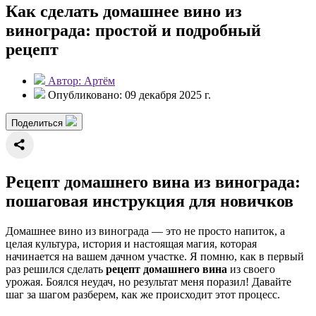
Как сделать домашнее вино из
винограда: простой и подробный
рецепт
Автор: Артём
Опубликовано: 09 декабря 2025 г.
Поделиться
Рецепт домашнего вина из винограда:
пошаговая инструкция для новичков
Домашнее вино из винограда — это не просто напиток, а
целая культура, история и настоящая магия, которая
начинается на вашем дачном участке. Я помню, как в первый
раз решился сделать
рецепт домашнего вина
из своего
урожая. Боялся неудач, но результат меня поразил! Давайте
шаг за шагом разберем, как же происходит этот процесс.