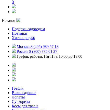
0
Каталог
Подарки садоводам
Новинки
Хиты продаж
Москва 8 (495) 989 57 18
Россия 8 (800) 775 01 27
График работы: Пн-Пт с 10:00 до 18:00
Грабли
Вилы садовые
Лопаты
Сучкорезы
Косы для травы