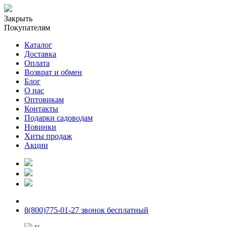
Закрыть
Покупателям
Каталог
Доставка
Оплата
Возврат и обмен
Блог
О нас
Оптовикам
Контакты
Подарки садоводам
Новинки
Хиты продаж
Акции
8(800)775-01-27 звонок бесплатный