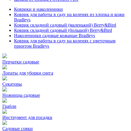
Коврики и наколенники
Коврик для работы в саду на коленях из хлопка и кожи
Bradleys
Коврик складной садовый (маленький) Berry&Bird
Коврик складной садовый (большой) Berry&Bird
Наколенники садовые кожаные Bradleys
Коврик для работы в саду на коленях с цветочным
принтом Bradleys
Перчатки садовые
Лопаты для уборки снега
Секаторы
Ножницы садовые
Грабли
Инструмент для посадки
Садовые совки