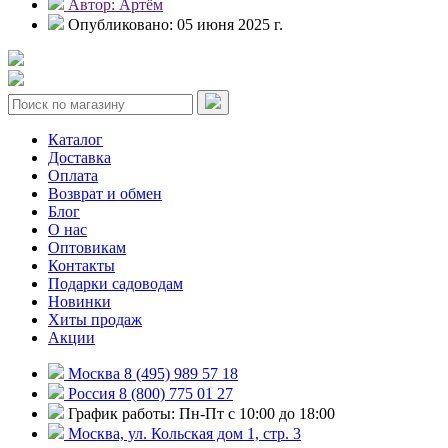
Автор: Артём
Опубликовано: 05 июня 2025 г.
Каталог
Доставка
Оплата
Возврат и обмен
Блог
О нас
Оптовикам
Контакты
Подарки садоводам
Новинки
Хиты продаж
Акции
Москва 8 (495) 989 57 18
Россия 8 (800) 775 01 27
График работы: Пн-Пт с 10:00 до 18:00
Москва, ул. Кольская дом 1, стр. 3