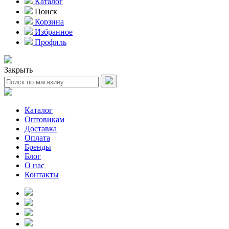
Каталог
Поиск
Корзина
Избранное
Профиль
Закрыть
Каталог
Оптовикам
Доставка
Оплата
Бренды
Блог
О нас
Контакты