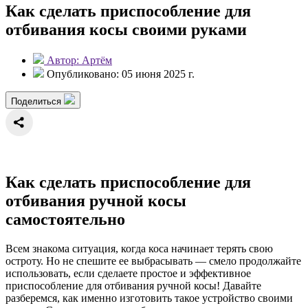
Как сделать приспособление для
отбивания косы своими руками
Автор: Артём
Опубликовано: 05 июня 2025 г.
Поделиться
Как сделать приспособление для
отбивания ручной косы
самостоятельно
Всем знакома ситуация, когда коса начинает терять свою
остроту. Но не спешите ее выбрасывать — смело продолжайте
использовать, если сделаете простое и эффективное
приспособление для отбивания ручной косы! Давайте
разберемся, как именно изготовить такое устройство своими