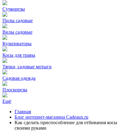
Сучкорезы
Пилы садовые
Вилы садовые
Культиваторы
Косы для травы
Тяпки, садовые мотыги
Садовая одежда
Плоскорезы
Ещё
Главная
Блог интернет-магазина Cadeaux.ru
Как сделать приспособление для отбивания косы
своими руками