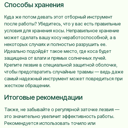
Способы хранения
Куда же потом девать этот отборный инструмент
после работы? Убедитесь, что у вас есть правильные
условия для хранения косы. Неправильное хранение
может сделать вашу косу неработоспособной, а в
некоторых случаях и полностью разрушить ее.
Идеально подойдёт такое место, где коса будет
защищена от влаги и прямых солнечных лучей.
Крепите лезвие в специальной защитной оболочке,
чтобы предотвратить случайные травмы — ведь даже
самый надежный инструмент может повредиться при
жестком обращении.
Итоговые рекомендации
Также, не забывайте о регулярной заточке лезвия —
это значительно увеличит эффективность работы.
Рекомендуется использовать точило или