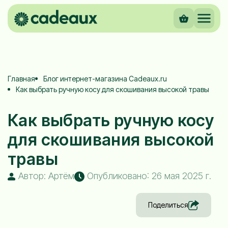
Главная
Блог интернет-магазина Cadeaux.ru
Как выбрать ручную косу для скошивания высокой травы
Как выбрать ручную косу
для скошивания высокой
травы
Автор: Артём
Опубликовано: 26 мая 2025 г.
Поделиться