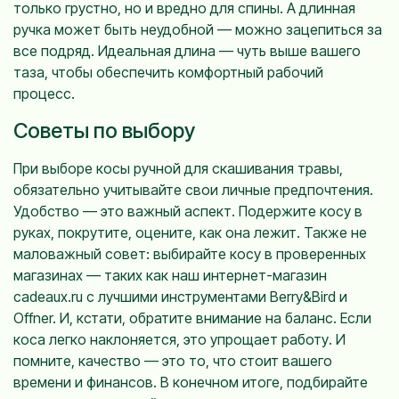
только грустно, но и вредно для спины. А длинная
ручка может быть неудобной — можно зацепиться за
все подряд. Идеальная длина — чуть выше вашего
таза, чтобы обеспечить комфортный рабочий
процесс.
Советы по выбору
При выборе косы ручной для скашивания травы,
обязательно учитывайте свои личные предпочтения.
Удобство — это важный аспект. Подержите косу в
руках, покрутите, оцените, как она лежит. Также не
маловажный совет: выбирайте косу в проверенных
магазинах — таких как наш интернет-магазин
cadeaux.ru с лучшими инструментами Berry&Bird и
Offner. И, кстати, обратите внимание на баланс. Если
коса легко наклоняется, это упрощает работу. И
помните, качество — это то, что стоит вашего
времени и финансов. В конечном итоге, подбирайте