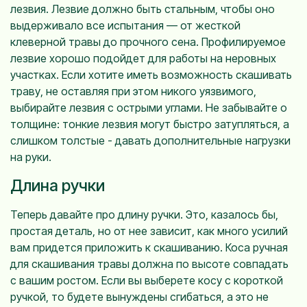
лезвия. Лезвие должно быть стальным, чтобы оно
выдерживало все испытания — от жесткой
клеверной травы до прочного сена. Профилируемое
лезвие хорошо подойдет для работы на неровных
участках. Если хотите иметь возможность скашивать
траву, не оставляя при этом никого уязвимого,
выбирайте лезвия с острыми углами. Не забывайте о
толщине: тонкие лезвия могут быстро затупляться, а
слишком толстые - давать дополнительные нагрузки
на руки.
Длина ручки
Теперь давайте про длину ручки. Это, казалось бы,
простая деталь, но от нее зависит, как много усилий
вам придется приложить к скашиванию. Коса ручная
для скашивания травы должна по высоте совпадать
с вашим ростом. Если вы выберете косу с короткой
ручкой, то будете вынуждены сгибаться, а это не