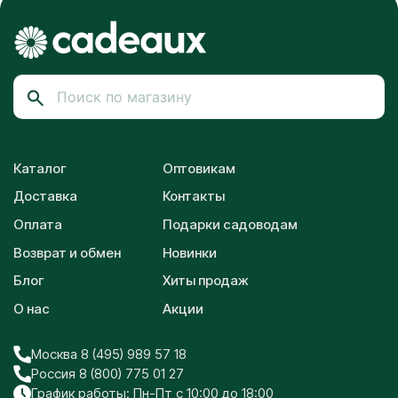
Каталог
Оптовикам
Доставка
Контакты
Оплата
Подарки садоводам
Возврат и обмен
Новинки
Блог
Хиты продаж
О нас
Акции
Москва 8 (495) 989 57 18
Россия 8 (800) 775 01 27
График работы: Пн-Пт с 10:00 до 18:00