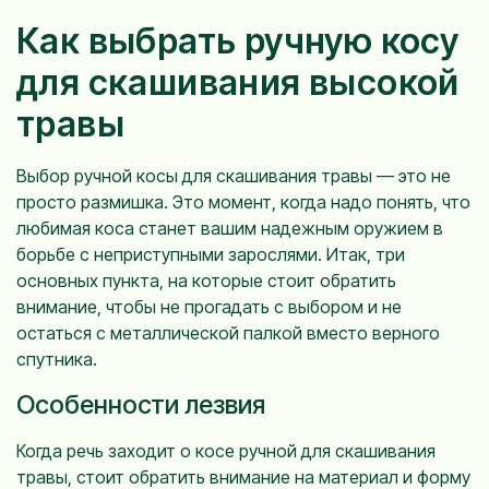
Как выбрать ручную косу
для скашивания высокой
травы
Выбор ручной косы для скашивания травы — это не
просто размишка. Это момент, когда надо понять, что
любимая коса станет вашим надежным оружием в
борьбе с неприступными зарослями. Итак, три
основных пункта, на которые стоит обратить
внимание, чтобы не прогадать с выбором и не
остаться с металлической палкой вместо верного
спутника.
Особенности лезвия
Когда речь заходит о косе ручной для скашивания
травы, стоит обратить внимание на материал и форму