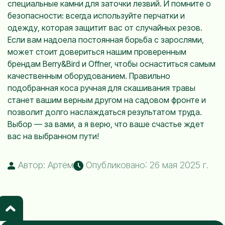
специальные камни для заточки лезвий. И помните о
безопасности: всегда используйте перчатки и
одежду, которая защитит вас от случайных резов.
Если вам надоела постоянная борьба с зарослями,
может стоит довериться нашим проверенным
брендам Berry&Bird и Offner, чтобы оснаститься самым
качественным оборудованием. Правильно
подобранная коса ручная для скашивания травы
станет вашим верным другом на садовом фронте и
позволит долго наслаждаться результатом труда.
Выбор — за вами, а я верю, что ваше счастье ждет
вас на выбранном пути!
Автор: Артём
Опубликовано: 26 мая 2025 г.