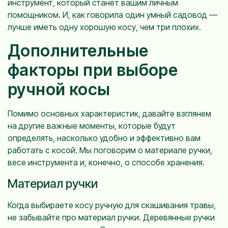
инструмент, который станет вашим личным
помощником. И, как говорила один умный садовод —
лучше иметь одну хорошую косу, чем три плохих.
Дополнительные
факторы при выборе
ручной косы
Помимо основных характеристик, давайте взглянем
на другие важные моменты, которые будут
определять, насколько удобно и эффективно вам
работать с косой. Мы поговорим о материале ручки,
весе инструмента и, конечно, о способе хранения.
Материал ручки
Когда выбираете косу ручную для скашивания травы,
не забывайте про материал ручки. Деревянные ручки