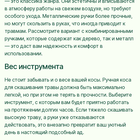
— это классика жанра. Они эстетичны и вписываются
в атмосферу работы на свежем воздухе, но требуют
особого ухода. Металлические ручки более прочные,
но могут скользить в руках, что иногда приводит к
травмам. Рассмотрите вариант с комбинированными
ручками, которые содержат как дерево, так и металл
— это даст вам надежность и комфорт в
использовании.
Вес инструмента
Не стоит забывать и о весе вашей косы. Ручная коса
для скашивания травы должна быть максимально
легкой, но при этом не терять в прочности. Выберите
инструмент, с которым вам будет приятно работать
на протяжении долгих часов. Если тяжело скашивать
высокую траву, а руки уже отказываются
действовать, это внезапно превратит ваш уютный
день в настоящий подсобный ад.