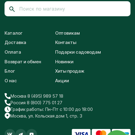
Каталог
Оптовикам
Доставка
Контакты
Оплата
Подарки садоводам
Возврат и обмен
Новинки
Блог
Хиты продаж
О нас
Акции
Москва 8 (495) 989 57 18
Россия 8 (800) 775 01 27
График работы: Пн-Пт с 10:00 до 18:00
Москва, ул. Кольская дом 1, стр. 3