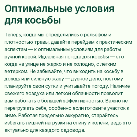
Оптимальные условия
для косьбы
Теперь, когда мы определились с рельефом и
плотностью травы, давайте перейдем к практическим
аспектам — к оптимальным условиям для работы
ручной косой. Идеальная погода для косьбы — это
когда на улице не жарко и не холодно, с лёгким
ветерком. Не забывайте, что выходить на косьбу в
дождь или сильную жару — дурное дело, поэтому
планируйте свои сутки и учитывайте погоду. Наличие
свежего воздуха или легкой облачности позволит
вам работать с большей эффективностью. Важно не
перегружать себя, особенно если готовите участок к
зиме. Работая предельно аккуратно, старайтесь
избегать лишней нагрузки на спину и колени, ведь это
актуально для каждого садовода.