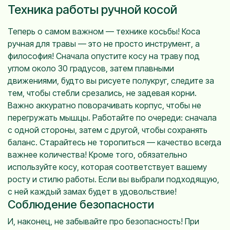
Техника работы ручной косой
Теперь о самом важном — технике косьбы! Коса
ручная для травы — это не просто инструмент, а
философия! Сначала опустите косу на траву под
углом около 30 градусов, затем плавными
движениями, будто вы рисуете полукруг, следите за
тем, чтобы стебли срезались, не задевая корни.
Важно аккуратно поворачивать корпус, чтобы не
перегружать мышцы. Работайте по очереди: сначала
с одной стороны, затем с другой, чтобы сохранять
баланс. Старайтесь не торопиться — качество всегда
важнее количества! Кроме того, обязательно
используйте косу, которая соответствует вашему
росту и стилю работы. Если вы выбрали подходящую,
с ней каждый замах будет в удовольствие!
Соблюдение безопасности
И, наконец, не забывайте про безопасность! При