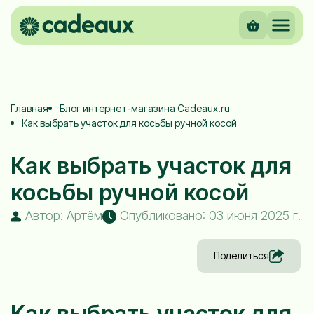
Главная
Блог интернет-магазина Cadeaux.ru
Как выбрать участок для косьбы ручной косой
Как выбрать участок для
косьбы ручной косой
Автор: Артём
Опубликовано: 03 июня 2025 г.
Поделиться
Как выбрать участок для