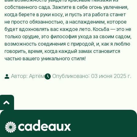
собственного сада. Зажгите в себе огонь увлечения,
когда берете в руки косу, и пусть эта работа станет
не просто обязанностью, а наслаждением, которое
будет вдохновлять вас каждое лето. Косьба — это не
только орудие, это философия ухода за своим садом,
возможность соединения с природой, и, как я люблю
говорить, время, когда каждый замах становится
частью вашего уникального стиля!
Автор: Артём
Опубликовано: 03 июня 2025 г.