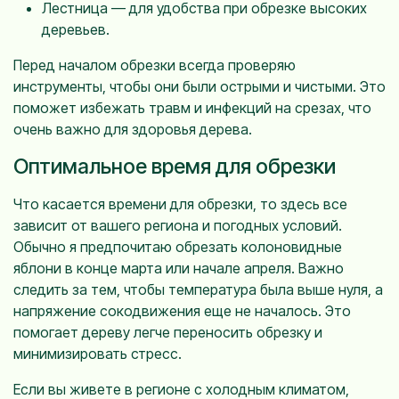
Лестница — для удобства при обрезке высоких
деревьев.
Перед началом обрезки всегда проверяю
инструменты, чтобы они были острыми и чистыми. Это
поможет избежать травм и инфекций на срезах, что
очень важно для здоровья дерева.
Оптимальное время для обрезки
Что касается времени для обрезки, то здесь все
зависит от вашего региона и погодных условий.
Обычно я предпочитаю обрезать колоновидные
яблони в конце марта или начале апреля. Важно
следить за тем, чтобы температура была выше нуля, а
напряжение сокодвижения еще не началось. Это
помогает дереву легче переносить обрезку и
минимизировать стресс.
Если вы живете в регионе с холодным климатом,