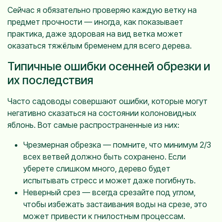
Сейчас я обязательно проверяю каждую ветку на
предмет прочности — иногда, как показывает
практика, даже здоровая на вид ветка может
оказаться тяжёлым бременем для всего дерева.
Типичные ошибки осенней обрезки и
их последствия
Часто садоводы совершают ошибки, которые могут
негативно сказаться на состоянии колоновидных
яблонь. Вот самые распространенные из них:
Чрезмерная обрезка — помните, что минимум 2/3
всех ветвей должно быть сохранено. Если
уберете слишком много, дерево будет
испытывать стресс и может даже погибнуть.
Неверный срез — всегда срезайте под углом,
чтобы избежать застаивания воды на срезе, это
может привести к гнилостным процессам.