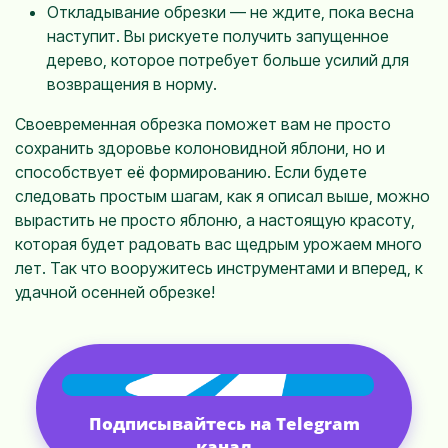
Откладывание обрезки — не ждите, пока весна
наступит. Вы рискуете получить запущенное
дерево, которое потребует больше усилий для
возвращения в норму.
Своевременная обрезка поможет вам не просто
сохранить здоровье колоновидной яблони, но и
способствует её формированию. Если будете
следовать простым шагам, как я описал выше, можно
вырастить не просто яблоню, а настоящую красоту,
которая будет радовать вас щедрым урожаем много
лет. Так что вооружитесь инструментами и вперед, к
удачной осенней обрезке!
Подписывайтесь на Telegram
канал