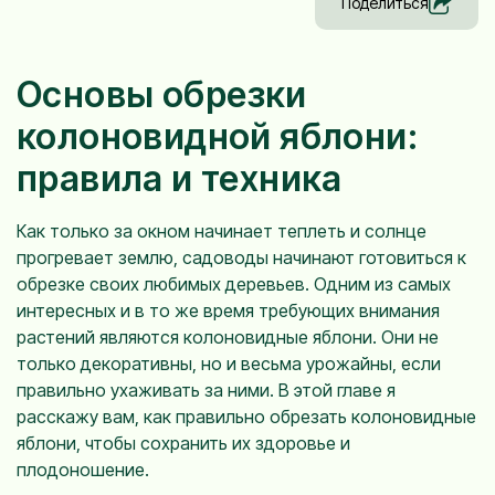
Поделиться
Основы обрезки
колоновидной яблони:
правила и техника
Как только за окном начинает теплеть и солнце
прогревает землю, садоводы начинают готовиться к
обрезке своих любимых деревьев. Одним из самых
интересных и в то же время требующих внимания
растений являются колоновидные яблони. Они не
только декоративны, но и весьма урожайны, если
правильно ухаживать за ними. В этой главе я
расскажу вам, как правильно обрезать колоновидные
яблони, чтобы сохранить их здоровье и
плодоношение.