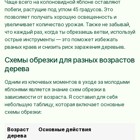
Чаще всего на колоновидной яблоне оставляют
побеги, растущие под углом 45 градусов. Это
позволяет получать хорошую освещенность и
увеличивает количество урожая. Также не забывай,
что каждый раз, когда ты обрезаешь ветви, используй
острые инструменты — это поможет избежать
рваных краев и снизить риск заражения деревьев.
Схемы обрезки для разных возрастов
дерева
Одним из ключевых моментов в уходе за молодыми
яблонями является знание схем обрезки в
зависимости от возраста. Я составил для себя
небольшую таблицу, которая включает основные
схемы обрезки:
Возраст
Основные действия
дерева