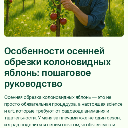
Особенности осенней
обрезки колоновидных
яблонь: пошаговое
руководство
Осенняя обрезка колоновидных яблонь — это не
просто обязательная процедура, а настоящая science
и art, которые требуют от садовода внимания и
тщательности. У меня за плечами уже не один сезон,
и я рад поделиться своим опытом, чтобы вы могли