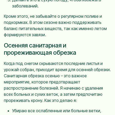
заболеваний.
Кроме этого, не забывайте о регулярном поливе и
подкормках. В этом сезоне важно поддерживать
баланс питательных веществ, так как именно летом
формируются завязи.
Осенняя санитарная и
прореживающая обрезка
Когда под снегом скрываются последние листья и
урожай собран, приходит время для осенней обрезки.
Санитарная обрезка осенью – это важное
мероприятие, которое предотвращает
распространение болезней. Я начинаю с удаления
всех больных и сухих веток, а затем предпочитаю
прореживать крону. Как это делаю я:
Убираю все ослабленные или больные ветки,