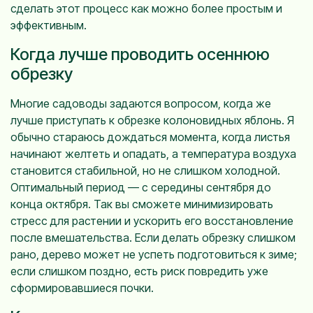
сделать этот процесс как можно более простым и
эффективным.
Когда лучше проводить осеннюю
обрезку
Многие садоводы задаются вопросом, когда же
лучше приступать к обрезке колоновидных яблонь. Я
обычно стараюсь дождаться момента, когда листья
начинают желтеть и опадать, а температура воздуха
становится стабильной, но не слишком холодной.
Оптимальный период — с середины сентября до
конца октября. Так вы сможете минимизировать
стресс для растении и ускорить его восстановление
после вмешательства. Если делать обрезку слишком
рано, дерево может не успеть подготовиться к зиме;
если слишком поздно, есть риск повредить уже
сформировавшиеся почки.