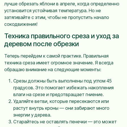
лучше обрезать яблони в апреле, когда определенно
установится устойчивая температура. Но не
затягивайте с этим, чтобы не пропустить начало
сокодвижения!
Техника правильного среза и уход за
деревом после обрезки
Теперь перейдем к самой практике. Правильная
техника среза имеет огромное значение. Я всегда
обращаю внимание на следующие моменты:
Срезы должны быть выполнены под углом 45
градусов. Это помогает избежать накопления
влаги на срезе и предотвращает гниение.
Удаляйте ветви, которые пересекаются или
растут внутрь кроны — они забирают много
энергии у дерева.
Старайтесь не оставлять пенечки — это может