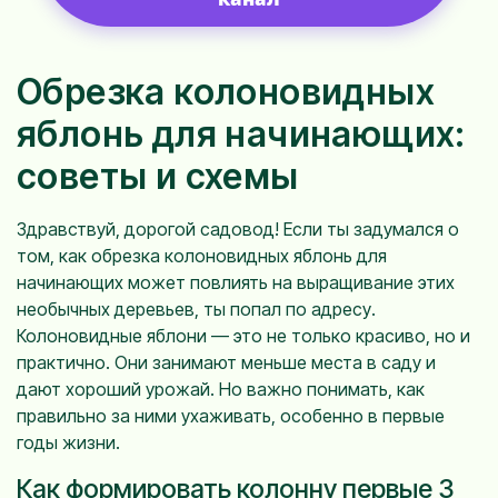
Обрезка колоновидных
яблонь для начинающих:
советы и схемы
Здравствуй, дорогой садовод! Если ты задумался о
том, как обрезка колоновидных яблонь для
начинающих может повлиять на выращивание этих
необычных деревьев, ты попал по адресу.
Колоновидные яблони — это не только красиво, но и
практично. Они занимают меньше места в саду и
дают хороший урожай. Но важно понимать, как
правильно за ними ухаживать, особенно в первые
годы жизни.
Как формировать колонну первые 3