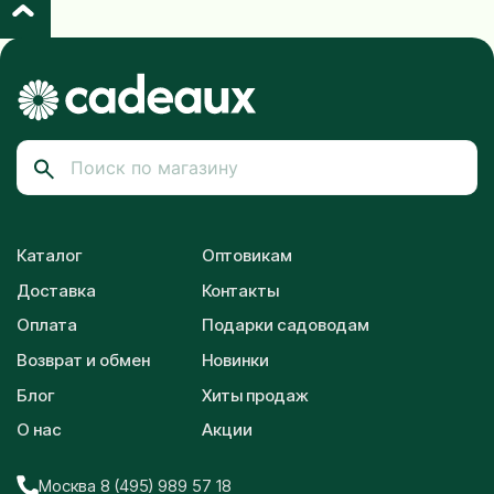
Каталог
Оптовикам
Доставка
Контакты
Оплата
Подарки садоводам
Возврат и обмен
Новинки
Блог
Хиты продаж
О нас
Акции
Москва 8 (495) 989 57 18