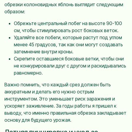
обрезки колоновидных яблонь выглядит следующим
образом:
Обрежьте центральный побег на высоте 90-100
см, чтобы стимулировать рост боковых веток.
Удаляйте все побеги, которые растут под углом
менее 45 градусов, так как они могут создавать
затемнение внутри кроны.
Скрепите оставшиеся боковые ветки, чтобы они
не конкурировали друг с другом и раскидывались
равномерно.
Важно помнить, что каждый срез должен быть
аккуратным и делать его нужно острым
инструментом. Это уменьшает риск заражения и
ускоряет заживление. За годы работы я пришел к
выводу, что именно правильная обрезка закладывает
основу для будущего урожая.