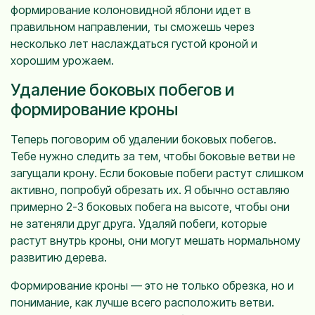
формирование колоновидной яблони идет в
правильном направлении, ты сможешь через
несколько лет наслаждаться густой кроной и
хорошим урожаем.
Удаление боковых побегов и
формирование кроны
Теперь поговорим об удалении боковых побегов.
Тебе нужно следить за тем, чтобы боковые ветви не
загущали крону. Если боковые побеги растут слишком
активно, попробуй обрезать их. Я обычно оставляю
примерно 2-3 боковых побега на высоте, чтобы они
не затеняли друг друга. Удаляй побеги, которые
растут внутрь кроны, они могут мешать нормальному
развитию дерева.
Формирование кроны — это не только обрезка, но и
понимание, как лучше всего расположить ветви.