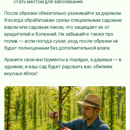
стать местом для заболевания.
После обрезки обязательно ухаживайте за деревом.
Я всегда обрабатываю срезы специальным садовым
варом или садовым лаком, что защищает их от
вредителей и болезней. Не забывайте также про
полив — если погода сухая, уход после обрезки не
будет полноценным без дополнительной влаги.
Храните свои инструменты в порядке, а деревья — в
здравии, и ваш сад будет радовать вас обилием
вкусных яблок!