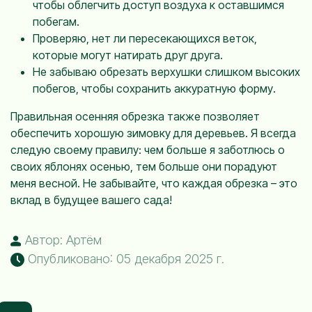
чтобы облегчить доступ воздуха к оставшимся
побегам.
Проверяю, нет ли пересекающихся веток,
которые могут натирать друг друга.
Не забываю обрезать верхушки слишком высоких
побегов, чтобы сохранить аккуратную форму.
Правильная осенняя обрезка также позволяет
обеспечить хорошую зимовку для деревьев. Я всегда
следую своему правилу: чем больше я заботлюсь о
своих яблонях осенью, тем больше они порадуют
меня весной. Не забывайте, что каждая обрезка – это
вклад в будущее вашего сада!
Автор: Артём
Опубликовано: 05 декабря 2025 г.