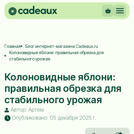
Главная
Блог интернет-магазина Cadeaux.ru
Колоновидные яблони: правильная обрезка для
стабильного урожая
Колоновидные яблони:
правильная обрезка для
стабильного урожая
Автор: Артём
Опубликовано: 05 декабря 2025 г.