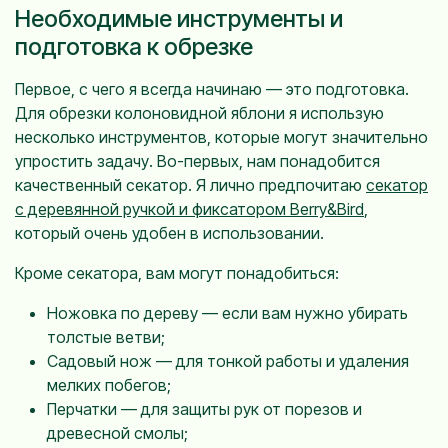
Необходимые инструменты и
подготовка к обрезке
Первое, с чего я всегда начинаю — это подготовка.
Для обрезки колоновидной яблони я использую
несколько инструментов, которые могут значительно
упростить задачу. Во-первых, нам понадобится
качественный секатор. Я лично предпочитаю
секатор
с деревянной ручкой и фиксатором Berry&Bird
,
который очень удобен в использовании.
Кроме секатора, вам могут понадобиться:
Ножовка по дереву — если вам нужно убирать
толстые ветви;
Садовый нож — для тонкой работы и удаления
мелких побегов;
Перчатки — для защиты рук от порезов и
древесной смолы;