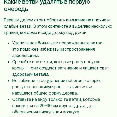
Какие ветви удалять в первую
очередь
Первым делом стоит обратить внимание на плохие и
слабые ветви. В этом контексте я выделяю несколько
правил, которые всегда держу под рукой:
Удалите все больные и поврежденные ветви —
это поможет избежать распространения
заболеваний.
Срезайте все ветви, которые растут внутрь
кроны — они создают затенение и лишают свет
здоровым ветвям.
Не забывайте об удалении побегов, которые
растут перпендикулярно — такие ветви
нарушают общую форму дерева.
Оставьте на виду только те ветви, которые
находятся на 20–30 см друг от друга, для
обеспечения циркуляции воздуха.