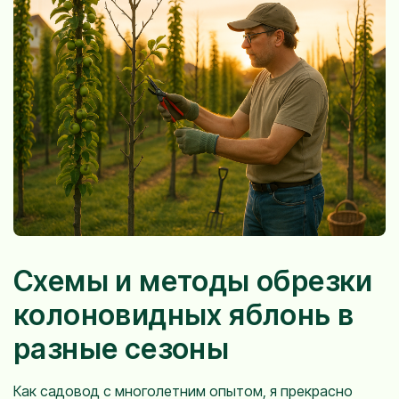
Схемы и методы обрезки
колоновидных яблонь в
разные сезоны
Как садовод с многолетним опытом, я прекрасно