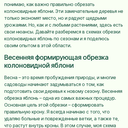
понимаю, как важно правильно обрезать
колоновидные яблони. Эти замечательные деревья не
только экономят место, но и радуют щедрыми
урожаями. Но, как и с любыми растениями, здесь есть
свои нюансы. Давайте разберемся в схемах обрезки
колоновидных яблонь по сезонам и я поделюсь
своим опытом в этой области.
Весенняя формирующая обрезка
колоновидной яблони
Весна – это время пробуждения природы, и многие
садоводы начинают задумываться о том, как
подготовить свои деревья к новому сезону. Весенняя
обрезка яблонь – одна из самых важных процедур.
Основная цель этой обрезки – сформировать
правильную крону. Я всегда начинаю с того, что
удаляю больные и поврежденные ветки, а также те,
что растут внутрь кроны. В этом случае, моя схема