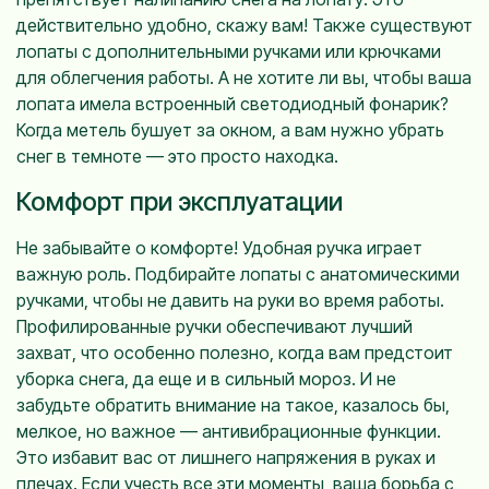
действительно удобно, скажу вам! Также существуют
лопаты с дополнительными ручками или крючками
для облегчения работы. А не хотите ли вы, чтобы ваша
лопата имела встроенный светодиодный фонарик?
Когда метель бушует за окном, а вам нужно убрать
снег в темноте — это просто находка.
Комфорт при эксплуатации
Не забывайте о комфорте! Удобная ручка играет
важную роль. Подбирайте лопаты с анатомическими
ручками, чтобы не давить на руки во время работы.
Профилированные ручки обеспечивают лучший
захват, что особенно полезно, когда вам предстоит
уборка снега, да еще и в сильный мороз. И не
забудьте обратить внимание на такое, казалось бы,
мелкое, но важное — антивибрационные функции.
Это избавит вас от лишнего напряжения в руках и
плечах. Если учесть все эти моменты, ваша борьба с