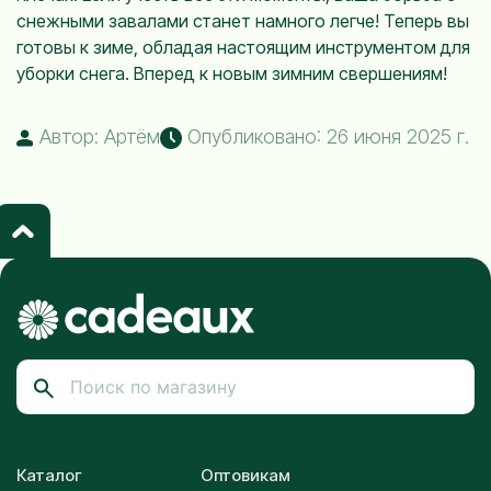
снежными завалами станет намного легче! Теперь вы
готовы к зиме, обладая настоящим инструментом для
уборки снега. Вперед к новым зимним свершениям!
Автор: Артём
Опубликовано: 26 июня 2025 г.
Каталог
Оптовикам