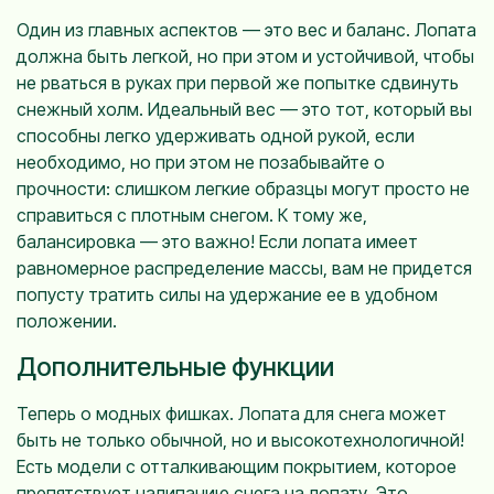
Один из главных аспектов — это вес и баланс. Лопата
должна быть легкой, но при этом и устойчивой, чтобы
не рваться в руках при первой же попытке сдвинуть
снежный холм. Идеальный вес — это тот, который вы
способны легко удерживать одной рукой, если
необходимо, но при этом не позабывайте о
прочности: слишком легкие образцы могут просто не
справиться с плотным снегом. К тому же,
балансировка — это важно! Если лопата имеет
равномерное распределение массы, вам не придется
попусту тратить силы на удержание ее в удобном
положении.
Дополнительные функции
Теперь о модных фишках. Лопата для снега может
быть не только обычной, но и высокотехнологичной!
Есть модели с отталкивающим покрытием, которое
препятствует налипанию снега на лопату. Это