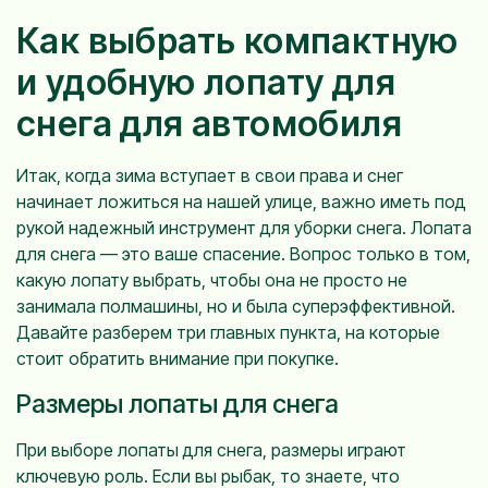
Как выбрать компактную
и удобную лопату для
снега для автомобиля
Итак, когда зима вступает в свои права и снег
начинает ложиться на нашей улице, важно иметь под
рукой надежный инструмент для уборки снега. Лопата
для снега — это ваше спасение. Вопрос только в том,
какую лопату выбрать, чтобы она не просто не
занимала полмашины, но и была суперэффективной.
Давайте разберем три главных пункта, на которые
стоит обратить внимание при покупке.
Размеры лопаты для снега
При выборе лопаты для снега, размеры играют
ключевую роль. Если вы рыбак, то знаете, что