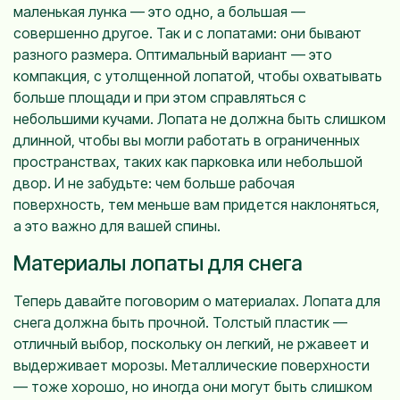
маленькая лунка — это одно, а большая —
совершенно другое. Так и с лопатами: они бывают
разного размера. Оптимальный вариант — это
компакция, с утолщенной лопатой, чтобы охватывать
больше площади и при этом справляться с
небольшими кучами. Лопата не должна быть слишком
длинной, чтобы вы могли работать в ограниченных
пространствах, таких как парковка или небольшой
двор. И не забудьте: чем больше рабочая
поверхность, тем меньше вам придется наклоняться,
а это важно для вашей спины.
Материалы лопаты для снега
Теперь давайте поговорим о материалах. Лопата для
снега должна быть прочной. Толстый пластик —
отличный выбор, поскольку он легкий, не ржавеет и
выдерживает морозы. Металлические поверхности
— тоже хорошо, но иногда они могут быть слишком