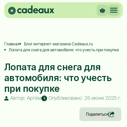
Главная
Блог интернет-магазина Cadeaux.ru
Лопата для снега для автомобиля: что учесть при покупке
Лопата для снега для
автомобиля: что учесть
при покупке
Автор: Артём
Опубликовано: 26 июня 2025 г.
Поделиться