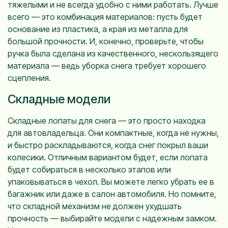
тяжелыми и не всегда удобно с ними работать. Лучше
всего — это комбинация материалов: пусть будет
основание из пластика, а края из металла для
большой прочности. И, конечно, проверьте, чтобы
ручка была сделана из качественного, нескользящего
материала — ведь уборка снега требует хорошего
сцепления.
Складные модели
Складные лопаты для снега — это просто находка
для автовладельца. Они компактные, когда не нужны,
и быстро раскладываются, когда снег покрыл ваши
колесики. Отличным вариантом будет, если лопата
будет собираться в несколько этапов или
упаковываться в чехол. Вы можете легко убрать ее в
багажник или даже в салон автомобиля. Но помните,
что складной механизм не должен ухудшать
прочность — выбирайте модели с надежным замком.