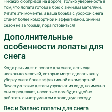
Никаких сюрпризов на дороге, только уверенность в
том, что лопата готова к бою с зимними метелями.
Учтите эти моменты, и ваша борьба с уборкой снега
станет более комфортной и эффективной. Зимний
сезон не за горами, пора готовиться!
Дополнительные
особенности лопаты для
снега
Когда речь идет о лопате для снега, есть еще
несколько мелочей, которые могут сделать вашу
уборку снега более эффективной и комфортной.
Зачастую такие детали упускают из виду, но именно
они определяют, насколько вам будет удобно
работать с инструментом в холодную погоду.
Вес и баланс лопаты для снега