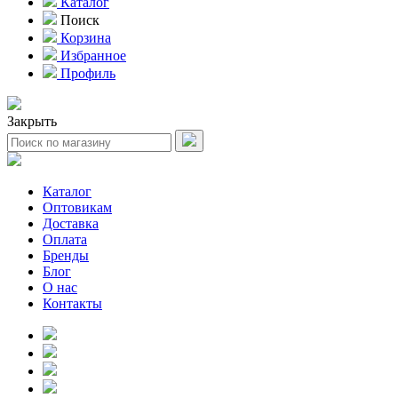
Каталог
Поиск
Корзина
Избранное
Профиль
Закрыть
Каталог
Оптовикам
Доставка
Оплата
Бренды
Блог
О нас
Контакты