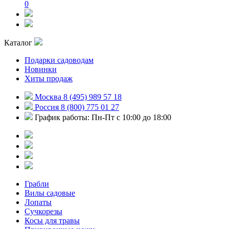
0
Каталог
Подарки садоводам
Новинки
Хиты продаж
Москва 8 (495) 989 57 18
Россия 8 (800) 775 01 27
График работы: Пн-Пт с 10:00 до 18:00
Грабли
Вилы садовые
Лопаты
Сучкорезы
Косы для травы