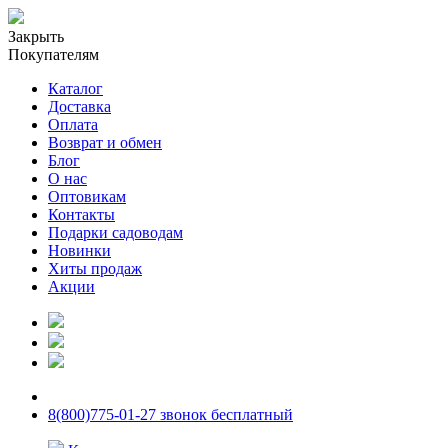
Закрыть
Покупателям
Каталог
Доставка
Оплата
Возврат и обмен
Блог
О нас
Оптовикам
Контакты
Подарки садоводам
Новинки
Хиты продаж
Акции
8(800)775-01-27 звонок бесплатный