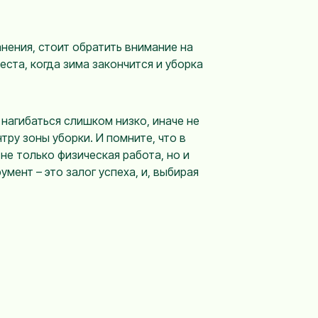
анения, стоит обратить внимание на
ста, когда зима закончится и уборка
 нагибаться слишком низко, иначе не
тру зоны уборки. И помните, что в
не только физическая работа, но и
мент – это залог успеха, и, выбирая