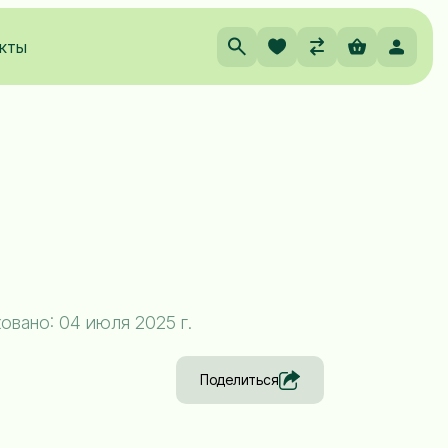
кты
овано: 04 июля 2025 г.
Поделиться