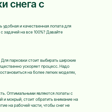
и снега с
сь удобная и качественная лопата для
с задачей на все 100%? Давайте
. Для парковки стоит выбирать широкие
существенно ускоряет процесс. Надо
остановиться на более легких моделях,
ость. Оптимальными являются лопаты с
й и мокрый, стоит обратить внимание на
ие на рабочей части, чтобы снег не