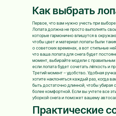
Как выбрать лоп
Первое, что вам нужно учесть при выборе
Лопата должна не просто выполнять свои
которые гармонично впишутся в окружаю
чтобы цвет и материал лопаты были таки
о советских временах, а вот стильные не
что ваша лопата для снега будет постоян
момент, выбирайте модели с правильным 
если лопата будет сочетать лёгкость и 
Третий момент – удобство. Удобная ручка
хотите наклоняться каждый раз, когда ва
быть достаточно длинной, чтобы убирая с
более комфортной. Если вы учтете все эт
уборкой снега и поможет вашему автоса
Практические со