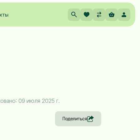
кты
вано: 09 июля 2025 г.
Поделиться