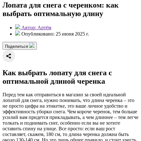
Лопата для снега с черенком: как
выбрать оптимальную длину
Автор: Артём
Опубликовано: 25 июня 2025 г.
Поделиться
Как выбрать лопату для снега с
оптимальной длиной черенка
Перед тем как отправиться в магазин за своей идеальной
лопатой для снега, нужно понимать, что длина черенка – это
не просто цифра на этикетке, это ваше личное удобство и
эффективность уборки снега. Чем короче черенок, тем больше
усилий вам придется прикладывать, а чем длиннее – тем легче
толкать и поднимать снег, особенно если вы не хотите
оставить спину на улице. Все просто: если ваш рост
составляет, скажем, 180 см, то длина черенка должна быть
около 130-140 см. Но это лишь общее правило, и стоит учесть