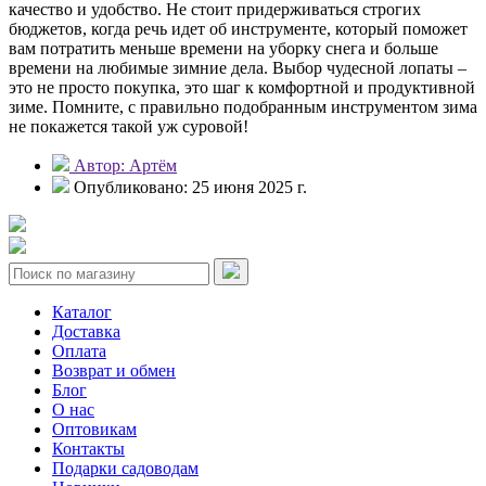
качество и удобство. Не стоит придерживаться строгих
бюджетов, когда речь идет об инструменте, который поможет
вам потратить меньше времени на уборку снега и больше
времени на любимые зимние дела. Выбор чудесной лопаты –
это не просто покупка, это шаг к комфортной и продуктивной
зиме. Помните, с правильно подобранным инструментом зима
не покажется такой уж суровой!
Автор: Артём
Опубликовано: 25 июня 2025 г.
Каталог
Доставка
Оплата
Возврат и обмен
Блог
О нас
Оптовикам
Контакты
Подарки садоводам