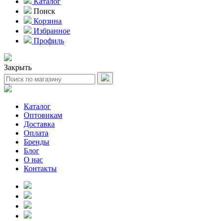
Каталог
Поиск
Корзина
Избранное
Профиль
Закрыть
Каталог
Оптовикам
Доставка
Оплата
Бренды
Блог
О нас
Контакты