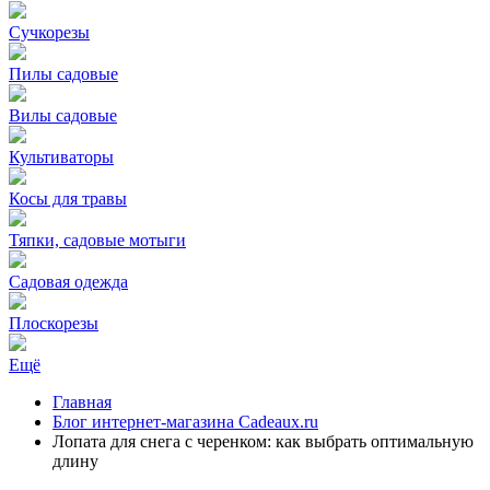
Сучкорезы
Пилы садовые
Вилы садовые
Культиваторы
Косы для травы
Тяпки, садовые мотыги
Садовая одежда
Плоскорезы
Ещё
Главная
Блог интернет-магазина Cadeaux.ru
Лопата для снега с черенком: как выбрать оптимальную
длину