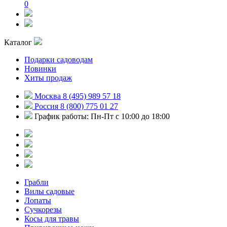
0
Каталог
Подарки садоводам
Новинки
Хиты продаж
Москва 8 (495) 989 57 18
Россия 8 (800) 775 01 27
График работы: Пн-Пт с 10:00 до 18:00
Грабли
Вилы садовые
Лопаты
Сучкорезы
Косы для травы