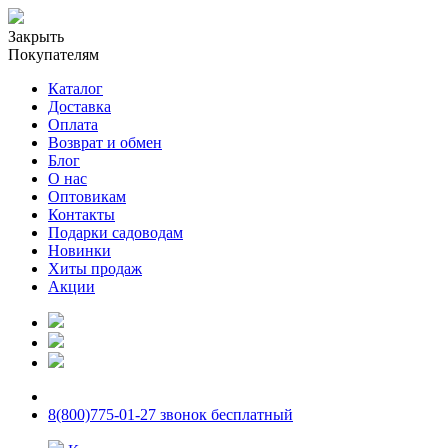
Закрыть
Покупателям
Каталог
Доставка
Оплата
Возврат и обмен
Блог
О нас
Оптовикам
Контакты
Подарки садоводам
Новинки
Хиты продаж
Акции
8(800)775-01-27 звонок бесплатный