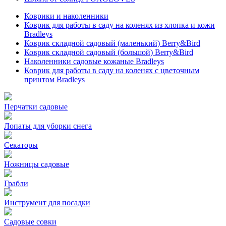
Коврики и наколенники
Коврик для работы в саду на коленях из хлопка и кожи
Bradleys
Коврик складной садовый (маленький) Berry&Bird
Коврик складной садовый (большой) Berry&Bird
Наколенники садовые кожаные Bradleys
Коврик для работы в саду на коленях с цветочным
принтом Bradleys
Перчатки садовые
Лопаты для уборки снега
Секаторы
Ножницы садовые
Грабли
Инструмент для посадки
Садовые совки