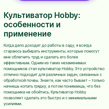
Культиватор Hobby:
особенности и
применение
Когда дело доходит до работы в саду, я всегда
стараюсь выбирать инструменты, которые помогут
мне облегчить труд и сделать его более
эффективным. Одним из таких незаменимых
помощников стал культиватор Hobby. Это устройство
отлично подходит для различных задач, связанных с
обработкой почвы. Знаете, как часто бывает – только
начнешь копать грядку, а потом понимаешь, что без
помощника не обойтись. Культиватор Hobby
позволяет сделать это быстро и с минимальными
усилиями.