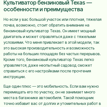
Культиватор бензиновый Texas —
особенности и преимущества
Но если у вас большой участок или плотная, тяжелая
почва, возможно, стоит обратить внимание на
бензиновый культиватор Texas. Он имеет мощный
двигатель и может справляться даже с тяжелыми
условиями. Что меня привлекает в этой модели, так
это высокая производительность и возможность
работы на больших площадях без частых перерывов.
Кроме того, бензиновый культиватор Texas легко
управляется, даже неопытный садовод сможет
справиться с его настройками после прочтения
инструкции.
Еще один плюс — это мобильность. Если вам нужно
перемещать его по участку, он не занимает много
места в багажнике автомобиля. Такой помощник
точно избавит вас от долгих и утомительных работ в