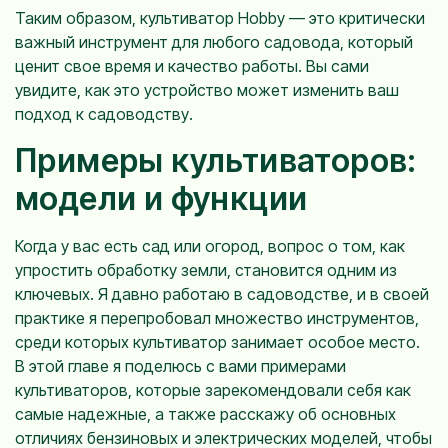
Таким образом, культиватор Hobby — это критически
важный инструмент для любого садовода, который
ценит свое время и качество работы. Вы сами
увидите, как это устройство может изменить ваш
подход к садоводству.
Примеры культиваторов:
модели и функции
Когда у вас есть сад или огород, вопрос о том, как
упростить обработку земли, становится одним из
ключевых. Я давно работаю в садоводстве, и в своей
практике я перепробовал множество инструментов,
среди которых культиватор занимает особое место.
В этой главе я поделюсь с вами примерами
культиваторов, которые зарекомендовали себя как
самые надежные, а также расскажу об основных
отличиях бензиновых и электрических моделей, чтобы