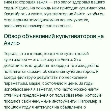
знаете: хорошая земля — это залог здоровья вашего
сада. И здесь на помощь нам приходят культиваторы.
Как выбрать и купить культиватор на Авито, чтобы он
стал верным помощником на вашем участке,
расскажу на примере своего опыта.
Обзор объявлений культиваторов на
Авито
Первое, что я делаю, когда мне нужен новый
культиватор — это захожу на Авито. Это
действительно удобная площадка, где ежедневно
появляются свежие объявления культиваторов. Я
всегда фильтрую результаты по нескольким
параметрам: марке, состоянию и цене. За годы
использования я заметил, что часто можно найти
отличные предложения от пользователей, которые
продают свои ненужные инструменты. Например, в
прошлом году я наткнулся на объявление о