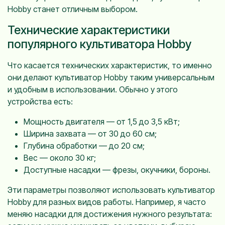
Hobby станет отличным выбором.
Технические характеристики
популярного культиватора Hobby
Что касается технических характеристик, то именно
они делают культиватор Hobby таким универсальным
и удобным в использовании. Обычно у этого
устройства есть:
Мощность двигателя — от 1,5 до 3,5 кВт;
Ширина захвата — от 30 до 60 см;
Глубина обработки — до 20 см;
Вес — около 30 кг;
Доступные насадки — фрезы, окучники, бороны.
Эти параметры позволяют использовать культиватор
Hobby для разных видов работы. Например, я часто
меняю насадки для достижения нужного результата: