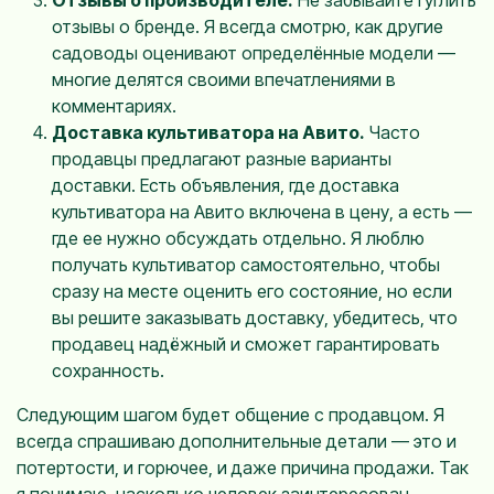
отзывы о бренде. Я всегда смотрю, как другие
садоводы оценивают определённые модели —
многие делятся своими впечатлениями в
комментариях.
Доставка культиватора на Авито.
Часто
продавцы предлагают разные варианты
доставки. Есть объявления, где доставка
культиватора на Авито включена в цену, а есть —
где ее нужно обсуждать отдельно. Я люблю
получать культиватор самостоятельно, чтобы
сразу на месте оценить его состояние, но если
вы решите заказывать доставку, убедитесь, что
продавец надёжный и сможет гарантировать
сохранность.
Следующим шагом будет общение с продавцом. Я
всегда спрашиваю дополнительные детали — это и
потертости, и горючее, и даже причина продажи. Так
я понимаю, насколько человек заинтересован