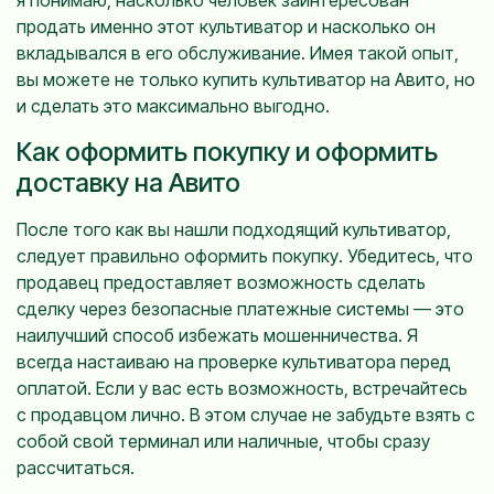
продать именно этот культиватор и насколько он
вкладывался в его обслуживание. Имея такой опыт,
вы можете не только купить культиватор на Авито, но
и сделать это максимально выгодно.
Как оформить покупку и оформить
доставку на Авито
После того как вы нашли подходящий культиватор,
следует правильно оформить покупку. Убедитесь, что
продавец предоставляет возможность сделать
сделку через безопасные платежные системы — это
наилучший способ избежать мошенничества. Я
всегда настаиваю на проверке культиватора перед
оплатой. Если у вас есть возможность, встречайтесь
с продавцом лично. В этом случае не забудьте взять с
собой свой терминал или наличные, чтобы сразу
рассчитаться.