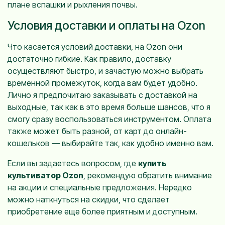
плане вспашки и рыхления почвы.
Условия доставки и оплаты на Ozon
Что касается условий доставки, на Ozon они
достаточно гибкие. Как правило, доставку
осуществляют быстро, и зачастую можно выбрать
временной промежуток, когда вам будет удобно.
Лично я предпочитаю заказывать с доставкой на
выходные, так как в это время больше шансов, что я
смогу сразу воспользоваться инструментом. Оплата
также может быть разной, от карт до онлайн-
кошельков — выбирайте так, как удобно именно вам.
Если вы задаетесь вопросом, где
купить
культиватор Ozon
, рекомендую обратить внимание
на акции и специальные предложения. Нередко
можно наткнуться на скидки, что сделает
приобретение еще более приятным и доступным.