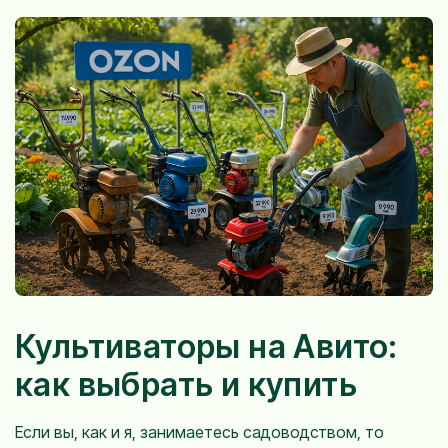
Культиваторы на Авито:
как выбрать и купить
Если вы, как и я, занимаетесь садоводством, то