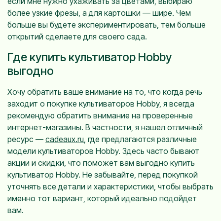
если мне нужно ухаживать за цветами, выбираю
более узкие фрезы, а для картошки — шире. Чем
больше вы будете экспериментировать, тем больше
открытий сделаете для своего сада.
Где купить культиватор Hobby
выгодно
Хочу обратить ваше внимание на то, что когда речь
заходит о покупке культиваторов Hobby, я всегда
рекомендую обратить внимание на проверенные
интернет-магазины. В частности, я нашел отличный
ресурс —
cadeaux.ru
, где предлагаются различные
модели культиваторов Hobby. Здесь часто бывают
акции и скидки, что поможет вам выгодно купить
культиватор Hobby. Не забывайте, перед покупкой
уточнять все детали и характеристики, чтобы выбрать
именно тот вариант, который идеально подойдет
вам.