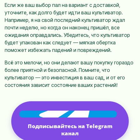
Если же ваш выбор пал на вариант с доставкой,
уточните, как долго будет идти ваш культиватор.
Например, я на свой последний культиватор ждал
почти неделю, но когда он наконец пришёл, все
ожидания оправдались. Убедитесь, что культиватор
будет упакован как следует — мягкая обертка
поможет избежать падений и повреждений.
Всё это мелочи, но они делают вашу покупку гораздо
более приятной и безопасной. Помните, что
культиватор — это инвестиция в ваш сад, и от его
состояния зависит состояние ваших растений!
Подписывайтесь на Telegram
канал