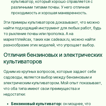
культиватор, который хорошо справляется с
различными типами почвы. У него отличная
проходимость и хорошая маневренность.
Эти примеры культиваторов доказывают, что можно
найти подходящий инструмент для любых работ, будь
то рыхление почвы или прополка. А на
маркетплейсах, таких как
cadeaux.ru
, можно найти
разнообразие этих моделей, что упрощает выбор.
Отличия бензиновых и электрических
культиваторов
Одним из крупных вопросов, которые задают себе
садоводы, является выбор между бензиновым и
электрическим культиватором. Мой опыт показывает,
что оба типа имеют свои преимущества и
недостатки:
Бензиновый культиватор:
он мощнее, что