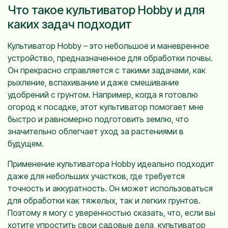
Что такое культиватор Hobby и для
каких задач подходит
Культиватор Hobby – это небольшое и маневренное
устройство, предназначенное для обработки почвы.
Он прекрасно справляется с такими задачами, как
рыхление, вспахивание и даже смешивание
удобрений с грунтом. Например, когда я готовлю
огород к посадке, этот культиватор помогает мне
быстро и равномерно подготовить землю, что
значительно облегчает уход за растениями в
будущем.
Применение культиватора Hobby идеально подходит
даже для небольших участков, где требуется
точность и аккуратность. Он может использоваться
для обработки как тяжелых, так и легких грунтов.
Поэтому я могу с уверенностью сказать, что, если вы
хотите упростить свои садовые дела, культиватор