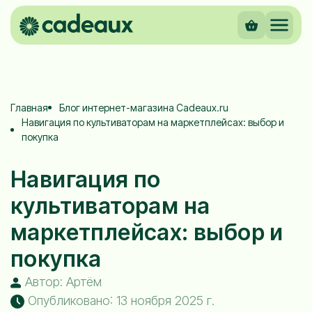
Главная
Блог интернет-магазина Cadeaux.ru
Навигация по культиваторам на маркетплейсах: выбор и
покупка
Навигация по
культиваторам на
маркетплейсах: выбор и
покупка
Автор: Артём
Опубликовано: 13 ноября 2025 г.