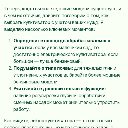
Теперь, когда вы знаете, какие модели существуют и
в чем их отличия, давайте поговорим о том, как
выбрать культиватор с учетом ваших нужд. Я
выделяю несколько ключевых моментов:
Определите площадь обрабатываемого
участка:
если у вас маленький сад, то
достаточно электрического культиватора, если
большой — лучше бензиновый.
Подумайте о типе почвы:
для тяжелых глин и
уплотненных участков выбирайте более мощные
бензиновые модели.
Учитывайте дополнительные функции:
наличие регулировки глубины обработки и
сменных насадок может значительно упростить
работу.
Как видите, выбор культиватора — это не только
вопрос предпочтений, но и практических задач, с