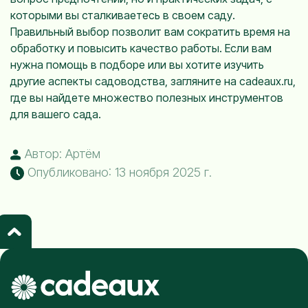
которыми вы сталкиваетесь в своем саду.
Правильный выбор позволит вам сократить время на
обработку и повысить качество работы. Если вам
нужна помощь в подборе или вы хотите изучить
другие аспекты садоводства, загляните на
cadeaux.ru
,
где вы найдете множество полезных инструментов
для вашего сада.
Автор: Артём
Опубликовано: 13 ноября 2025 г.