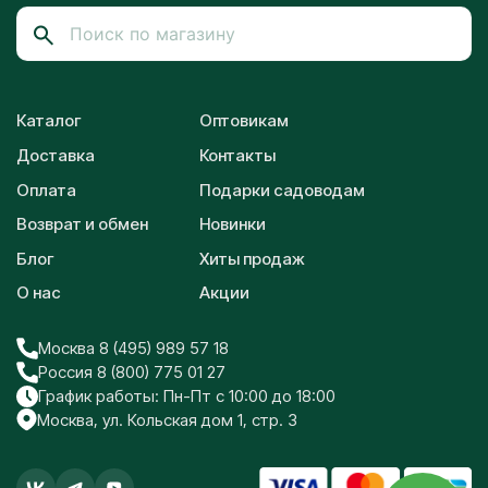
Каталог
Оптовикам
Доставка
Контакты
Оплата
Подарки садоводам
Возврат и обмен
Новинки
Блог
Хиты продаж
О нас
Акции
Москва 8 (495) 989 57 18
Россия 8 (800) 775 01 27
График работы: Пн-Пт с 10:00 до 18:00
Москва, ул. Кольская дом 1, стр. 3