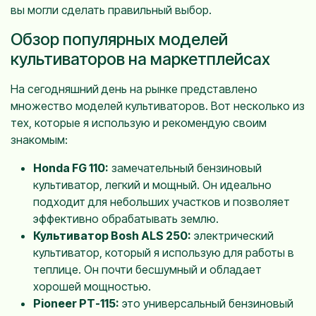
вы могли сделать правильный выбор.
Обзор популярных моделей
культиваторов на маркетплейсах
На сегодняшний день на рынке представлено
множество моделей культиваторов. Вот несколько из
тех, которые я использую и рекомендую своим
знакомым:
Honda FG 110:
замечательный бензиновый
культиватор, легкий и мощный. Он идеально
подходит для небольших участков и позволяет
эффективно обрабатывать землю.
Культиватор Bosh ALS 250:
электрический
культиватор, который я использую для работы в
теплице. Он почти бесшумный и обладает
хорошей мощностью.
Pioneer PT-115:
это универсальный бензиновый