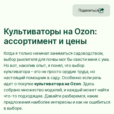
Поделиться
Культиваторы на Ozon:
ассортимент и цены
Когда я только начинал заниматься садоводством,
выбор рыхлителя для почвы мог бы свести меня с ума.
Но вот, накопив опыт, я понял, что выбор
культиватора – это не просто орудие труда, но
настоящий помощник в саду. Особенно если речь
идет о покупке
культиватора на Ozon
. Здесь
собрано множество моделей, и каждый может найти
что-то подходящее. Давайте разберемся, какие
предложения наиболее интересны и как не ошибиться
в выборе.