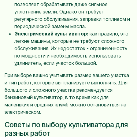
позволяет обрабатывать даже сильное
уплотнение земли. Однако он требует
регулярного обслуживания, заправки топливом и
периодической замены масла.
Электрический культиватор:
как правило, это
легкие машины, которые не требуют сложного
обслуживания. Их недостаток - ограниченность
по мощности и необходимость использовать
удлинитель, если участок большой.
При выборе важно учитывать размер вашего участка
и тип работ, которые вы планируете выполнять. Для
большого и сложного участка рекомендуется
бензиновый культиватор, в то время как для
маленьких и средних клумб можно остановиться на
электрическом.
Советы по выбору культиватора для
разных работ