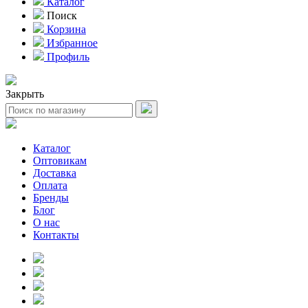
Каталог
Поиск
Корзина
Избранное
Профиль
Закрыть
Каталог
Оптовикам
Доставка
Оплата
Бренды
Блог
О нас
Контакты