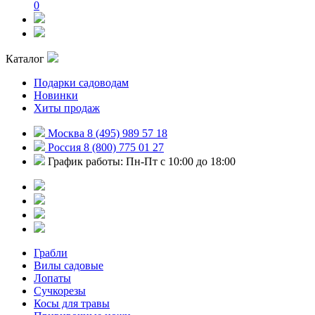
0
Каталог
Подарки садоводам
Новинки
Хиты продаж
Москва 8 (495) 989 57 18
Россия 8 (800) 775 01 27
График работы: Пн-Пт с 10:00 до 18:00
Грабли
Вилы садовые
Лопаты
Сучкорезы
Косы для травы