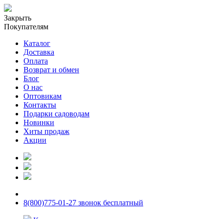
Закрыть
Покупателям
Каталог
Доставка
Оплата
Возврат и обмен
Блог
О нас
Оптовикам
Контакты
Подарки садоводам
Новинки
Хиты продаж
Акции
8(800)775-01-27 звонок бесплатный