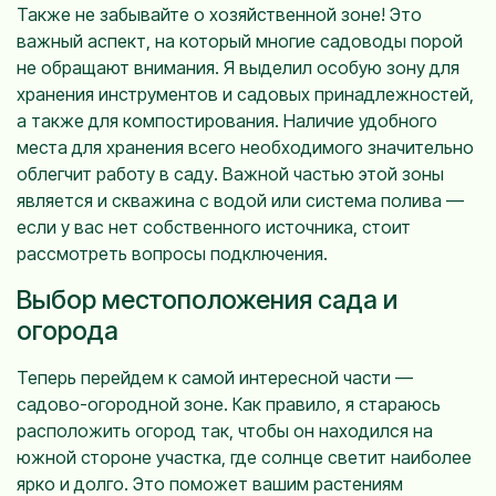
Также не забывайте о хозяйственной зоне! Это
важный аспект, на который многие садоводы порой
не обращают внимания. Я выделил особую зону для
хранения инструментов и садовых принадлежностей,
а также для компостирования. Наличие удобного
места для хранения всего необходимого значительно
облегчит работу в саду. Важной частью этой зоны
является и скважина с водой или система полива —
если у вас нет собственного источника, стоит
рассмотреть вопросы подключения.
Выбор местоположения сада и
огорода
Теперь перейдем к самой интересной части —
садово-огородной зоне. Как правило, я стараюсь
расположить огород так, чтобы он находился на
южной стороне участка, где солнце светит наиболее
ярко и долго. Это поможет вашим растениям