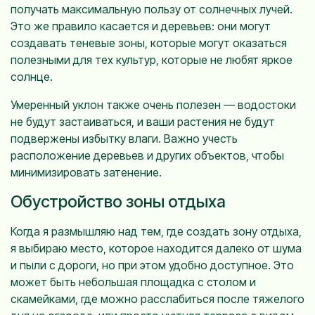
получать максимальную пользу от солнечных лучей.
Это же правило касается и деревьев: они могут
создавать теневые зоны, которые могут оказаться
полезными для тех культур, которые не любят яркое
солнце.
Умеренный уклон также очень полезен — водостоки
не будут застаиваться, и ваши растения не будут
подвержены избытку влаги. Важно учесть
расположение деревьев и других объектов, чтобы
минимизировать затенение.
Обустройство зоны отдыха
Когда я размышляю над тем, где создать зону отдыха,
я выбираю место, которое находится далеко от шума
и пыли с дороги, но при этом удобно доступное. Это
может быть небольшая площадка с столом и
скамейками, где можно расслабиться после тяжелого