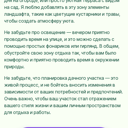
дня на огороде, или просто уютная терраса с видом
на сад. Я люблю добавлять в эту зону элементы
ландшафта, такие как цветущие кустарники и травы,
чтобы создать атмосферу уюта.
Не забудьте про освещение — вечером приятно
проводить время на улице, и это можно сделать с
помощью простых фонариков или гирлянд. В общем,
обустройте свою зону отдыха так, чтобы вам было
комфортно и приятно проводить время в окружении
природы.
Не забудьте, что планировка дачного участка — это
живой процесс, и не бойтесь вносить изменения в
зависимости от ваших потребностей и предпочтений.
Очень важно, чтобы ваш участок стал отражением
вашего стиля жизни и вашим личным пространством
для отдыха и работы.