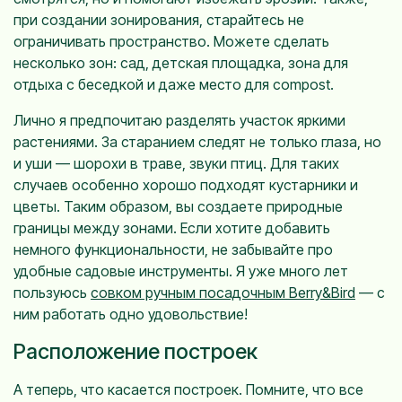
при создании зонирования, старайтесь не
ограничивать пространство. Можете сделать
несколько зон: сад, детская площадка, зона для
отдыха с беседкой и даже место для compost.
Лично я предпочитаю разделять участок яркими
растениями. За старанием следят не только глаза, но
и уши — шорохи в траве, звуки птиц. Для таких
случаев особенно хорошо подходят кустарники и
цветы. Таким образом, вы создаете природные
границы между зонами. Если хотите добавить
немного функциональности, не забывайте про
удобные садовые инструменты. Я уже много лет
пользуюсь
совком ручным посадочным Berry&Bird
— с
ним работать одно удовольствие!
Расположение построек
А теперь, что касается построек. Помните, что все