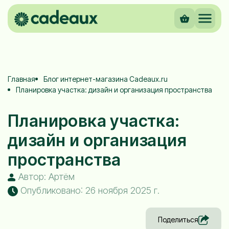
Главная
Блог интернет-магазина Cadeaux.ru
Планировка участка: дизайн и организация пространства
Планировка участка:
дизайн и организация
пространства
Автор: Артём
Опубликовано: 26 ноября 2025 г.
Поделиться