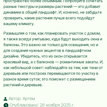
пространство более объемным. Попробуйте сочетать
разные текстуры и размеры растений — это добавит
динамики в общий ландшафт. И, конечно, не забудьте
проверить, какие растения лучше всего подойдут
вашему климату.
Размышляя о том, как планировать участок с домом,
я также всегда учитываю, куда будут выходить окна и
балконы. Это важно не только для освещения, но и
для создания нужных акцентов в ландшафтном
дизайне. Убедитесь, что из окон открывается
красивый вид, а с балконов — романтичные закаты. И,
как небольшой совет: наблюдайте за тем, как тени от
деревьев или построек перемещаются по участку в
разное время суток; это поможет с размещением
растений и деревьев.
Автор: Артём
Опубликовано: 26 ноября 2025 г.