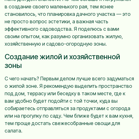
в создание своего маленького рая, тем яснее
становилось, что планировка дачного участка — это
не просто вопрос эстетики, а важная часть
эффективного садоводства. Я поделюсь с вами
своим опытом, как разумно организовать жилую,
хозяйственную и садово-огородную зоны.
Создание жилой и хозяйственной
зоны
С чего начать? Первым делом лучше всего задуматься
о жилой зоне. Я рекомендую выделить пространство
под дом, террасу или беседку в таком месте, где к
вам удобно будет подойти с той точки, куда вы
собираетесь отправляться за продуктами с огорода
или на прогулку по саду. Чем ближе будет к вам кухня,
тем проще достать свежесобранные овощи для
салата.