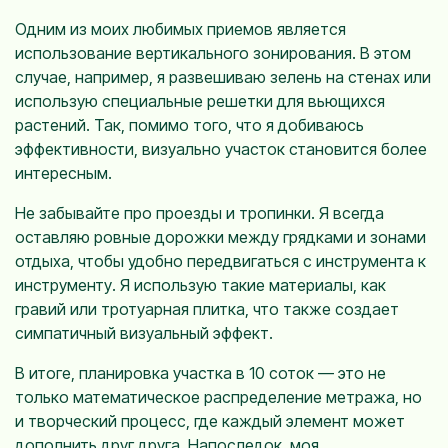
Одним из моих любимых приемов является
использование вертикального зонирования. В этом
случае, например, я развешиваю зелень на стенах или
использую специальные решетки для вьющихся
растений. Так, помимо того, что я добиваюсь
эффективности, визуально участок становится более
интересным.
Не забывайте про проезды и тропинки. Я всегда
оставляю ровные дорожки между грядками и зонами
отдыха, чтобы удобно передвигаться с инструмента к
инструменту. Я использую такие материалы, как
гравий или тротуарная плитка, что также создает
симпатичный визуальный эффект.
В итоге, планировка участка в 10 соток — это не
только математическое распределение метража, но
и творческий процесс, где каждый элемент может
дополнить друг друга. Напоследок, моя