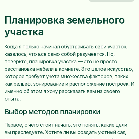
Планировка земельного
участка
Когда я только начинал обустраивать свой участок,
казалось, что все само собой разумеется. Но,
поверьте, планировка участка — это не просто
расстановка мебели в комнате. Это целое искусство,
которое требует учета множества факторов, таких
как рельеф, зонирование и расположение построек. И
именно об этом я хочу рассказать вам из своего
опыта.
Выбор методов планировки
Первое, с чего стоит начать, это понять, какие цели
вы преследуете. Хотите ли вы создать уютный сад