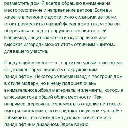
разместить дом. Я всегда обращаю внимание на
местоположение и направление ветров. Если вы
живете в регионе с достаточно сильными ветрами,
стоит разместить главный фасад дома так, чтобы он
оберегал ваш сад от наружных неприятностей.
Например, защитная стена из кустарников или
высокая изгородь может стать отличным «щитом»
для вашего участка.
Следующий момент — это архитектурный стиль дома.
Он должен гармонировать с окружающим
ландшафтом. Некоторое время назад я построил дом
в стиле модерн, но к нему подошел очень
внимательно: выбрал материалы и элементы, которые
вписываются в общий облик местности. Так,
например, деревянные элементы в отделке не только
смотрятся красиво, но и придают ощущение уюта. Не
забывайте, что стиль дома должен сочетаться с
ландшафтным дизайном. Здесь важно