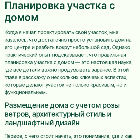
Планировка участка с
домом
Когда я начал проектировать свой участок, мне
казалось, что достаточно просто установить дом на
его центре и разбить вокруг небольшой сад. Однако
практический опыт подсказывает, что правильная
планировка участка с домом — это настоящая наука,
где все детали важно продумывать заранее. В этой
главе я расскажу о нескольких ключевых аспектах,
которые делают участок не только красивым, но и
функциональным.
Размещение дома с учетом розы
ветров, архитектурный стиль и
ландшафтный дизайн
Первое, с чего стоит начать, это понимание, где и как