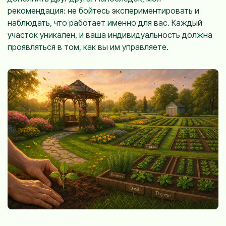
рекомендация: не бойтесь экспериментировать и
наблюдать, что работает именно для вас. Каждый
участок уникален, и ваша индивидуальность должна
проявляться в том, как вы им управляете.