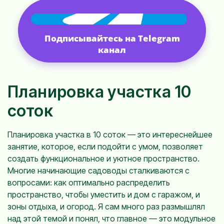
Подписывайтесь на Telegram
канал
Планировка участка 10
соток
Планировка участка в 10 соток — это интереснейшее
занятие, которое, если подойти с умом, позволяет
создать функциональное и уютное пространство.
Многие начинающие садоводы сталкиваются с
вопросами: как оптимально распределить
пространство, чтобы уместить и дом с гаражом, и
зоны отдыха, и огород. Я сам много раз размышлял
над этой темой и понял, что главное — это модульное