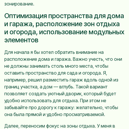
зонирование.
Оптимизация пространства для дома
и гаража, расположение зон отдыха
и огорода, использование модульных
элементов
Для начала я бы хотел обратить внимание на
расположение дома и гаража. Важно учесть, что они
не должны занимать столь много места, чтобы
оставить пространство для сада и огорода. Я,
например, решил разместить гараж вдоль одной из
границ участка, а дом — вглубь. Такой вариант
позволяет создать уютный дворик, который будет
удобно использовать для отдыха. При этом не
забывайте про дорогу к гаражу: желательно, чтобы
она была прямой и удобно просматриваемой.
Далее, переносим фокус на зоны отдыха. У меня в