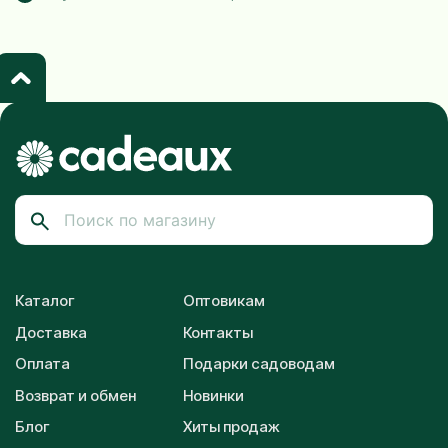
Каталог
Оптовикам
Доставка
Контакты
Оплата
Подарки садоводам
Возврат и обмен
Новинки
Блог
Хиты продаж