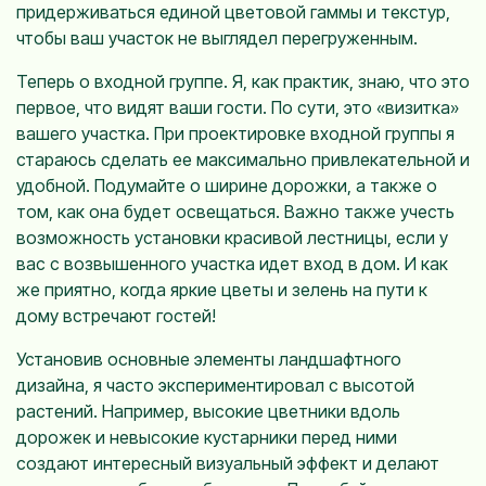
придерживаться единой цветовой гаммы и текстур,
чтобы ваш участок не выглядел перегруженным.
Теперь о входной группе. Я, как практик, знаю, что это
первое, что видят ваши гости. По сути, это «визитка»
вашего участка. При проектировке входной группы я
стараюсь сделать ее максимально привлекательной и
удобной. Подумайте о ширине дорожки, а также о
том, как она будет освещаться. Важно также учесть
возможность установки красивой лестницы, если у
вас с возвышенного участка идет вход в дом. И как
же приятно, когда яркие цветы и зелень на пути к
дому встречают гостей!
Установив основные элементы ландшафтного
дизайна, я часто экспериментировал с высотой
растений. Например, высокие цветники вдоль
дорожек и невысокие кустарники перед ними
создают интересный визуальный эффект и делают