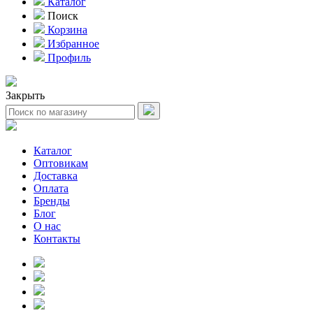
Каталог
Поиск
Корзина
Избранное
Профиль
Закрыть
Каталог
Оптовикам
Доставка
Оплата
Бренды
Блог
О нас
Контакты