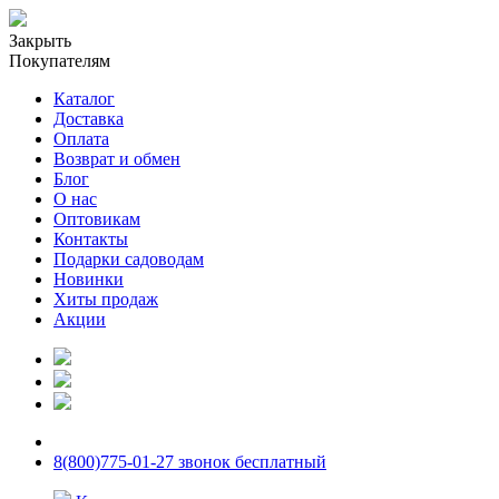
Закрыть
Покупателям
Каталог
Доставка
Оплата
Возврат и обмен
Блог
О нас
Оптовикам
Контакты
Подарки садоводам
Новинки
Хиты продаж
Акции
8(800)775-01-27 звонок бесплатный