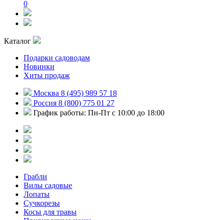
0
Каталог
Подарки садоводам
Новинки
Хиты продаж
Москва 8 (495) 989 57 18
Россия 8 (800) 775 01 27
График работы: Пн-Пт с 10:00 до 18:00
Грабли
Вилы садовые
Лопаты
Сучкорезы
Косы для травы