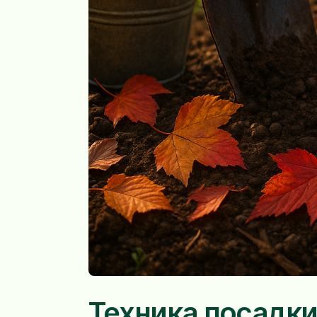
Техника посадк