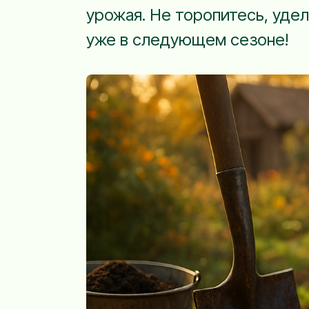
урожая. Не торопитесь, уде
уже в следующем сезоне!