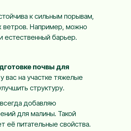
устойчива к сильным порывам,
 ветров. Например, можно
и естественный барьер.
дготовке почвы для
 у вас на участке тяжелые
улучшить структуру.
 всегда добавляю
ений для малины. Такой
 её питательные свойства.