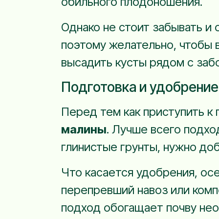
обильного плодоношения.
Однако не стоит забывать и 
поэтому желательно, чтобы 
высадить кусты рядом с за
Подготовка и удобрение
Перед тем как приступить к
малины
. Лучше всего подхо
глинистые грунты, нужно доб
Что касается удобрения, ос
перепревший навоз или комп
подход обогащает почву нео