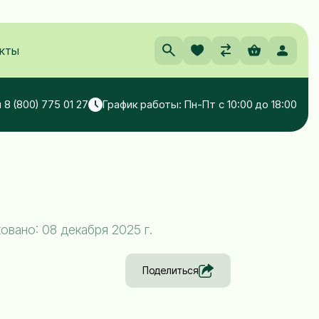
кты
 8 (800) 775 01 27
График работы: Пн-Пт с 10:00 до 18:00
вано: 08 декабря 2025 г.
Поделиться