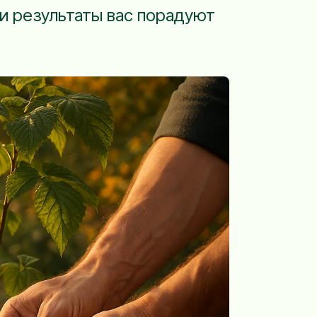
 и результаты вас порадуют