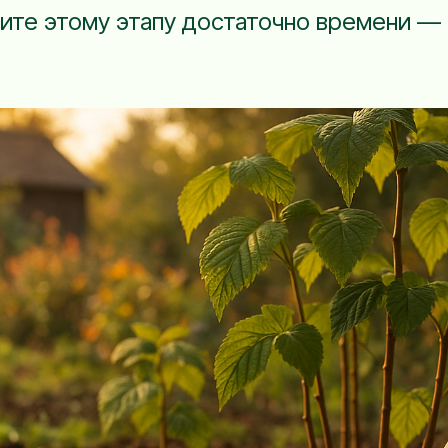
лите этому этапу достаточно времени —