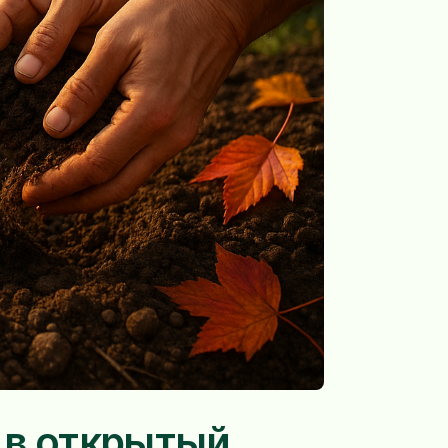
 в открытый