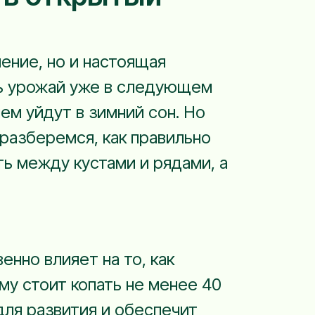
ение, но и настоящая
ть урожай уже в следующем
ем уйдут в зимний сон. Но
разберемся, как правильно
ть между кустами и рядами, а
нно влияет на то, как
му стоит копать не менее 40
для развития и обеспечит