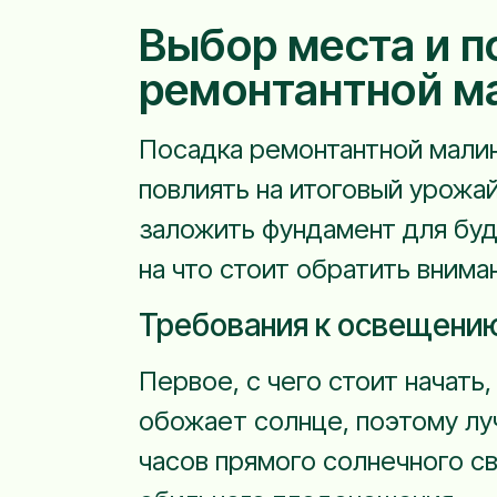
Выбор места и п
ремонтантной м
Посадка ремонтантной мали
повлиять на итоговый урожа
заложить фундамент для буд
на что стоит обратить внима
Требования к освещению
Первое, с чего стоит начать
обожает солнце, поэтому лу
часов прямого солнечного св