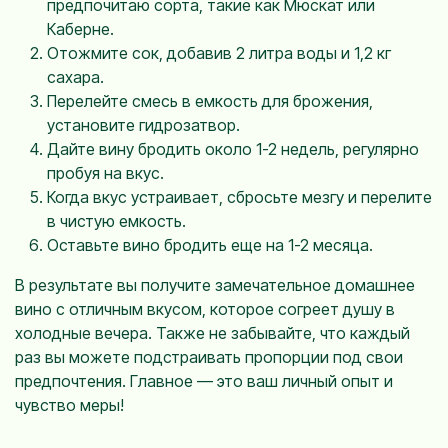
предпочитаю сорта, такие как Мюскат или
Каберне.
Отожмите сок, добавив 2 литра воды и 1,2 кг
сахара.
Перелейте смесь в емкость для брожения,
установите гидрозатвор.
Дайте вину бродить около 1-2 недель, регулярно
пробуя на вкус.
Когда вкус устраивает, сбросьте мезгу и перелите
в чистую емкость.
Оставьте вино бродить еще на 1-2 месяца.
В результате вы получите замечательное домашнее
вино с отличным вкусом, которое согреет душу в
холодные вечера. Также не забывайте, что каждый
раз вы можете подстраивать пропорции под свои
предпочтения. Главное — это ваш личный опыт и
чувство меры!