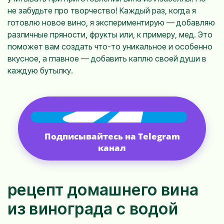
не забудьте про творчество! Каждый раз, когда я
готовлю новое вино, я экспериментирую — добавляю
различные пряности, фрукты или, к примеру, мед. Это
поможет вам создать что-то уникальное и особенно
вкусное, а главное — добавить каплю своей души в
каждую бутылку.
Подписывайтесь на Telegram
канал
рецепт домашнего вина
из винограда с водой