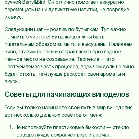
ручной Berry&Bird
. Он отлично помогает аккуратно
перемещать наши деликатные напитки, не повредив
их вкус.
Следующий шаг — розлив по бутылкам. Тут важно
помнить о чистоте! Бутылки должны быть
тщательным образом вымыты и высушены. Наливаем
вино, ставим пробки и отправляем в прохладное
темное место на созревание. Терпение — это
неотъемлемая часть процесса, ведь чем дольше вино
будет стоять, тем лучше раскроет свои ароматы и
вкусы.
Советы для начинающих виноделов
Если вы только начинаете свой путь в мир виноделия,
вот несколько дельных советов от меня:
Не используйте пластиковые ёмкости — стекло
гораздо лучше сохраняет вкус и аромат.