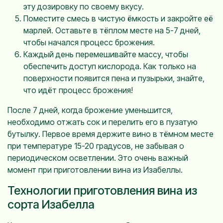
эту дозировку по своему вкусу.
Поместите смесь в чистую ёмкость и закройте её
марлей. Оставьте в тёплом месте на 5-7 дней,
чтобы начался процесс брожения.
Каждый день перемешивайте массу, чтобы
обеспечить доступ кислорода. Как только на
поверхности появится пена и пузырьки, знайте,
что идёт процесс брожения!
После 7 дней, когда брожение уменьшится,
необходимо отжать сок и перелить его в пузатую
бутылку. Первое время держите вино в тёмном месте
при температуре 15-20 градусов, не забывая о
периодическом осветлении. Это очень важный
момент при приготовлении вина из Изабеллы.
Технологии приготовления вина из
сорта Изабелла