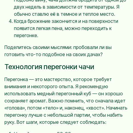
двух недель в зависимости от температуры. Я
обычно ставлю её в темное и теплое место.
Когда брожение закончится и на поверхности
появится легкая пена, можно переходить к
перегонке.
Поделитесь своими мыслями: пробовали ли вы
готовить что-то подобное на своих дачах?
Технология перегонки чачи
Перегонка — это мастерство, которое требует
внимания и некоторого опыта. Я рекомендую
использовать медный перегонный куб — он хорошо
сохраняет аромат. Важно помнить, что сначала идет
«голова», потом «тело» и, наконец, «хвост». Начинать
перегонку лучше с небольшой партии, чтобы набить
руку. Вот шаги, которые следует соблюдать: