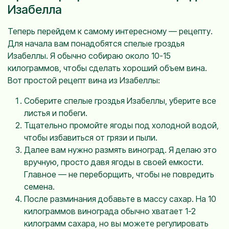
Изабелла
Теперь перейдем к самому интересному — рецепту.
Для начала вам понадобятся спелые гроздья
Изабеллы. Я обычно собираю около 10-15
килограммов, чтобы сделать хороший объем вина.
Вот простой рецепт вина из Изабеллы:
Соберите спелые гроздья Изабеллы, уберите все
листья и побеги.
Тщательно промойте ягоды под холодной водой,
чтобы избавиться от грязи и пыли.
Далее вам нужно размять виноград. Я делаю это
вручную, просто давя ягоды в своей емкости.
Главное — не переборщить, чтобы не повредить
семена.
После разминания добавьте в массу сахар. На 10
килограммов винограда обычно хватает 1-2
килограмм сахара, но вы можете регулировать