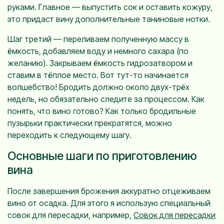
руками. Главное — выпустить сок и оставить кожуру,
это придаст вину дополнительные таниновые нотки.
Шаг третий — переливаем полученную массу в
ёмкость, добавляем воду и немного сахара (по
желанию). Закрываем ёмкость гидрозатвором и
ставим в тёплое место. Вот тут-то начинается
волшебство! Бродить должно около двух-трёх
недель, но обязательно следите за процессом. Как
понять, что вино готово? Как только бродильные
пузырьки практически прекратятся, можно
переходить к следующему шагу.
Основные шаги по приготовлению
вина
После завершения брожения аккуратно отцеживаем
вино от осадка. Для этого я использую специальный
совок для пересадки, например,
Совок для пересадки