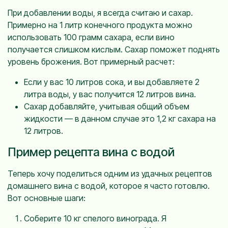
При добавлении воды, я всегда считаю и сахар.
Примерно на 1 литр конечного продукта можно
использовать 100 грамм сахара, если вино
получается слишком кислым. Сахар поможет поднять
уровень брожения. Вот примерный расчет:
Если у вас 10 литров сока, и вы добавляете 2
литра воды, у вас получится 12 литров вина.
Сахар добавляйте, учитывая общий объем
жидкости — в данном случае это 1,2 кг сахара на
12 литров.
Пример рецепта вина с водой
Теперь хочу поделиться одним из удачных рецептов
домашнего вина с водой, которое я часто готовлю.
Вот основные шаги:
Соберите 10 кг спелого винограда. Я