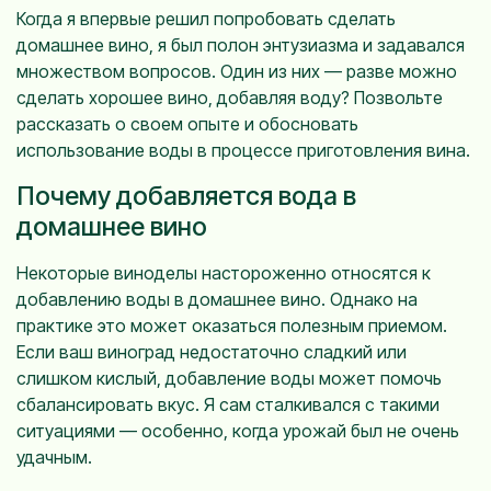
Когда я впервые решил попробовать сделать
домашнее вино, я был полон энтузиазма и задавался
множеством вопросов. Один из них — разве можно
сделать хорошее вино, добавляя воду? Позвольте
рассказать о своем опыте и обосновать
использование воды в процессе приготовления вина.
Почему добавляется вода в
домашнее вино
Некоторые виноделы настороженно относятся к
добавлению воды в домашнее вино. Однако на
практике это может оказаться полезным приемом.
Если ваш виноград недостаточно сладкий или
слишком кислый, добавление воды может помочь
сбалансировать вкус. Я сам сталкивался с такими
ситуациями — особенно, когда урожай был не очень
удачным.