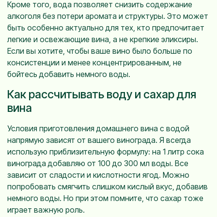
Кроме того, вода позволяет снизить содержание
алкоголя без потери аромата и структуры. Это может
быть особенно актуально для тех, кто предпочитает
легкие и освежающие вина, а не крепкие эликсиры.
Если вы хотите, чтобы ваше вино было больше по
консистенции и менее концентрированным, не
бойтесь добавить немного воды.
Как рассчитывать воду и сахар для
вина
Условия приготовления домашнего вина с водой
напрямую зависят от вашего винограда. Я всегда
использую приблизительную формулу: на 1 литр сока
винограда добавляю от 100 до 300 мл воды. Все
зависит от сладости и кислотности ягод. Можно
попробовать смягчить слишком кислый вкус, добавив
немного воды. Но при этом помните, что сахар тоже
играет важную роль.