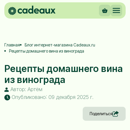
Главная
Блог интернет-магазина Cadeaux.ru
Рецепты домашнего вина из винограда
Рецепты домашнего вина
из винограда
Автор: Артём
Опубликовано: 09 декабря 2025 г.
Поделиться