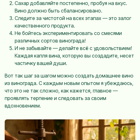
Сахар добавляйте постепенно, пробуя на вкус.
Вино должно быть сбалансировано.
Следите за чистотой на всех этапах — это залог
качественного продукта.
Не бойтесь экспериментировать со смесями
различных сортов винограда!
И не забывайте — делайте всё с удовольствием!
Каждая капля вина, которую вы создадите, несет
частичку вашей души.
Вот так шаг за шагом можно создать домашнее вино
из винограда. С каждым новым опытом я убеждаюсь,
что это не так сложно, как кажется, главное —
проявлять терпение и следовать за своим
вдохновением.