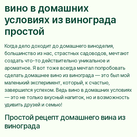
вино в домашних
условиях из винограда
простой
Когда дело доходит до домашнего виноделия,
большинство из нас, страстных садоводов, мечтают
создать что-то действительно уникальное и
ароматное. Я вот тоже всегда мечтал попробовать
сделать домашнее вино из винограда — это был мой
маленький эксперимент, который, к счастью,
завершился успехом. Ведь вино в домашних условиях
— это не только вкусный напиток, но и возможность
удивить друзей и семью!
Простой рецепт домашнего вина из
винограда