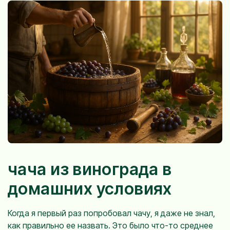
чача из винограда в
домашних условиях
Когда я первый раз попробовал чачу, я даже не знал,
как правильно ее назвать. Это было что-то среднее