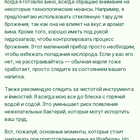
Когда я готовлю вино, всегда обращаю внимание на
некоторые технологические нюансы. Например, я
предпочитаю использовать стеклянную тару для
брожения, так как она не влияет на вкус и аромат
вина. Кроме того, хорошо иметь под рукой
гидрозатвор, чтобы контролировать процесс
брожения. Этот маленький прибор просто необходим,
чтобы избежать попадания кислорода. Если у вас его
нет, не расстраивайтесь — обычная марля тоже
сработает, просто следите за состоянием вашего
напитка.
Также рекомендую следить за чистотой инструмента
и ёмкостей. Я всегда мою все до блеска с горячей
водой и содой. Это уменьшает риск появления
нежелательных бактерий, которые могут испортить
ваш труд.
Вот, пожалуй, основные моменты, которые стоит
учитывать при приготовлении вина из Изабеллы. Но