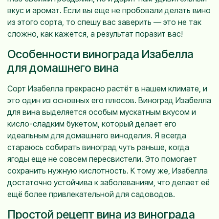
вкус и аромат. Если вы еще не пробовали делать вино
из этого сорта, то спешу вас заверить — это не так
сложно, как кажется, а результат поразит вас!
Особенности винограда Изабелла
для домашнего вина
Сорт Изабелла прекрасно растёт в нашем климате, и
это один из основных его плюсов. Виноград Изабелла
для вина выделяется особым мускатным вкусом и
кисло-сладким букетом, который делает его
идеальным для домашнего виноделия. Я всегда
стараюсь собирать виноград чуть раньше, когда
ягоды еще не совсем пересвистели. Это помогает
сохранить нужную кислотность. К тому же, Изабелла
достаточно устойчива к заболеваниям, что делает её
ещё более привлекательной для садоводов.
Простой рецепт вина из винограда