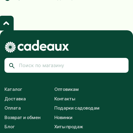
Каталог
Оптовикам
Доставка
Контакты
Оплата
Подарки садоводам
Возврат и обмен
Новинки
Блог
Хиты продаж